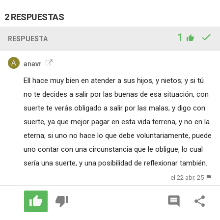
2 RESPUESTAS
1
RESPUESTA
anavr
Ell hace muy bien en atender a sus hijos, y nietos; y si tú
no te decides a salir por las buenas de esa situación, con
suerte te verás obligado a salir por las malas; y digo con
suerte, ya que mejor pagar en esta vida terrena, y no en la
eterna; si uno no hace lo que debe voluntariamente, puede
uno contar con una circunstancia que le obligue, lo cual
sería una suerte, y una posibilidad de reflexionar también.
el 22 abr. 25