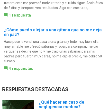
tratamiento me provocó nariz irritada y el ruido sigue. Antibiótico
de 3 días y tampoco veo resultados. Sigo con ese ruido,...
1 respuesta
¿Cómo puedo alejar a una gitana que no me deja
en paz?
Hace poco le vendí una casa a una gitana y todo muy bien, ella
muy amable me ofreció sábanas y ropa para comprar, me dió
vergüenza decirle que no y me trajo unas sábanas para mis
padres pero fueron muy caras, no me dijo el precio, me cobró 50
euros y...
4 respuestas
RESPUESTAS DESTACADAS
¿Qué hacer en caso de
negligencia medica?