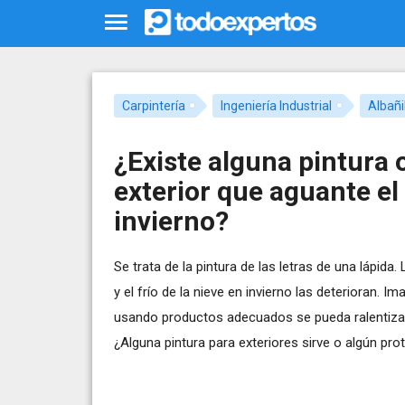
Carpintería
Ingeniería Industrial
Albañi
¿Existe alguna pintura 
exterior que aguante el 
invierno?
Se trata de la pintura de las letras de una lápida
y el frío de la nieve en invierno las deterioran.
usando productos adecuados se pueda ralentizar
¿Alguna pintura para exteriores sirve o algún pro