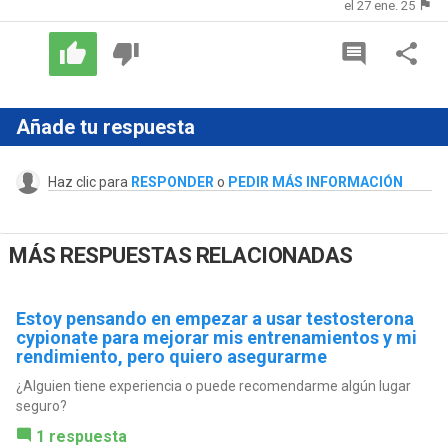
el 27 ene. 25
Añade tu respuesta
Haz clic para
RESPONDER
o
PEDIR MÁS INFORMACIÓN
MÁS RESPUESTAS RELACIONADAS
Estoy pensando en empezar a usar testosterona
cypionate para mejorar mis entrenamientos y mi
rendimiento, pero quiero asegurarme
¿Alguien tiene experiencia o puede recomendarme algún lugar
seguro?
1 respuesta