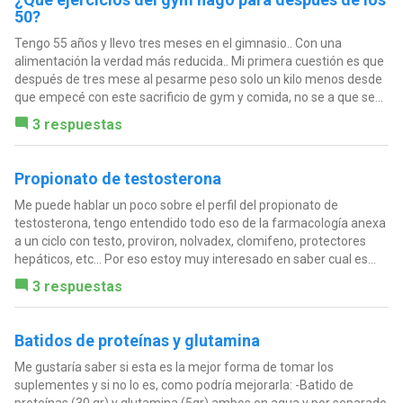
50?
Tengo 55 años y llevo tres meses en el gimnasio.. Con una
alimentación la verdad más reducida.. Mi primera cuestión es que
después de tres mese al pesarme peso solo un kilo menos desde
que empecé con este sacrificio de gym y comida, no se a que se...
3 respuestas
Propionato de testosterona
Me puede hablar un poco sobre el perfil del propionato de
testosterona, tengo entendido todo eso de la farmacología anexa
a un ciclo con testo, proviron, nolvadex, clomifeno, protectores
hepáticos, etc... Por eso estoy muy interesado en saber cual es...
3 respuestas
Batidos de proteínas y glutamina
Me gustaría saber si esta es la mejor forma de tomar los
suplementes y si no lo es, como podría mejorarla: -Batido de