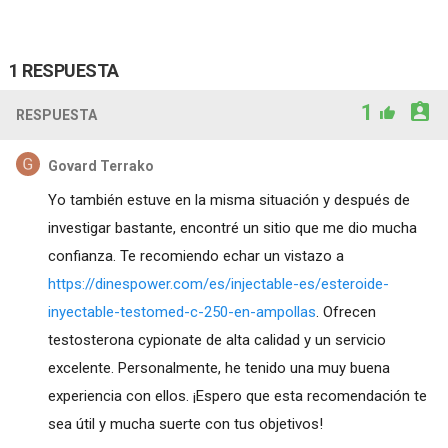
1 RESPUESTA
1
RESPUESTA
Govard Terrako
Yo también estuve en la misma situación y después de
investigar bastante, encontré un sitio que me dio mucha
confianza. Te recomiendo echar un vistazo a
https://dinespower.com/es/injectable-es/esteroide-
inyectable-testomed-c-250-en-ampollas
. Ofrecen
testosterona cypionate de alta calidad y un servicio
excelente. Personalmente, he tenido una muy buena
experiencia con ellos. ¡Espero que esta recomendación te
sea útil y mucha suerte con tus objetivos!