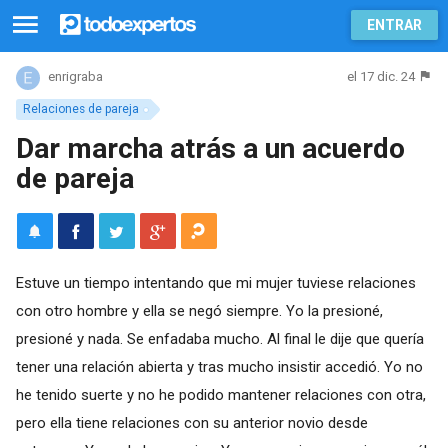
ENTRAR
el 17 dic. 24
enrigraba
Relaciones de pareja
Dar marcha atrás a un acuerdo
de pareja
Estuve un tiempo intentando que mi mujer tuviese relaciones
con otro hombre y ella se negó siempre. Yo la presioné,
presioné y nada. Se enfadaba mucho. Al final le dije que quería
tener una relación abierta y tras mucho insistir accedió. Yo no
he tenido suerte y no he podido mantener relaciones con otra,
pero ella tiene relaciones con su anterior novio desde