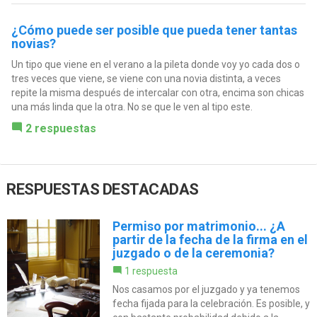
¿Cómo puede ser posible que pueda tener tantas
novias?
Un tipo que viene en el verano a la pileta donde voy yo cada dos o
tres veces que viene, se viene con una novia distinta, a veces
repite la misma después de intercalar con otra, encima son chicas
una más linda que la otra. No se que le ven al tipo este.
2 respuestas
RESPUESTAS DESTACADAS
Permiso por matrimonio... ¿A
partir de la fecha de la firma en el
juzgado o de la ceremonia?
1 respuesta
Nos casamos por el juzgado y ya tenemos
fecha fijada para la celebración. Es posible, y