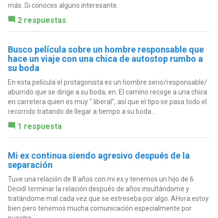
más. Si conoces alguno interesante.
2 respuestas
Busco película sobre un hombre responsable que
hace un viaje con una chica de autostop rumbo a
su boda
En esta película el protagonista es un hombre serio/responsable/
aburrido que se dirige a su boda, en. El camino recoge a una chica
en carretera quien es muy " liberal", así que el tipo se pasa todo el
recorrido tratando de llegar a tiempo a su boda...
1 respuesta
Mi ex continua siendo agresivo después de la
separación
Tuve una relación de 8 años con mi ex y tenemos un hijo de 6.
Decidí terminar la relación después de años insultándome y
tratándome mal cada vez que se estreseba por algo. AHora estoy
bien pero tenemos mucha comunicación especialmente por