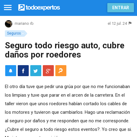
ENTRAR
el 12 jul. 24
mariano rb
Seguros
Seguro todo riesgo auto, cubre
daños por roedores
El otro día tuve que pedir una grúa por que no me funcionaban
los limpias y tuve que parar en el arcen de la carretera. En el
taller vieron que unos roedores habían cortado los cables de
los motores y tuvieron que cambiarlos. Hago una reclamación
al seguro por daños y me responden que no me corresponde.
¿Cubre el seguro a todo riesgo estos eventos?. Yo creo que si.