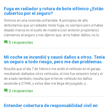
Fuga en radiador y rotura de bote sifónico ¿Están
cubiertos por el seguro?
Vivimos en una vivienda unifamiliar. A principios de año
detectamos que un radiador tenía fuga, no siempre pero sí había
dejado marca en el suelo de madera (con anterior propietario).
Llamamos al seguro y nos dijeron que, al no haber daños, no lo...
5 respuestas
Mi coche se incendió y causó daños a otros. Tenía
un seguro a todo riesgo, pero me dan problemas.
Resulta que el día 7 de febrero me ardió el vehículo en el garaje,
resultando dañados otros vehículos, el mio fue siniestro total y el
de a lado también, resulta que el tercer vehículo los daños
asciende a 2194€, y estos días me llega del juzgado, y...
2 respuestas
Entender cobertura de responsabilidad civil en