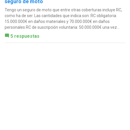
seguro de moto
Tengo un seguro de moto que entre otras coberturas incluye RC,
como ha de ser. Las cantidades que indica son: RC obligatoria:
15.000.000€ en daños materiales y 70.000.000€ en daños
personales RC de suscripción voluntaria: 50.000.000€ una vez...
5 respuestas