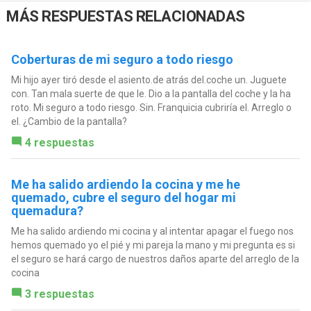
MÁS RESPUESTAS RELACIONADAS
Coberturas de mi seguro a todo riesgo
Mi hijo ayer tiró desde el asiento.de atrás del.coche un. Juguete
con. Tan mala suerte de que le. Dio a la pantalla del coche y la ha
roto. Mi seguro a todo riesgo. Sin. Franquicia cubriría el. Arreglo o
el. ¿Cambio de la pantalla?
4 respuestas
Me ha salido ardiendo la cocina y me he
quemado, cubre el seguro del hogar mi
quemadura?
Me ha salido ardiendo mi cocina y al intentar apagar el fuego nos
hemos quemado yo el pié y mi pareja la mano y mi pregunta es si
el seguro se hará cargo de nuestros daños aparte del arreglo de la
cocina
3 respuestas