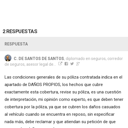
2 RESPUESTAS
RESPUESTA
C. DE SANTOS DE SANTOS
, diplomado en seguros, corredor
de seguros, asesor legal de...
Las condiciones generales de su póliza contratada indica en el
apartado de DAÑOS PROPIOS, los hechos que cubre
exactamente esta cobertura, revise su póliza, es una cuestión
de interpretación, mi opinión como experto, es que deben tener
cobertura por la póliza, ya que se cubren los daños casuados
al vehículo cuando se encuentra en reposo, sin especificar
nada más, debe reclamar y que atiendan su petición de que