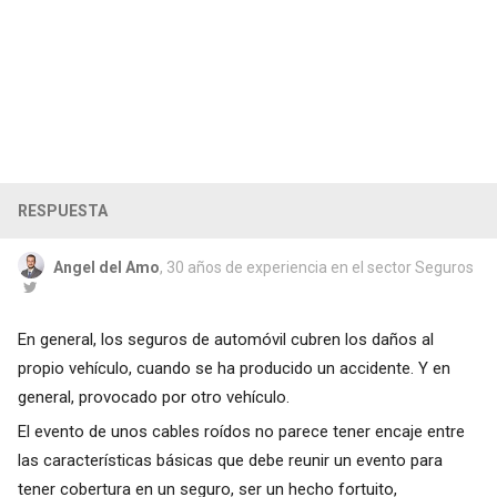
RESPUESTA
Angel del Amo
, 30 años de experiencia en el sector Seguros
En general, los seguros de automóvil cubren los daños al
propio vehículo, cuando se ha producido un accidente. Y en
general, provocado por otro vehículo.
El evento de unos cables roídos no parece tener encaje entre
las características básicas que debe reunir un evento para
tener cobertura en un seguro, ser un hecho fortuito,