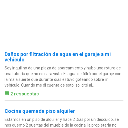
Daños por filtración de agua en el garaje a mi
vehículo
Soy inquilino de una plaza de aparcamiento y hubo una rotura de
una tubería que no es cara vista. El agua se filtró por el garaje con
la mala suerte que durante días estuvo goteando sobre mi
vehículo. Cuando me di cuenta de esto, solicité al...
2 respuestas
Cocina quemada piso alquiler
Estamos en un piso de alquiler y hace 2 Días por un descuido, se
nos quemo 2 puertas del mueble de la cocina, la propietaria no