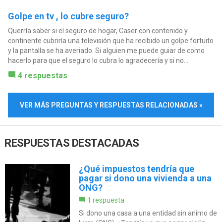
Golpe en tv , lo cubre seguro?
Querría saber si el seguro de hogar, Caser con contenido y
continente cubriría una televisión que ha recibido un golpe fortuito
y la pantalla se ha averiado. Si alguien me puede guiar de como
hacerlo para que el seguro lo cubra lo agradecería y si no...
4 respuestas
VER MÁS PREGUNTAS Y RESPUESTAS RELACIONADAS »
RESPUESTAS DESTACADAS
¿Qué impuestos tendría que
pagar si dono una vivienda a una
ONG?
1 respuesta
Si dono una casa a una entidad sin animo de