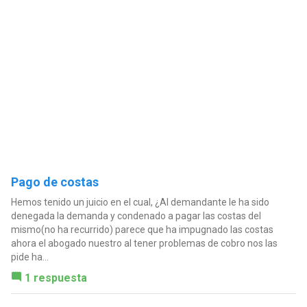
Pago de costas
Hemos tenido un juicio en el cual, ¿Al demandante le ha sido
denegada la demanda y condenado a pagar las costas del
mismo(no ha recurrido) parece que ha impugnado las costas
ahora el abogado nuestro al tener problemas de cobro nos las
pide ha...
1 respuesta