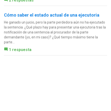
2 respuestas
Cómo saber el estado actual de una ejecutoria
He ganado un juicio, pero la parte perdedora aún no ha ejecutado
la sentencia. ¿Qué plazo hay para presentar una ejecutoria tras la
notificación de una sentencia al procurador de la parte
demandante (yo, en mi caso)? ¿Qué tiempo máximo tiene la
parte...
1 respuesta