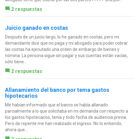
2 respuestas
Juicio ganado en costas
Después de un juicio largo, lo he ganado en costas, pero mi
demandante dice que no paga y mi abogado para poder cobrar
las costas ha ejecutado una orden de embargo de bienes y
nómina. La persona sigue sin pagar y sus cuentas están vacías,
sólo tiene...
2 respuestas
Allanamiento del banco por tema gastos
hipotecarios
Me habían informado que el banco se había allanado
parcialmente a lo que solicitaba en mi demanda con respecto a
los gastos hipotecarios, tenía y todo fecha de audiencia previa.
Pero de repente me han realizado el ingreso. No lo entiendo,
ahora que...