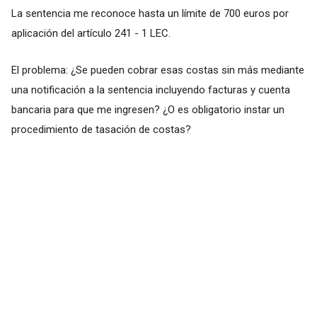
La sentencia me reconoce hasta un límite de 700 euros por
aplicación del artículo 241 - 1 LEC.
El problema: ¿Se pueden cobrar esas costas sin más mediante
una notificación a la sentencia incluyendo facturas y cuenta
bancaria para que me ingresen? ¿O es obligatorio instar un
procedimiento de tasación de costas?