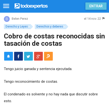
ENTRAR
el 14 nov. 22
Belen Perez
Derecho y Leyes
Derechos y deberes
Cobro de costas reconocidas sin
tasación de costas
Tengo juicio ganada y sentencia ejecutada.
Tengo reconocimiento de costas.
El condenado es solvente y no hay nada que discutir sobre
esto.