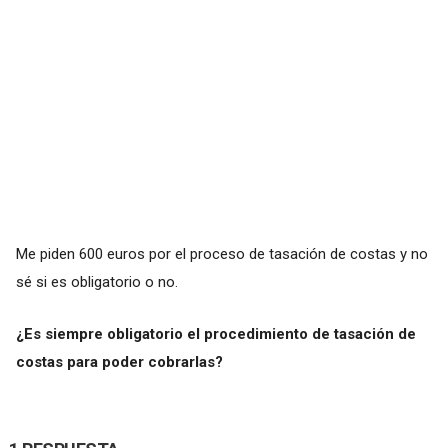
Me piden 600 euros por el proceso de tasación de costas y no
sé si es obligatorio o no.
¿Es siempre obligatorio el procedimiento de tasación de
costas para poder cobrarlas?