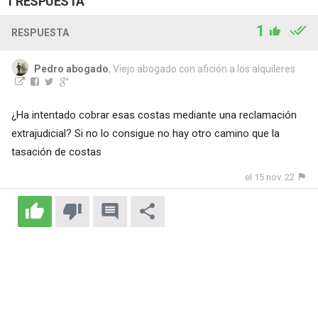
1 RESPUESTA
1
RESPUESTA
Pedro abogado
, Viejo abogado con afición a los alquileres
¿Ha intentado cobrar esas costas mediante una reclamación
extrajudicial? Si no lo consigue no hay otro camino que la
tasación de costas
el 15 nov. 22