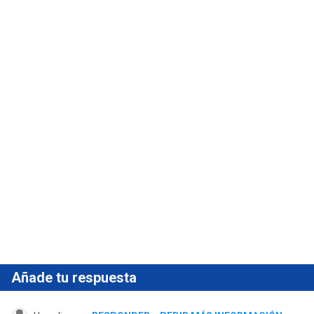
Añade tu respuesta