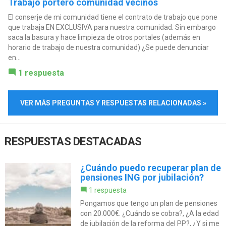
Trabajo portero comunidad vecinos
El conserje de mi comunidad tiene el contrato de trabajo que pone
que trabaja EN EXCLUSIVA para nuestra comunidad. Sin embargo
saca la basura y hace limpieza de otros portales (además en
horario de trabajo de nuestra comunidad) ¿Se puede denunciar
en...
1 respuesta
VER MÁS PREGUNTAS Y RESPUESTAS RELACIONADAS »
RESPUESTAS DESTACADAS
¿Cuándo puedo recuperar plan de
pensiones ING por jubilación?
1 respuesta
Pongamos que tengo un plan de pensiones
con 20.000€. ¿Cuándo se cobra?, ¿A la edad
de jubilación de la reforma del PP?, ¿Y si me