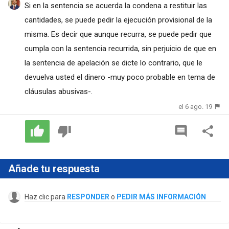
Si en la sentencia se acuerda la condena a restituir las
cantidades, se puede pedir la ejecución provisional de la
misma. Es decir que aunque recurra, se puede pedir que
cumpla con la sentencia recurrida, sin perjuicio de que en
la sentencia de apelación se dicte lo contrario, que le
devuelva usted el dinero -muy poco probable en tema de
cláusulas abusivas-.
el 6 ago. 19
Añade tu respuesta
Haz clic para
RESPONDER
o
PEDIR MÁS INFORMACIÓN