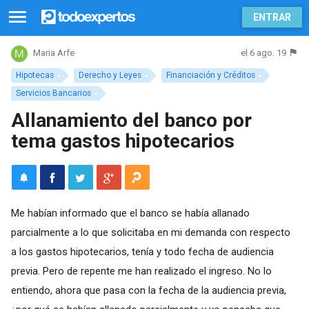
ENTRAR
el 6 ago. 19
Maria Arfe
Hipotecas
Derecho y Leyes
Financiación y Créditos
Servicios Bancarios
Allanamiento del banco por
tema gastos hipotecarios
Me habían informado que el banco se había allanado
parcialmente a lo que solicitaba en mi demanda con respecto
a los gastos hipotecarios, tenía y todo fecha de audiencia
previa. Pero de repente me han realizado el ingreso. No lo
entiendo, ahora que pasa con la fecha de la audiencia previa,