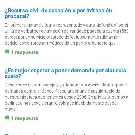
¿Recurso civil de casación o por infracción
procesal?
En primera instancia (auto-representado y auto-defendido) perdí
un juicio verbal de reclamación de cantidad pagada a cuenta (580
euros) por un servicio prestado defectuosamente (dictamen
pericial con errores aritméticos de un perito arquitecto que...
1 respuesta
¿Es mejor esperar a poner demanda por clausula
suelo?
Desde hace días, mi pareja y yo, tenemos la opción de interponer
demanda contra el Banco Pospular por una clausula suelo de
nuestra hipoteca que tenemos desde 2006. En principio ibamos a
pedir que nos devolvieran lo cobrado indebidamente desde
mayo...
1 respuesta