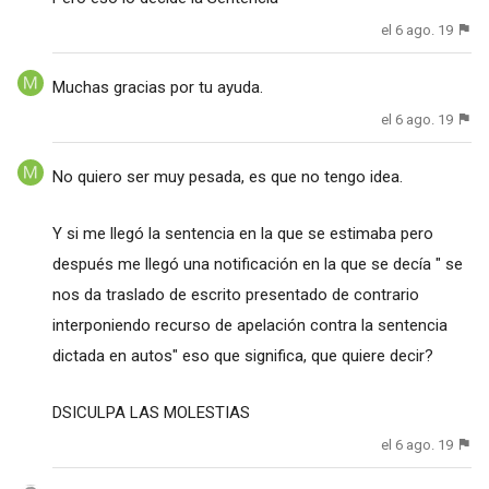
el 6 ago. 19
Muchas gracias por tu ayuda.
el 6 ago. 19
No quiero ser muy pesada, es que no tengo idea.
Y si me llegó la sentencia en la que se estimaba pero
después me llegó una notificación en la que se decía " se
nos da traslado de escrito presentado de contrario
interponiendo recurso de apelación contra la sentencia
dictada en autos" eso que significa, que quiere decir?
DSICULPA LAS MOLESTIAS
el 6 ago. 19