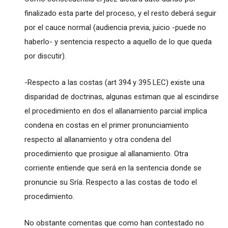
finalizado esta parte del proceso, y el resto deberá seguir
por el cauce normal (audiencia previa, juicio -puede no
haberlo- y sentencia respecto a aquello de lo que queda
por discutir).
-Respecto a las costas (art 394 y 395 LEC) existe una
disparidad de doctrinas, algunas estiman que al escindirse
el procedimiento en dos el allanamiento parcial implica
condena en costas en el primer pronunciamiento
respecto al allanamiento y otra condena del
procedimiento que prosigue al allanamiento. Otra
corriente entiende que será en la sentencia donde se
pronuncie su Sría. Respecto a las costas de todo el
procedimiento.
No obstante comentas que como han contestado no