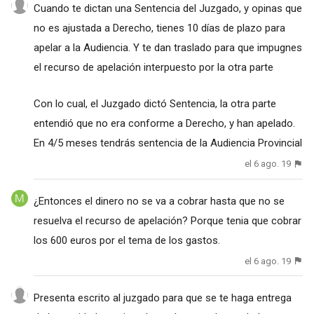
Cuando te dictan una Sentencia del Juzgado, y opinas que
no es ajustada a Derecho, tienes 10 días de plazo para
apelar a la Audiencia. Y te dan traslado para que impugnes
el recurso de apelación interpuesto por la otra parte
Con lo cual, el Juzgado dictó Sentencia, la otra parte
entendió que no era conforme a Derecho, y han apelado.
En 4/5 meses tendrás sentencia de la Audiencia Provincial
el 6 ago. 19
¿Entonces el dinero no se va a cobrar hasta que no se
resuelva el recurso de apelación? Porque tenia que cobrar
los 600 euros por el tema de los gastos.
el 6 ago. 19
Presenta escrito al juzgado para que se te haga entrega