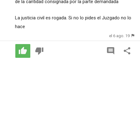
de la cantidad consignada por la parte demandada
La justicia civil es rogada. Si no lo pides el Juzgado no lo
hace
el 6 ago. 19