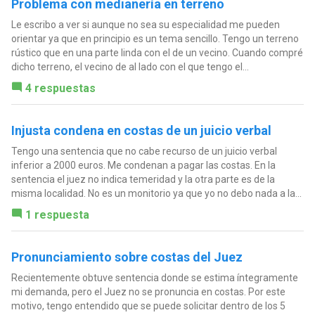
Problema con medianería en terreno
Le escribo a ver si aunque no sea su especialidad me pueden
orientar ya que en principio es un tema sencillo. Tengo un terreno
rústico que en una parte linda con el de un vecino. Cuando compré
dicho terreno, el vecino de al lado con el que tengo el...
4 respuestas
Injusta condena en costas de un juicio verbal
Tengo una sentencia que no cabe recurso de un juicio verbal
inferior a 2000 euros. Me condenan a pagar las costas. En la
sentencia el juez no indica temeridad y la otra parte es de la
misma localidad. No es un monitorio ya que yo no debo nada a la...
1 respuesta
Pronunciamiento sobre costas del Juez
Recientemente obtuve sentencia donde se estima íntegramente
mi demanda, pero el Juez no se pronuncia en costas. Por este
motivo, tengo entendido que se puede solicitar dentro de los 5