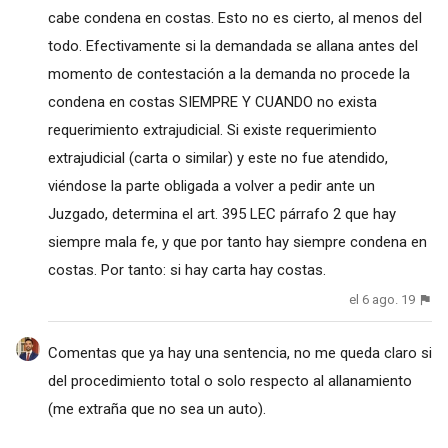
cabe condena en costas. Esto no es cierto, al menos del
todo. Efectivamente si la demandada se allana antes del
momento de contestación a la demanda no procede la
condena en costas SIEMPRE Y CUANDO no exista
requerimiento extrajudicial. Si existe requerimiento
extrajudicial (carta o similar) y este no fue atendido,
viéndose la parte obligada a volver a pedir ante un
Juzgado, determina el art. 395 LEC párrafo 2 que hay
siempre mala fe, y que por tanto hay siempre condena en
costas. Por tanto: si hay carta hay costas.
el 6 ago. 19
Comentas que ya hay una sentencia, no me queda claro si
del procedimiento total o solo respecto al allanamiento
(me extraña que no sea un auto).