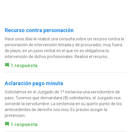
Recurso contra personación
Hace unos días le realicé una consulta sobre un recurso contra la
personación de intervención letrada y de procurador, muy fuera
de plazo, en un juicio verbal en el que no es obligatoria la
intervención de dichos profesionales. Realicé el recurso...
1 respuesta
Aclaración pago minuta
Solicitamos en el Juzgado de 1ª instancia una servidumbre de
paso. Tuvimos que demandara (8) colindantes, el Juzgado nos
concede la servidumbre. La sentencia en su quinto punto de los
antecedentes de derecho nos nice; Es preciso acoger la
pretencion...
1 respuesta