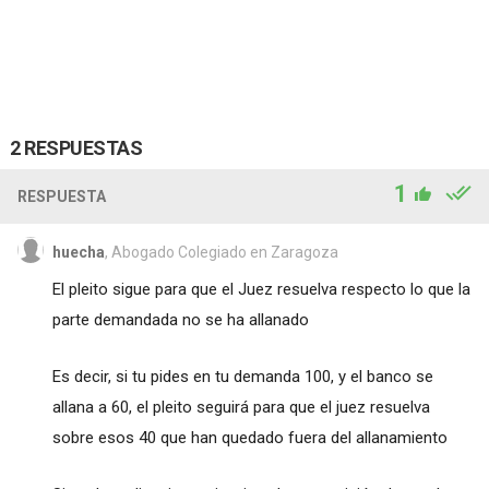
2 RESPUESTAS
1
RESPUESTA
huecha
, Abogado Colegiado en Zaragoza
El pleito sigue para que el Juez resuelva respecto lo que la
parte demandada no se ha allanado
Es decir, si tu pides en tu demanda 100, y el banco se
allana a 60, el pleito seguirá para que el juez resuelva
sobre esos 40 que han quedado fuera del allanamiento