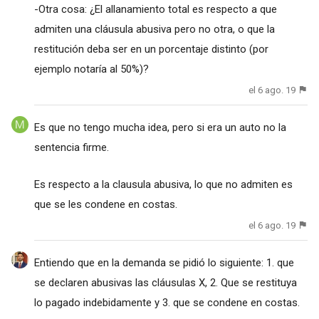
-Otra cosa: ¿El allanamiento total es respecto a que
admiten una cláusula abusiva pero no otra, o que la
restitución deba ser en un porcentaje distinto (por
ejemplo notaría al 50%)?
el 6 ago. 19
Es que no tengo mucha idea, pero si era un auto no la
sentencia firme.
Es respecto a la clausula abusiva, lo que no admiten es
que se les condene en costas.
el 6 ago. 19
Entiendo que en la demanda se pidió lo siguiente: 1. que
se declaren abusivas las cláusulas X, 2. Que se restituya
lo pagado indebidamente y 3. que se condene en costas.