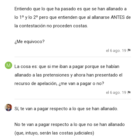
Entiendo que lo que ha pasado es que se han allanado a
lo 1º y lo 2º pero que entienden que al allanarse ANTES de
la contestación no proceden costas.
¿Me equivoco?
el 6 ago. 19
La cosa es: que si me iban a pagar porque se habían
allanado a las pretensiones y ahora han presentado el
recurso de apelación, ¿me van a pagar o no?
el 6 ago. 19
Sí, te van a pagar respecto a lo que se han allanado.
No te van a pagar respecto a lo que no se han allanado
(que, intuyo, serán las costas judiciales)