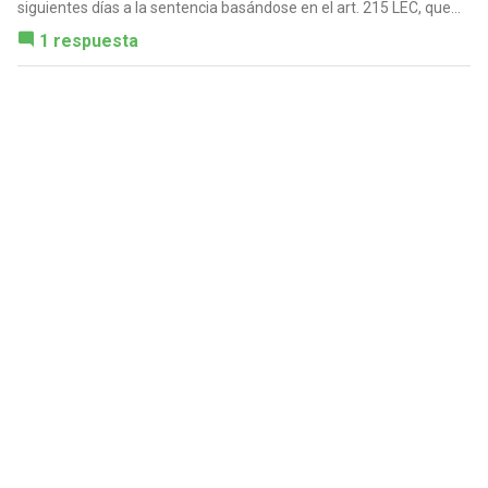
siguientes días a la sentencia basándose en el art. 215 LEC, que...
1 respuesta