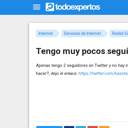
Internet
Servicios de Internet
Redes So
Tengo muy pocos segui
Apenas tengo 2 seguidores en Twitter y no hay 
hacer?, dejo el enlace:
https://twitter.com/basst