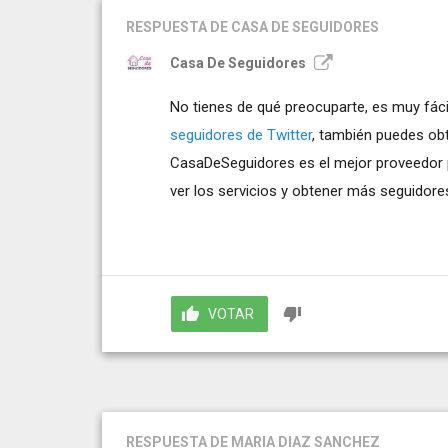
RESPUESTA
DE CASA DE SEGUIDORES
Casa De Seguidores
No tienes de qué preocuparte, es muy fác
seguidores de Twitter
, también puedes ob
CasaDeSeguidores es el mejor proveedor pa
ver los servicios y obtener más seguidor
VOTAR
RESPUESTA
DE MARIA DIAZ SANCHEZ