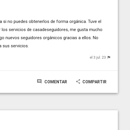
 si no puedes obtenerlos de forma orgánica. Tuve el
 los servicios de casadeseguidores, me gusta mucho
go nuevos seguidores orgánicos gracias a ellos. No
 sus servicios.
el 3 jul. 23
COMENTAR
COMPARTIR