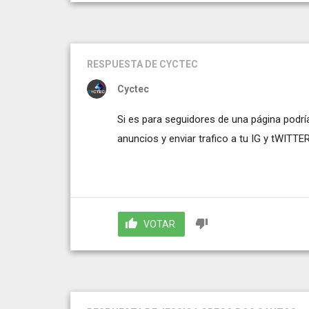
RESPUESTA
DE CYCTEC
Cyctec
Si es para seguidores de una página podrí
anuncios y enviar trafico a tu IG y tWITTE
VOTAR