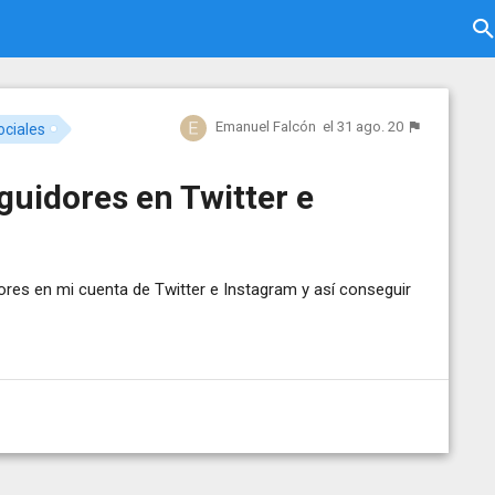
Emanuel Falcón
el 31 ago. 20
ciales
uidores en Twitter e
res en mi cuenta de Twitter e Instagram y así conseguir