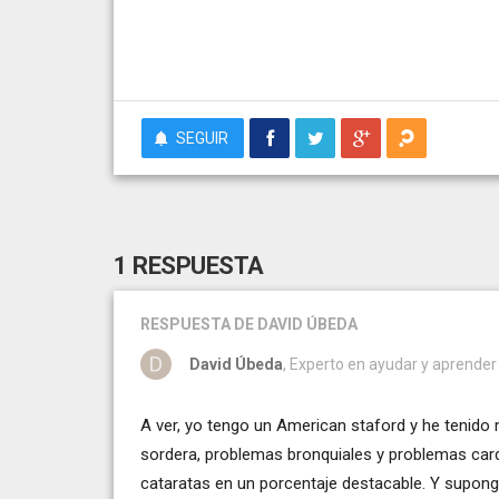
SEGUIR
1 RESPUESTA
RESPUESTA
DE DAVID ÚBEDA
David Úbeda
, Experto en ayudar y aprender
A ver, yo tengo un American staford y he tenido
sordera, problemas bronquiales y problemas car
cataratas en un porcentaje destacable. Y supon