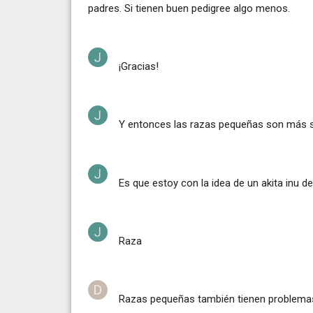
padres. Si tienen buen pedigree algo menos.
¡Gracias!
Y entonces las razas pequeñas son más 
Es que estoy con la idea de un akita inu 
Raza
Razas pequeñas también tienen problemas