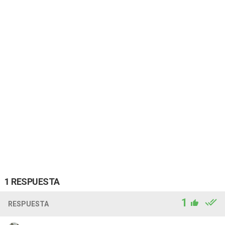
1 RESPUESTA
1
RESPUESTA