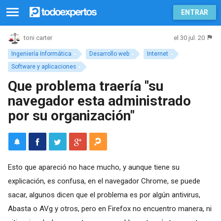
ENTRAR
el 30 jul. 20
toni carter
Ingeniería Informática
Desarrollo web
Internet
Software y aplicaciones
Que problema traería "su
navegador esta administrado
por su organización"
Esto que apareció no hace mucho, y aunque tiene su
explicación, es confusa, en el navegador Chrome, se puede
sacar, algunos dicen que el problema es por algún antivirus,
Abasta o AVg y otros, pero en Firefox no encuentro manera, ni