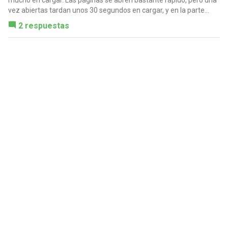
vez abiertas tardan unos 30 segundos en cargar, y en la parte...
2 respuestas