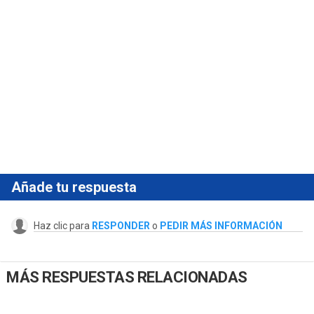
Añade tu respuesta
Haz clic para
RESPONDER
o
PEDIR MÁS INFORMACIÓN
MÁS RESPUESTAS RELACIONADAS