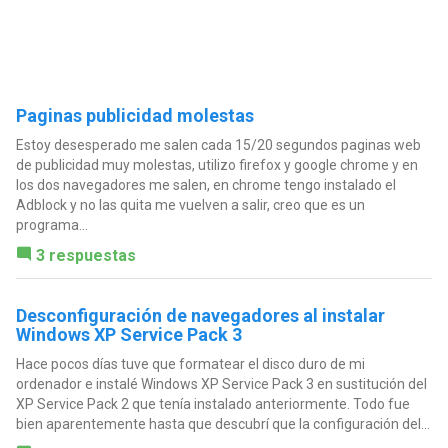
Paginas publicidad molestas
Estoy desesperado me salen cada 15/20 segundos paginas web
de publicidad muy molestas, utilizo firefox y google chrome y en
los dos navegadores me salen, en chrome tengo instalado el
Adblock y no las quita me vuelven a salir, creo que es un
programa...
3 respuestas
Desconfiguración de navegadores al instalar
Windows XP Service Pack 3
Hace pocos días tuve que formatear el disco duro de mi
ordenador e instalé Windows XP Service Pack 3 en sustitución del
XP Service Pack 2 que tenía instalado anteriormente. Todo fue
bien aparentemente hasta que descubrí que la configuración del...