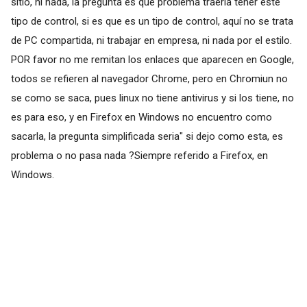
sitio, ni nada, la pregunta es que problema traería tener este
tipo de control, si es que es un tipo de control, aquí no se trata
de PC compartida, ni trabajar en empresa, ni nada por el estilo.
POR favor no me remitan los enlaces que aparecen en Google,
todos se refieren al navegador Chrome, pero en Chromiun no
se como se saca, pues linux no tiene antivirus y si los tiene, no
es para eso, y en Firefox en Windows no encuentro como
sacarla, la pregunta simplificada seria" si dejo como esta, es
problema o no pasa nada ?Siempre referido a Firefox, en
Windows.