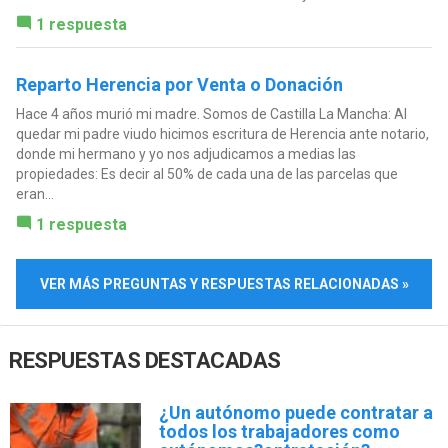
1 respuesta
Reparto Herencia por Venta o Donación
Hace 4 años murió mi madre. Somos de Castilla La Mancha: Al
quedar mi padre viudo hicimos escritura de Herencia ante notario,
donde mi hermano y yo nos adjudicamos a medias las
propiedades: Es decir al 50% de cada una de las parcelas que
eran...
1 respuesta
VER MÁS PREGUNTAS Y RESPUESTAS RELACIONADAS »
RESPUESTAS DESTACADAS
¿Un autónomo puede contratar a
todos los trabajadores como