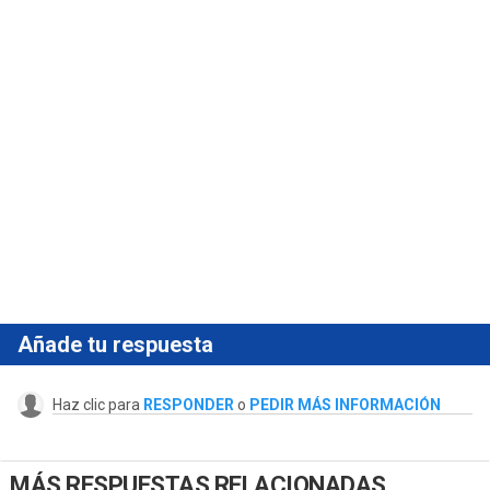
Añade tu respuesta
Haz clic para
RESPONDER
o
PEDIR MÁS INFORMACIÓN
MÁS RESPUESTAS RELACIONADAS