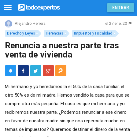
ENTRAR
el 27 ene. 20
Alejandro Herrera
Derecho y Leyes
Herencias
Impuestos y Fiscalidad
Renuncia a nuestra parte tras
venta de vivienda
Mi hermano y yo heredamos la el 50% de la casa familiar, el
otro 50% es de mi madre. Hemos vendido la casa para que se
compre otra más pequeña. El caso es que mi hermano y yo
recibiremos nuestra parte. ¿Podemos renunciar a ese dinero
en favor de nuestra madre sin que nos repercuta mucho en
temas de impuestos? Queremos destinar el dinero de la venta