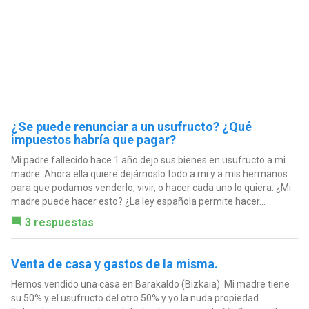
¿Se puede renunciar a un usufructo? ¿Qué
impuestos habría que pagar?
Mi padre fallecido hace 1 año dejo sus bienes en usufructo a mi
madre. Ahora ella quiere dejárnoslo todo a mi y a mis hermanos
para que podamos venderlo, vivir, o hacer cada uno lo quiera. ¿Mi
madre puede hacer esto? ¿La ley española permite hacer...
3 respuestas
Venta de casa y gastos de la misma.
Hemos vendido una casa en Barakaldo (Bizkaia). Mi madre tiene
su 50% y el usufructo del otro 50% y yo la nuda propiedad.