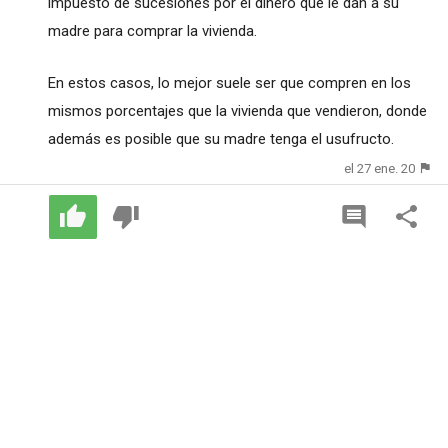
impuesto de sucesiones por el dinero que le dan a su
madre para comprar la vivienda.
En estos casos, lo mejor suele ser que compren en los
mismos porcentajes que la vivienda que vendieron, donde
además es posible que su madre tenga el usufructo.
el 27 ene. 20