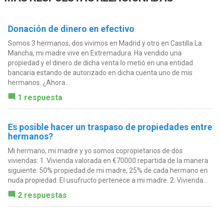
Donación de dinero en efectivo
Somos 3 hermanos, dos vivimos en Madrid y otro en Castilla La
Mancha, mi madre vive en Extremadura. Ha vendido una
propiedad y el dinero de dicha venta lo metió en una entidad
bancaria estando de autorizado en dicha cuenta uno de mis
hermanos. ¿Ahora...
1 respuesta
Es posible hacer un traspaso de propiedades entre
hermanos?
Mi hermano, mi madre y yo somos copropietarios de dos
viviendas: 1. Vivienda valorada en €70000 repartida de la manera
siguiente: 50% propiedad de mi madre, 25% de cada hermano en
nuda propiedad. El usufructo pertenece a mi madre. 2. Vivienda...
2 respuestas