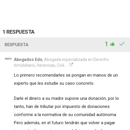
1 RESPUESTA
1
RESPUESTA
Abogados Edo
, Abogada especializada en Derecho
Inmobiliario, Herencias, Civil...
Lo primero recomendarles se pongan en manos de un
experto que les estudie su caso concreto.
Darle el dinero a su madre supone una donación, por lo
tanto, han de tributar por impuesto de donaciones
conforme a la normativa de su comunidad autónoma.
Pero además, en el futuro tendrán que volver a pagar