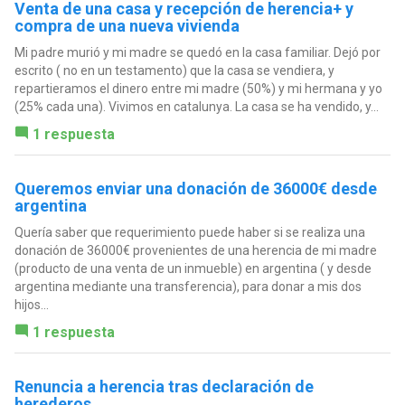
Venta de una casa y recepción de herencia+ y
compra de una nueva vivienda
Mi padre murió y mi madre se quedó en la casa familiar. Dejó por
escrito ( no en un testamento) que la casa se vendiera, y
repartieramos el dinero entre mi madre (50%) y mi hermana y yo
(25% cada una). Vivimos en catalunya. La casa se ha vendido, y...
1 respuesta
Queremos enviar una donación de 36000€ desde
argentina
Quería saber que requerimiento puede haber si se realiza una
donación de 36000€ provenientes de una herencia de mi madre
(producto de una venta de un inmueble) en argentina ( y desde
argentina mediante una transferencia), para donar a mis dos
hijos...
1 respuesta
Renuncia a herencia tras declaración de
herederos