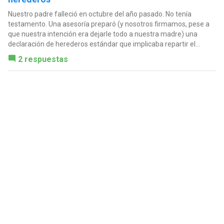
Nuestro padre falleció en octubre del año pasado. No tenía
testamento. Una asesoría preparó (y nosotros firmamos, pese a
que nuestra intención era dejarle todo a nuestra madre) una
declaración de herederos estándar que implicaba repartir el...
2 respuestas