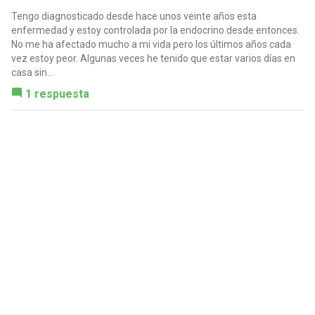
Tengo diagnosticado desde hace unos veinte años esta
enfermedad y estoy controlada por la endocrino desde entonces.
No me ha afectado mucho a mi vida pero los últimos años cada
vez estoy peor. Algunas veces he tenido que estar varios días en
casa sin...
1 respuesta