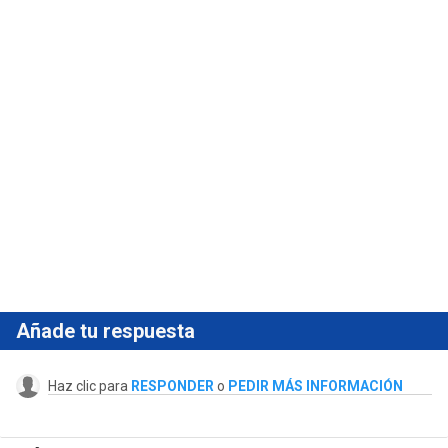
Añade tu respuesta
Haz clic para
RESPONDER
o
PEDIR MÁS INFORMACIÓN