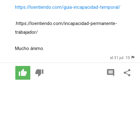
https://loentiendo.com/guia-incapacidad-temporal/
.https://loentiendo.com/incapacidad-permanente-
trabajador/
Mucho ánimo.
el 31 jul. 19