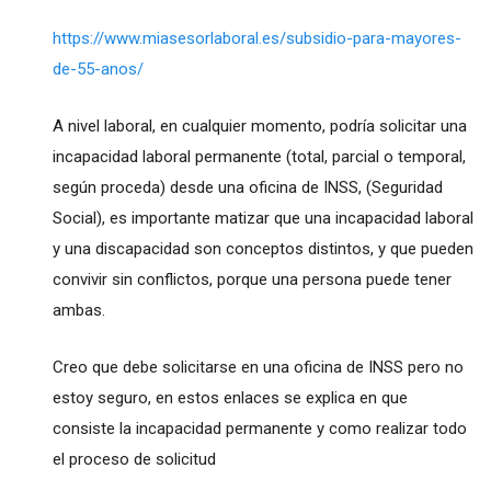
https://www.miasesorlaboral.es/subsidio-para-mayores-
de-55-anos/
A nivel laboral, en cualquier momento, podría solicitar una
incapacidad laboral permanente (total, parcial o temporal,
según proceda) desde una oficina de INSS, (Seguridad
Social), es importante matizar que una incapacidad laboral
y una discapacidad son conceptos distintos, y que pueden
convivir sin conflictos, porque una persona puede tener
ambas.
Creo que debe solicitarse en una oficina de INSS pero no
estoy seguro, en estos enlaces se explica en que
consiste la incapacidad permanente y como realizar todo
el proceso de solicitud