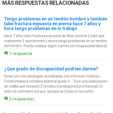
MÁS RESPUESTAS RELACIONADAS
Tengo problemas en un tendón hombro y también
tube fractura expuesta en pierna hace 7 años y
hora tengo problemas en m trabajo
Hace 7 años tube fractura expuesta de tibia i peroné y tube que
realizarme 3 operaciones y ahora tengo problemas en un tendón
del hombro. Puedo realizar algún tramite por incapacidad laboral
1 respuesta
¿Qué grado de discapacidad podrían darme?
Estas son mis patologías acreditadas con informes médicos: -
Condromalacia rotuliana bilateral grado 4. - Tuve una subluxación
de rodilla que necesitó 2 tornillos (contingencia profesional). El
dolor es constante porque, aunque la rótula no ha vuelto...
2 respuestas