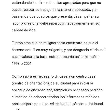
estan dando las circunstancias apropiadas para que no
pueda realizar su trabajo de la manera adecuada, y en
base a los dos cuadros que presenta, desempeñar su
labor profesional debe repercutir negativamente en su
calidad de vida.
El problema que en mi ignorancia encuentro es que el
baremo actual es muy exigente, y por desgracia el tribunal
suele valorar a la baja.. esto no ocurría así en los años
1998 o 2001.
Como sabrá es necesario dirigirse a un centro base
(centro de orientación), de su ciudad para iniciar la
solicitud de discapacidad, también es necesario pedir en
el médico de cabecera todos los informenes médicos
posibles para poder acreditar la situación ante el tribunal