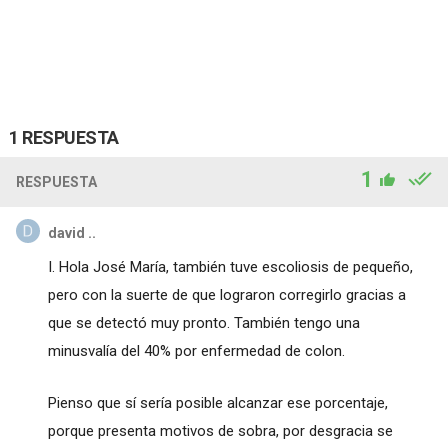
1 RESPUESTA
1
RESPUESTA
david ..
I. Hola José María, también tuve escoliosis de pequeño,
pero con la suerte de que lograron corregirlo gracias a
que se detectó muy pronto. También tengo una
minusvalía del 40% por enfermedad de colon.
Pienso que sí sería posible alcanzar ese porcentaje,
porque presenta motivos de sobra, por desgracia se