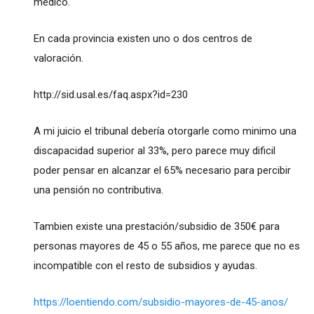
médico.
En cada provincia existen uno o dos centros de
valoración.
http://sid.usal.es/faq.aspx?id=230
A mi juicio el tribunal debería otorgarle como minimo una
discapacidad superior al 33%, pero parece muy dificil
poder pensar en alcanzar el 65% necesario para percibir
una pensión no contributiva.
Tambien existe una prestación/subsidio de 350€ para
personas mayores de 45 o 55 años, me parece que no es
incompatible con el resto de subsidios y ayudas.
https://loentiendo.com/subsidio-mayores-de-45-anos/