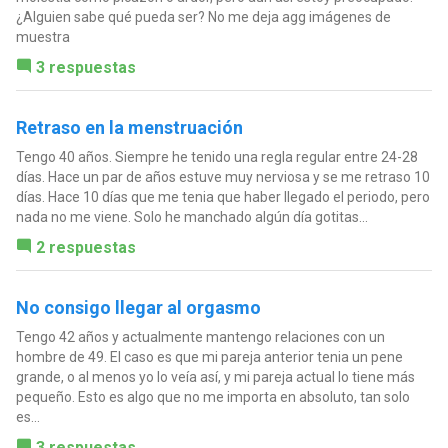
¿Alguien sabe qué pueda ser? No me deja agg imágenes de
muestra
3 respuestas
Retraso en la menstruación
Tengo 40 años. Siempre he tenido una regla regular entre 24-28
días. Hace un par de años estuve muy nerviosa y se me retraso 10
días. Hace 10 días que me tenia que haber llegado el periodo, pero
nada no me viene. Solo he manchado algún día gotitas...
2 respuestas
No consigo llegar al orgasmo
Tengo 42 años y actualmente mantengo relaciones con un
hombre de 49. El caso es que mi pareja anterior tenia un pene
grande, o al menos yo lo veía así, y mi pareja actual lo tiene más
pequeño. Esto es algo que no me importa en absoluto, tan solo
es...
3 respuestas