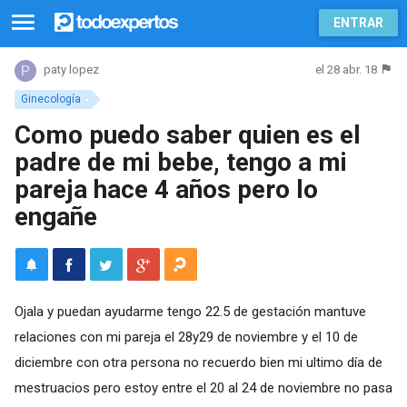
ENTRAR
el 28 abr. 18
paty lopez
Ginecología
Como puedo saber quien es el
padre de mi bebe, tengo a mi
pareja hace 4 años pero lo
engañe
Ojala y puedan ayudarme tengo 22.5 de gestación mantuve
relaciones con mi pareja el 28y29 de noviembre y el 10 de
diciembre con otra persona no recuerdo bien mi ultimo día de
mestruacios pero estoy entre el 20 al 24 de noviembre no pasa