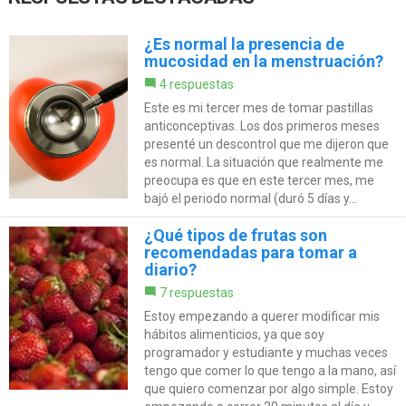
¿Es normal la presencia de
mucosidad en la menstruación?
4 respuestas
Este es mi tercer mes de tomar pastillas
anticonceptivas. Los dos primeros meses
presenté un descontrol que me dijeron que
es normal. La situación que realmente me
preocupa es que en este tercer mes, me
bajó el periodo normal (duró 5 días y...
¿Qué tipos de frutas son
recomendadas para tomar a
diario?
7 respuestas
Estoy empezando a querer modificar mis
hábitos alimenticios, ya que soy
programador y estudiante y muchas veces
tengo que comer lo que tengo a la mano, así
que quiero comenzar por algo simple. Estoy