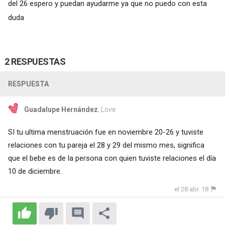
del 26 espero y puedan ayudarme ya que no puedo con esta
duda
2 RESPUESTAS
RESPUESTA
Guadalupe Hernández
, Love
SI tu ultima menstruación fue en noviembre 20-26 y tuviste
relaciones con tu pareja el 28 y 29 del mismo mes, significa
que el bebe es de la persona con quien tuviste relaciones el día
10 de diciembre.
el 28 abr. 18