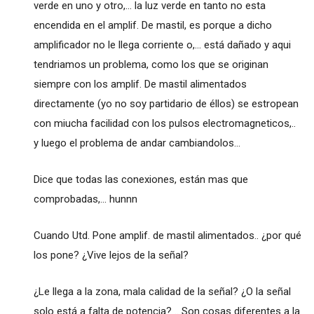
verde en uno y otro,... la luz verde en tanto no esta
encendida en el amplif. De mastil, es porque a dicho
amplificador no le llega corriente o,... está dañado y aqui
tendriamos un problema, como los que se originan
siempre con los amplif. De mastil alimentados
directamente (yo no soy partidario de éllos) se estropean
con miucha facilidad con los pulsos electromagneticos,..
y luego el problema de andar cambiandolos...
Dice que todas las conexiones, están mas que
comprobadas,... hunnn
Cuando Utd. Pone amplif. de mastil alimentados.. ¿por qué
los pone? ¿Vive lejos de la señal?
¿Le llega a la zona, mala calidad de la señal? ¿O la señal
solo está a falta de potencia? .. Son cosas diferentes a la