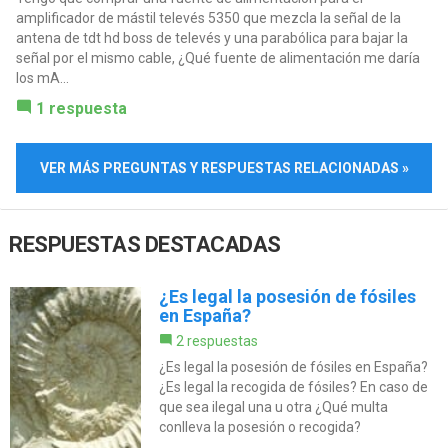
amplificador de mástil televés 5350 que mezcla la señal de la
antena de tdt hd boss de televés y una parabólica para bajar la
señal por el mismo cable, ¿Qué fuente de alimentación me daría
los mA...
1 respuesta
VER MÁS PREGUNTAS Y RESPUESTAS RELACIONADAS »
RESPUESTAS DESTACADAS
¿Es legal la posesión de fósiles
en España?
2 respuestas
¿Es legal la posesión de fósiles en España?
¿Es legal la recogida de fósiles? En caso de
que sea ilegal una u otra ¿Qué multa
conlleva la posesión o recogida?