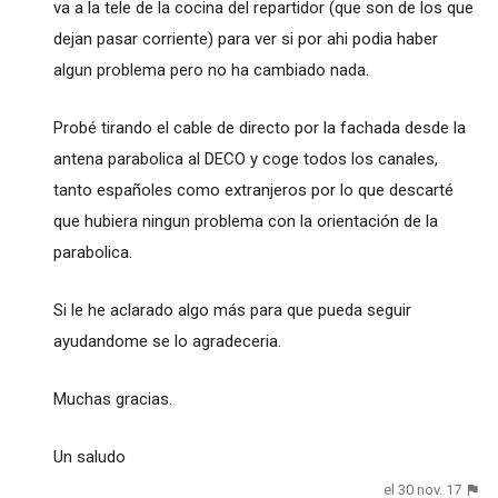
va a la tele de la cocina del repartidor (que son de los que
dejan pasar corriente) para ver si por ahi podia haber
algun problema pero no ha cambiado nada.
Probé tirando el cable de directo por la fachada desde la
antena parabolica al DECO y coge todos los canales,
tanto españoles como extranjeros por lo que descarté
que hubiera ningun problema con la orientación de la
parabolica.
Si le he aclarado algo más para que pueda seguir
ayudandome se lo agradeceria.
Muchas gracias.
Un saludo
el 30 nov. 17