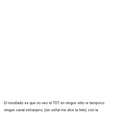
El resultado es que no veo el TDT en ningun sitio ni tampoco
ningun canal extranjero, (sin señal me dice la tele), con la