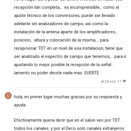
recepción tan completa,... es incomprensible,.. como el
ajuste técnico de los conversores, puede ser llevado
adelante sin analizadores de campo, así como la
instalación de la antena aparte de los amplificadores,..
posicion,.. altura y colocación de la misma,... para
recepcionar TDT en un nivel de esa instalacion, tiene que
ser analizado el espectro de campo que tenemos,... para ir
ajustando lo mejor posible la recepción de la señal...
lamento no poder decirle nada mas. SUERTE
el 29 nov. 17
hola, en primer lugar muchas gracias por su respuesta y
ayuda.
Efectivamente queria decir que en el salon veo por TDT
todos los canales, y por el Deco solo canales extranjeros