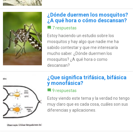
¿Dónde duermen los mosquitos?
¿A qué hora o cómo descansan?
7 respuestas
Estoy haciendo un estudio sobre los
mosquitos y hay algo que nadie me ha
sabido contestar y que me interesaría
mucho saber. ¿Dónde duermen los
mosquitos? ¿A qué hora o como
descansan?
¿Que significa trifásica, bifásica
y monofásica?
9 respuestas
Estoy viendo este tema y la verdad no tengo
muy claro que es cada cosa, cuáles son sus
diferencias y aplicaciones.