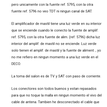
pero unicamente con la fuente ref. 5795, con la otra
fuente ref. 5796 no veo TDT ni ningun canal de SAT.
El amplificador de mastil tiene una luz verde en su interior
que se enciende cuando le conecto la fuente de amplif.
ref. 5795, con la otra fuente de alim. (ref. 5796) dicha luz
interior del amplif. de mastil no se enciende. Luz verde
solo tienen el amplif. de mastil y la fuente de aliment. , yo
no me refiero en ningun momento a una luz verde en el
DECO.
La toma del salon es de TV y SAT con paso de corriente.
Los conectores son todos buenos y estan repasados
para que no toque la malla en ningun momento el vivo del
cable de antena. Tambien he desconectado el cable que