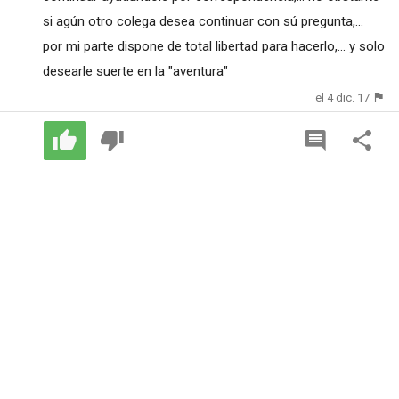
si agún otro colega desea continuar con sú pregunta,...
por mi parte dispone de total libertad para hacerlo,... y solo
desearle suerte en la "aventura"
el 4 dic. 17