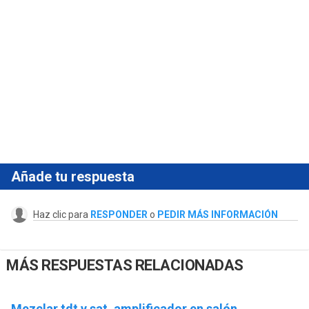
Añade tu respuesta
Haz clic para
RESPONDER
o
PEDIR MÁS INFORMACIÓN
MÁS RESPUESTAS RELACIONADAS
Mezclar tdt y sat, amplificador en salón