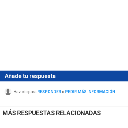
Añade tu respuesta
Haz clic para
RESPONDER
o
PEDIR MÁS INFORMACIÓN
MÁS RESPUESTAS RELACIONADAS