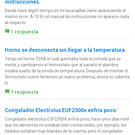
instrucciones.
Desde hace algún tiempo en mi lavavajillas viene apareciendo el
mismo error. A-10 En el manual de instrucciones no aparece nada
al respecto.
1 respuesta
Horno se desconecta sin llegar a la temperatura
Tengo un horno TEKA el cual quemaba toda la comida que se
metía, y cambiamos el termostato que al sacarlo el alambre
estaba suelto de la sonda de temperatura. Después de montar el
termostato nuevo tenemos un nuevo problema, ahora no calienta
lo...
1 respuesta
Congelador Electrolux EUF2300x enfría poco
Congelador electrolux EUF2300X enfría poco, hace unos días noté
que los alimentos no estaban bien conservados, por ejemplo, los
helados estaban mas blandos de la cuenta, pero el congelador