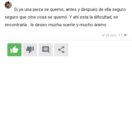
Si ya una pieza se quemo, antes y después de ella seguro
seguro que otra cosa se quemó. Y ahí esta la dificultad, en
encontrarla... le deseo mucha suerte y mucho ánimo.
el 26 nov. 17