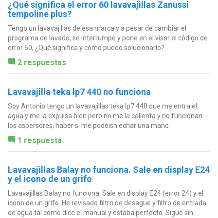
¿Qué significa el error 60 lavavajillas Zanussi
tempoline plus?
Tengo un lavavajillas de esa marca y a pesar de cambiar el
programa de lavado, se interrumpe y pone en el visor el código de
error 60, ¿Qué significa y cómo puedo solucionarlo?
2 respuestas
Lavavajilla teka lp7 440 no funciona
Soy Antonio tengo un lavavajillas teka lp7 440 que me entra el
agua y me la expulsa bien pero no me la calienta y no funcionan
los aspersores, haber si me podéish echar una mano
1 respuesta
Lavavajillas Balay no funciona. Sale en display E24
y el icono de un grifo
Lavavajillas Balay no funciona. Sale en display E24 (error 24) y el
icono de un grifo. He revisado filtro de desague y filtro de entrada
de agua tal como dice el manual y estaba perfecto. Sigue sin