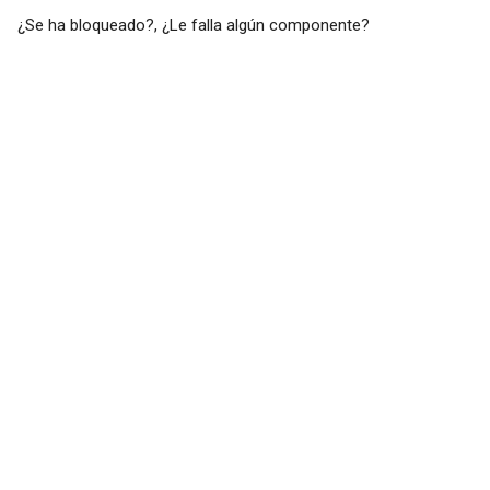
¿Se ha bloqueado?, ¿Le falla algún componente?