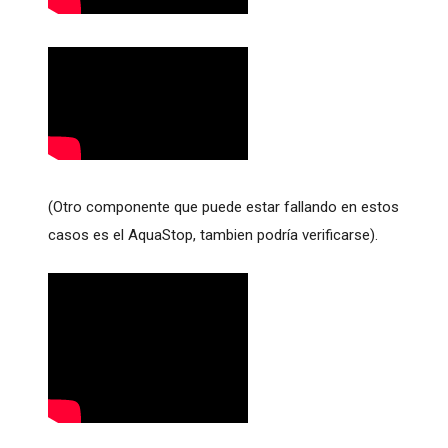
(Otro componente que puede estar fallando en estos
casos es el AquaStop, tambien podría verificarse).