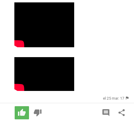
el 25 mar. 17