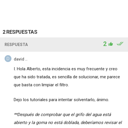
2 RESPUESTAS
2
RESPUESTA
david ..
I. Hola Alberto, esta incidencia es muy frecuente y creo
que ha sido tratada, es sencilla de solucionar, me parece
que basta con limpiar el filtro.
Dejo los tutoriales para intentar solventarlo, ánimo.
**Después de comprobar que el grifo del agua está
abierto y la goma no está doblada, deberíamos revisar el