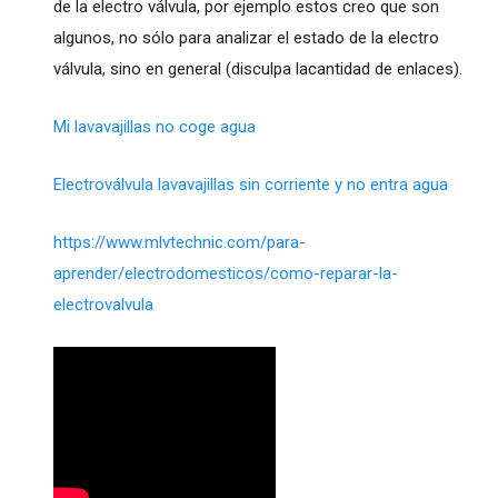
de la electro válvula, por ejemplo estos creo que son
algunos, no sólo para analizar el estado de la electro
válvula, sino en general (disculpa lacantidad de enlaces).
Mi lavavajillas no coge agua
Electroválvula lavavajillas sin corriente y no entra agua
https://www.mlvtechnic.com/para-
aprender/electrodomesticos/como-reparar-la-
electrovalvula