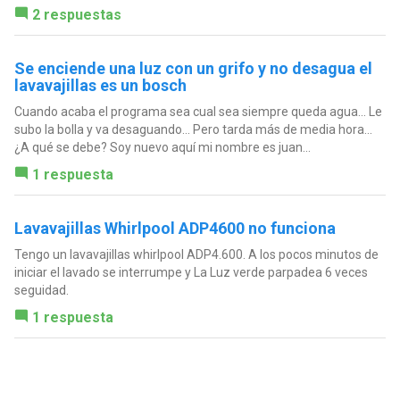
2 respuestas
Se enciende una luz con un grifo y no desagua el
lavavajillas es un bosch
Cuando acaba el programa sea cual sea siempre queda agua... Le
subo la bolla y va desaguando... Pero tarda más de media hora...
¿A qué se debe? Soy nuevo aquí mi nombre es juan...
1 respuesta
Lavavajillas Whirlpool ADP4600 no funciona
Tengo un lavavajillas whirlpool ADP4.600. A los pocos minutos de
iniciar el lavado se interrumpe y La Luz verde parpadea 6 veces
seguidad.
1 respuesta