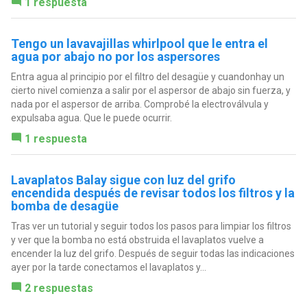
1 respuesta
Tengo un lavavajillas whirlpool que le entra el
agua por abajo no por los aspersores
Entra agua al principio por el filtro del desagüe y cuandonhay un
cierto nivel comienza a salir por el aspersor de abajo sin fuerza, y
nada por el aspersor de arriba. Comprobé la electroválvula y
expulsaba agua. Que le puede ocurrir.
1 respuesta
Lavaplatos Balay sigue con luz del grifo
encendida después de revisar todos los filtros y la
bomba de desagüe
Tras ver un tutorial y seguir todos los pasos para limpiar los filtros
y ver que la bomba no está obstruida el lavaplatos vuelve a
encender la luz del grifo. Después de seguir todas las indicaciones
ayer por la tarde conectamos el lavaplatos y...
2 respuestas