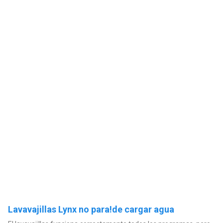
Lavavajillas Lynx no para!de cargar agua