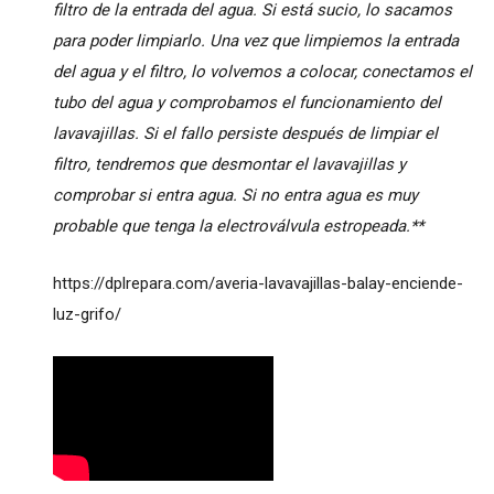
filtro de la entrada del agua. Si está sucio, lo sacamos
para poder limpiarlo. Una vez que limpiemos la entrada
del agua y el filtro, lo volvemos a colocar, conectamos el
tubo del agua y comprobamos el funcionamiento del
lavavajillas. Si el fallo persiste después de limpiar el
filtro, tendremos que desmontar el lavavajillas y
comprobar si entra agua. Si no entra agua es muy
probable que tenga la electroválvula estropeada.**
https://dplrepara.com/averia-lavavajillas-balay-enciende-
luz-grifo/