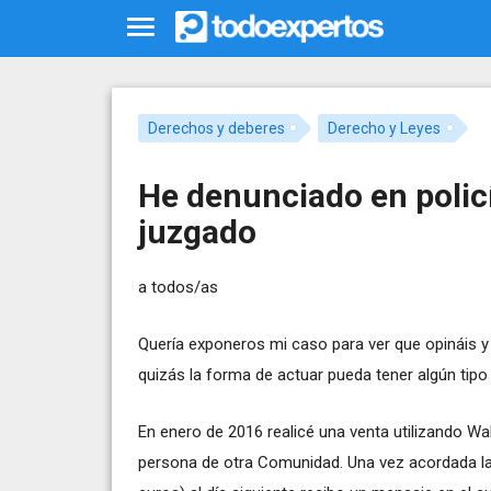
Derechos y deberes
Derecho y Leyes
He denunciado en policí
juzgado
a todos/as
Quería exponeros mi caso para ver que opináis y 
quizás la forma de actuar pueda tener algún tipo
En enero de 2016 realicé una venta utilizando Wal
persona de otra Comunidad. Una vez acordada l