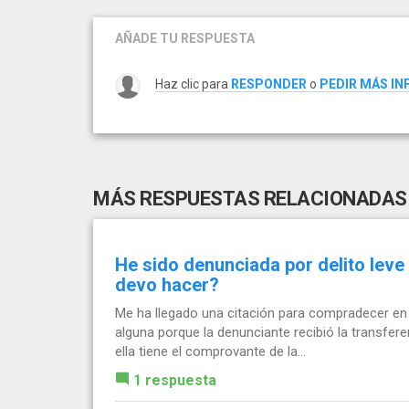
AÑADE TU RESPUESTA
Haz clic para
RESPONDER
o
PEDIR MÁS I
MÁS RESPUESTAS RELACIONADAS
He sido denunciada por delito leve
devo hacer?
Me ha llegado una citación para compradecer en u
alguna porque la denunciante recibió la transfere
ella tiene el comprovante de la...
1 respuesta