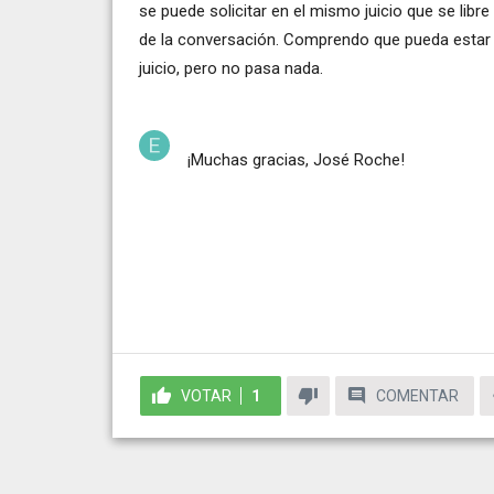
se puede solicitar en el mismo juicio que se libr
de la conversación. Comprendo que pueda estar 
juicio, pero no pasa nada.
¡Muchas gracias,
José Roche
!
VOTAR
1
COMENTAR