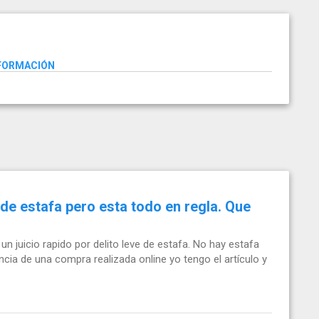
NFORMACIÓN
 de estafa pero esta todo en regla. Que
n juicio rapido por delito leve de estafa. No hay estafa
ncia de una compra realizada online yo tengo el artículo y