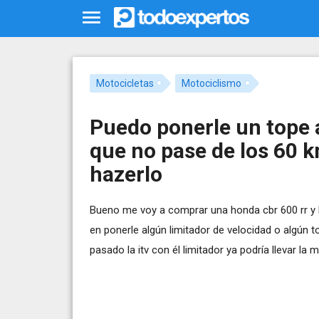
Motocicletas
Motociclismo
Puedo ponerle un tope 
que no pase de los 60 
hazerlo
Bueno me voy a comprar una honda cbr 600 rr y
en ponerle algún limitador de velocidad o algún 
pasado la itv con él limitador ya podría llevar l