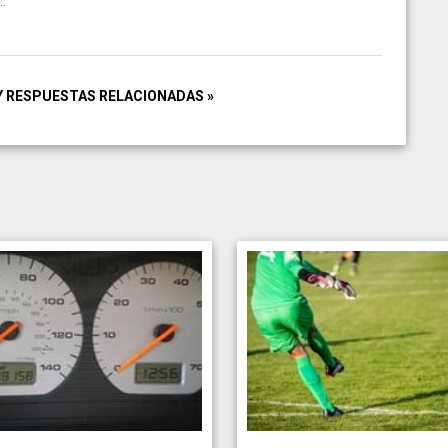
.
Y RESPUESTAS RELACIONADAS »