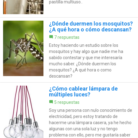
pastilla multiuso..
¿Dónde duermen los mosquitos?
¿A qué hora o cómo descansan?
7 respuestas
Estoy haciendo un estudio sobre los
mosquitos y hay algo que nadie me ha
sabido contestar y que me interesaría
mucho saber. ¿Dónde duermen los
mosquitos? ¿A qué hora o como
descansan?
¿Cómo cablear lámpara de
múltiples luces?
5 respuestas
Soy una persona con nulo conocimiento de
electricidad, pero estoy tratando de
hacerme una lámpara casera, ya he hecho
algunas con una sola luz y no tengo
problema con ello, pero me gustaría saber