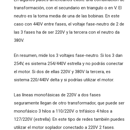
transformación, con el secundario en triangulo o en V. El
neutro es la toma media de una de las bobinas. En este
caso con 440V entre fases, el voltaje fase-neutro de 2 de
las 3 fases ha de ser 220V y la tercera con el neutro da
380V.
En resumen, mide los 3 voltajes fase-neutro. Si los 3 dan
254V, es sistema 254/440V estrella y no podrás conectar
el motor. Si dos de ellas 220V y 380V la tercera, es
sistema 220/440V delta y si podrías utilizar el motor.
Las líneas monofásicas de 220V a dos fases
seguramente llegan de otro transformador, que puede ser
monofásico 3 hilos a 110/220V o trifásico 4 hilos a
127/220V (estrella). En este tipo de redes también puedes
utilizar el motor soplador conectado a 220V 2 fases.