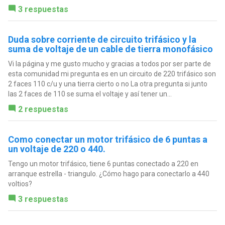
3 respuestas
Duda sobre corriente de circuito trifásico y la
suma de voltaje de un cable de tierra monofásico
Vi la página y me gusto mucho y gracias a todos por ser parte de
esta comunidad mi pregunta es en un circuito de 220 trifásico son
2 faces 110 c/u y una tierra cierto o no La otra pregunta si junto
las 2 faces de 110 se suma el voltaje y así tener un...
2 respuestas
Como conectar un motor trifásico de 6 puntas a
un voltaje de 220 o 440.
Tengo un motor trifásico, tiene 6 puntas conectado a 220 en
arranque estrella - triangulo. ¿Cómo hago para conectarlo a 440
voltios?
3 respuestas