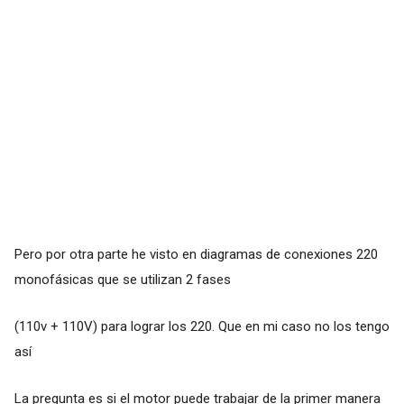
Pero por otra parte he visto en diagramas de conexiones 220
monofásicas que se utilizan 2 fases
(110v + 110V) para lograr los 220. Que en mi caso no los tengo
así
La pregunta es si el motor puede trabajar de la primer manera