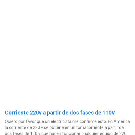
Corriente 220v a partir de dos fases de 110V
Quiero por favor que un electricista me confirme esto. En América
la corriente de 220 v se obtiene en un tomacorriente a partir de
dos fases de 110 v que hacen funcionar cualquier equipo de 220