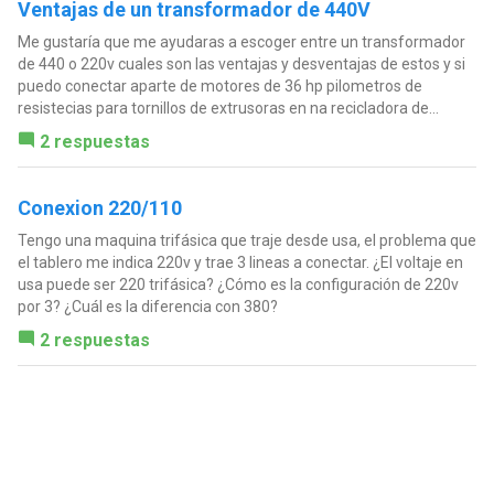
Ventajas de un transformador de 440V
Me gustaría que me ayudaras a escoger entre un transformador
de 440 o 220v cuales son las ventajas y desventajas de estos y si
puedo conectar aparte de motores de 36 hp pilometros de
resistecias para tornillos de extrusoras en na recicladora de...
2 respuestas
Conexion 220/110
Tengo una maquina trifásica que traje desde usa, el problema que
el tablero me indica 220v y trae 3 lineas a conectar. ¿El voltaje en
usa puede ser 220 trifásica? ¿Cómo es la configuración de 220v
por 3? ¿Cuál es la diferencia con 380?
2 respuestas