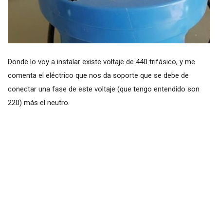
Donde lo voy a instalar existe voltaje de 440 trifásico, y me
comenta el eléctrico que nos da soporte que se debe de
conectar una fase de este voltaje (que tengo entendido son
220) más el neutro.