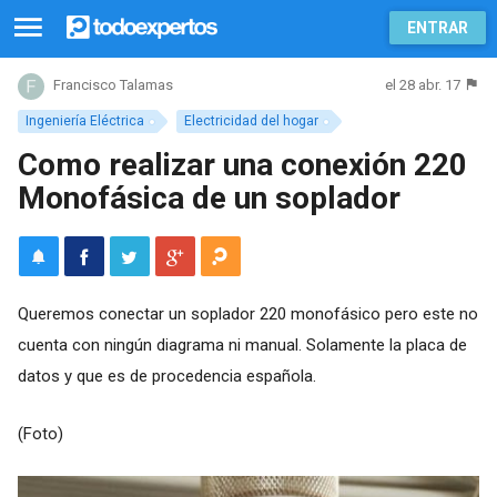
ENTRAR
el 28 abr. 17
Francisco Talamas
Ingeniería Eléctrica
Electricidad del hogar
Como realizar una conexión 220
Monofásica de un soplador
Queremos conectar un soplador 220 monofásico pero este no
cuenta con ningún diagrama ni manual. Solamente la placa de
datos y que es de procedencia española.
(Foto)