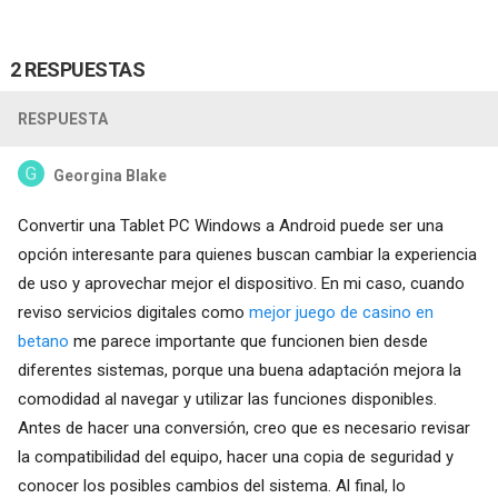
2 RESPUESTAS
RESPUESTA
Georgina Blake
Convertir una Tablet PC Windows a Android puede ser una
opción interesante para quienes buscan cambiar la experiencia
de uso y aprovechar mejor el dispositivo. En mi caso, cuando
reviso servicios digitales como
mejor juego de casino en
betano
me parece importante que funcionen bien desde
diferentes sistemas, porque una buena adaptación mejora la
comodidad al navegar y utilizar las funciones disponibles.
Antes de hacer una conversión, creo que es necesario revisar
la compatibilidad del equipo, hacer una copia de seguridad y
conocer los posibles cambios del sistema. Al final, lo