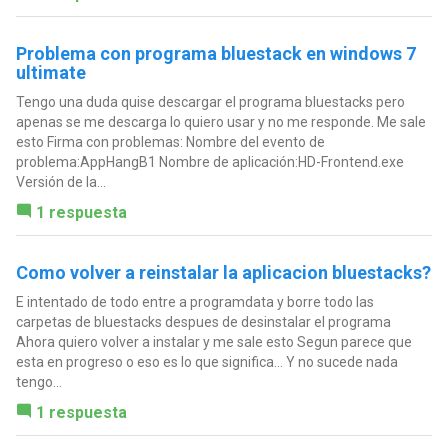
Problema con programa bluestack en windows 7
ultimate
Tengo una duda quise descargar el programa bluestacks pero
apenas se me descarga lo quiero usar y no me responde. Me sale
esto Firma con problemas: Nombre del evento de
problema:AppHangB1 Nombre de aplicación:HD-Frontend.exe
Versión de la...
1 respuesta
Como volver a reinstalar la aplicacion bluestacks?
E intentado de todo entre a programdata y borre todo las
carpetas de bluestacks despues de desinstalar el programa
Ahora quiero volver a instalar y me sale esto Segun parece que
esta en progreso o eso es lo que significa... Y no sucede nada
tengo...
1 respuesta