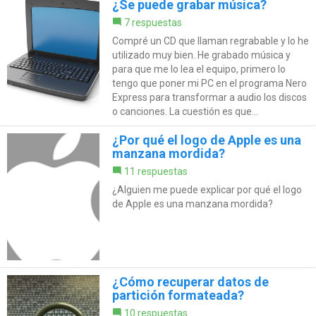
¿Se puede grabar música?
7 respuestas
Compré un CD que llaman regrabable y lo he
utilizado muy bien. He grabado música y
para que me lo lea el equipo, primero lo
tengo que poner mi PC en el programa Nero
Express para transformar a audio los discos
o canciones. La cuestión es que...
¿Por qué el logo de Apple es una
manzana mordida?
11 respuestas
¿Alguien me puede explicar por qué el logo
de Apple es una manzana mordida?
¿Cómo recuperar datos de
partición formateada?
10 respuestas