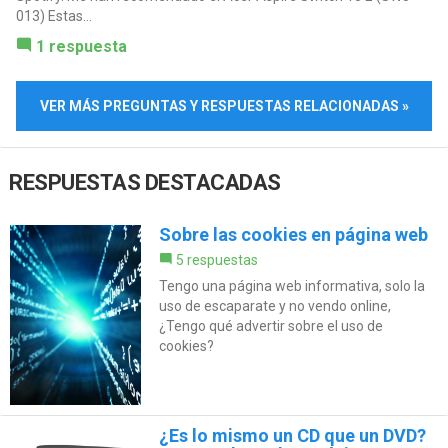
013) Estas...
1 respuesta
VER MÁS PREGUNTAS Y RESPUESTAS RELACIONADAS »
RESPUESTAS DESTACADAS
Sobre las cookies en página web
5 respuestas
Tengo una página web informativa, solo la
uso de escaparate y no vendo online,
¿Tengo qué advertir sobre el uso de
cookies?
¿Es lo mismo un CD que un DVD?