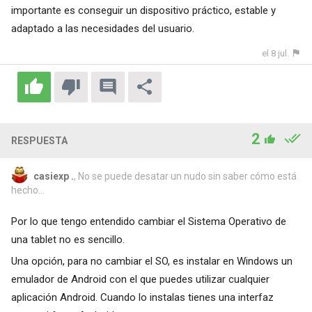
importante es conseguir un dispositivo práctico, estable y
adaptado a las necesidades del usuario.
el 8 jul.
2
RESPUESTA
casiexp .
, No se puede desatar un nudo sin saber cómo está
hecho...
Por lo que tengo entendido cambiar el Sistema Operativo de
una tablet no es sencillo.
Una opción, para no cambiar el SO, es instalar en Windows un
emulador de Android con el que puedes utilizar cualquier
aplicación Android. Cuando lo instalas tienes una interfaz