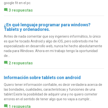
google fit en el pc.
3 respuestas
¿En qué lenguaje programar para windows?
Tablets y ordenadores.
Antes de nada comentar que soy ingeniero informático, lo único
es que he tocado Android y algo de iOS, pero sobretodo me he
especializado en desarrollo web, nunca he hecho absolutamente
nada para Windows. Ahora en mi trabajo tengo la oportunidad
de...
2 respuestas
Información sobre tablets con android
Quiero tener información confiable, es decir verdadera acerca de
las bondades, cualidades, características y funciones de una
tablet Existe la posibilidad de adquirir una y no quiero cometer
errores en el sentido de tener algo que no vaya a cumplir...
1 respuesta