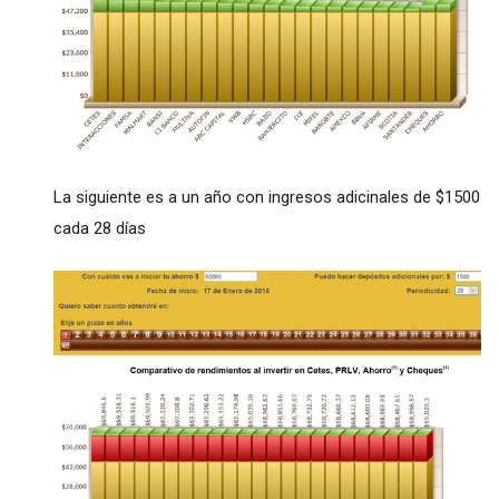
La siguiente es a un año con ingresos adicinales de $1500
cada 28 días