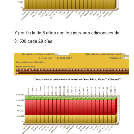
Y por fin la de 5 años con los ingresos adicionales de
$1500 cada 28 días