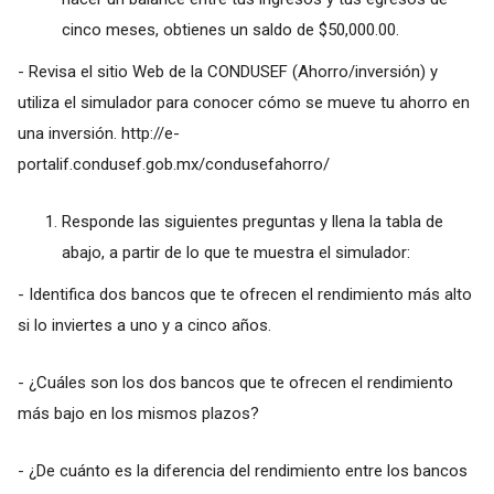
cinco meses, obtienes un saldo de $50,000.00.
- Revisa el sitio Web de la CONDUSEF (Ahorro/inversión) y
utiliza el simulador para conocer cómo se mueve tu ahorro en
una inversión.
http://e-
portalif.condusef.gob.mx/condusefahorro/
Responde las siguientes preguntas y llena la tabla de
abajo, a partir de lo que te muestra el simulador:
- Identifica dos bancos que te ofrecen el rendimiento más alto
si lo inviertes a uno y a cinco años.
- ¿Cuáles son los dos bancos que te ofrecen el rendimiento
más bajo en los mismos plazos?
- ¿De cuánto es la diferencia del rendimiento entre los bancos