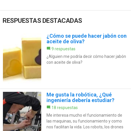
RESPUESTAS DESTACADAS
¿Cómo se puede hacer jabón con
aceite de oliva?
9 respuestas
¿Alguien me podría decir cómo hacer jabón
con aceite de oliva?
Me gusta la robótica, ¿Qué
ingeniería debería estudiar?
18 respuestas
Me interesa mucho el funcionamiento de
las maquinas, su funcionamiento y como
nos facilitan la vida. Los robots, los drones