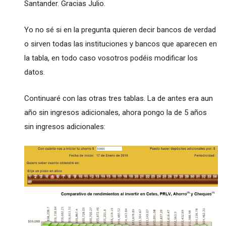
Santander. Gracias Julio.
Yo no sé si en la pregunta quieren decir bancos de verdad
o sirven todas las instituciones y bancos que aparecen en
la tabla, en todo caso vosotros podéis modificar los
datos.
Continuaré con las otras tres tablas. La de antes era aun
año sin ingresos adicionales, ahora pongo la de 5 años
sin ingresos adicionales: