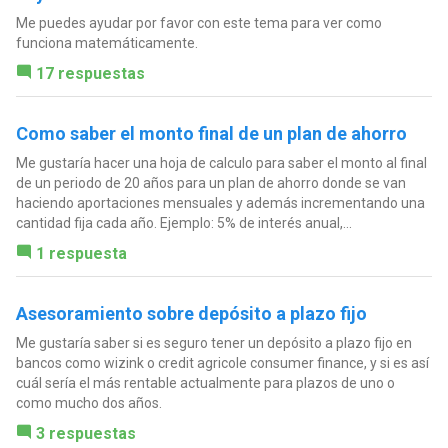
Me puedes ayudar por favor con este tema para ver como
funciona matemáticamente.
17 respuestas
Como saber el monto final de un plan de ahorro
Me gustaría hacer una hoja de calculo para saber el monto al final
de un periodo de 20 años para un plan de ahorro donde se van
haciendo aportaciones mensuales y además incrementando una
cantidad fija cada año. Ejemplo: 5% de interés anual,...
1 respuesta
Asesoramiento sobre depósito a plazo fijo
Me gustaría saber si es seguro tener un depósito a plazo fijo en
bancos como wizink o credit agricole consumer finance, y si es así
cuál sería el más rentable actualmente para plazos de uno o
como mucho dos años.
3 respuestas