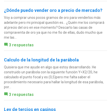
¿Dónde puedo vender oro a precio de mercado?
Voy a comprar unos pocos gramos de oro para venderlos más
adelante pero mi principal questión es... ¿Quién me los comprará
al precio del oro en ese momento? Descarto las casas de
compraventa de oro ya que no me fio de ellas, dudo mucho que
me las...
3 respuestas
Calculo de la longitud de la parábola
Quisiera que me ayude en algo que estoy desarrollando. He
construido un parábola con la siguiente función Y=X2/20, he
calculado el punto focal y es (0,5)pero me falta saber el
procedimiento necesario para hallar la longitud de esa parábola,
por...
3 respuestas
Ley de tercios en casinos