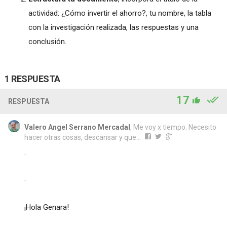
actividad: ¿Cómo invertir el ahorro?, tu nombre, la tabla
con la investigación realizada, las respuestas y una
conclusión.
1 RESPUESTA
17
RESPUESTA
Valero Angel Serrano Mercadal
, Me voy x tiempo. Necesito
hacer otras cosas, descansar y que...
·
·
¡Hola Genara!