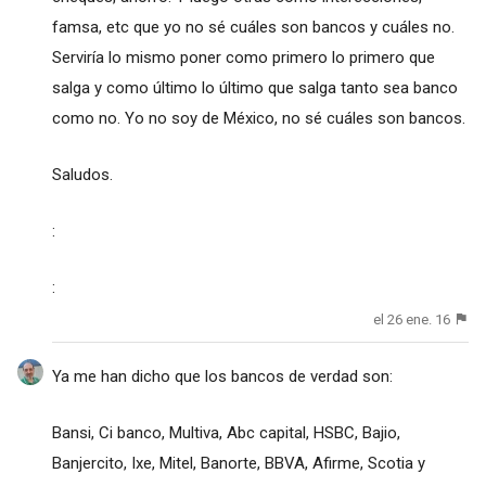
famsa, etc que yo no sé cuáles son bancos y cuáles no.
Serviría lo mismo poner como primero lo primero que
salga y como último lo último que salga tanto sea banco
como no. Yo no soy de México, no sé cuáles son bancos.
Saludos.
:
:
el 26 ene. 16
Ya me han dicho que los bancos de verdad son:
Bansi, Ci banco, Multiva, Abc capital, HSBC, Bajio,
Banjercito, Ixe, Mitel, Banorte, BBVA, Afirme, Scotia y