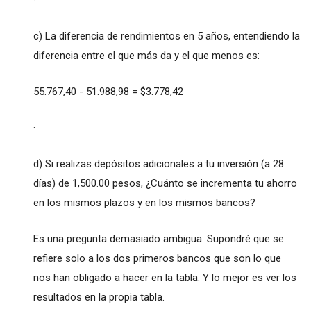
·
c) La diferencia de rendimientos en 5 años, entendiendo la
diferencia entre el que más da y el que menos es:
55.767,40 - 51.988,98 = $3.778,42
·
d) Si realizas depósitos adicionales a tu inversión (a 28
días) de 1,500.00 pesos, ¿Cuánto se incrementa tu ahorro
en los mismos plazos y en los mismos bancos?
Es una pregunta demasiado ambigua. Supondré que se
refiere solo a los dos primeros bancos que son lo que
nos han obligado a hacer en la tabla. Y lo mejor es ver los
resultados en la propia tabla.