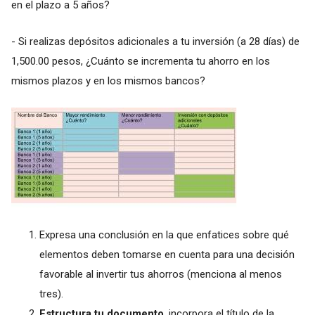
en el plazo a 5 años?
- Si realizas depósitos adicionales a tu inversión (a 28 días) de
1,500.00 pesos, ¿Cuánto se incrementa tu ahorro en los
mismos plazos y en los mismos bancos?
Expresa una conclusión en la que enfatices sobre qué
elementos deben tomarse en cuenta para una decisión
favorable al invertir tus ahorros (menciona al menos
tres).
Estructura tu documento
, incorpora el título de la