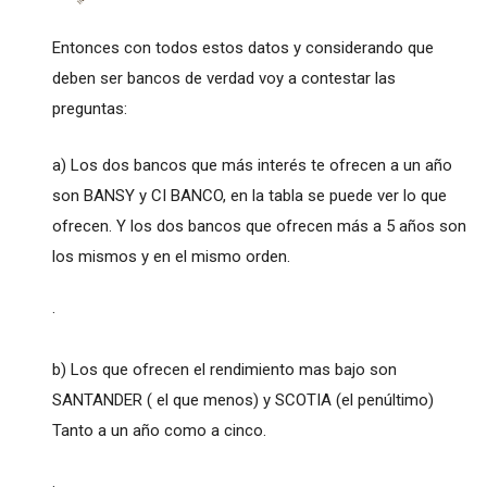
Entonces con todos estos datos y considerando que
deben ser bancos de verdad voy a contestar las
preguntas:
a) Los dos bancos que más interés te ofrecen a un año
son BANSY y CI BANCO, en la tabla se puede ver lo que
ofrecen. Y los dos bancos que ofrecen más a 5 años son
los mismos y en el mismo orden.
·
b) Los que ofrecen el rendimiento mas bajo son
SANTANDER ( el que menos) y SCOTIA (el penúltimo)
Tanto a un año como a cinco.