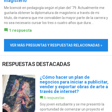
magisterio
Me licencié en pedagogía según el plan del '79. Actualmente me
gustaría obtener la diplomatura de magisterio a través de mi
titulo, de manera que me convaliden la mayor parte de la carrera y
no sea necesario cursar los tres o cuatro años que dura....
1 respuesta
VER MÁS PREGUNTAS Y RESPUESTAS RELACIONADAS »
RESPUESTAS DESTACADAS
¿Cómo hacer un plan de
negocios para iniciar a publicitar,
vender y exportar obras de arte a
través de internet?
6 respuestas
Soy joven estudiante y se me presentó la
oportunidad de comenzar un proyecto el