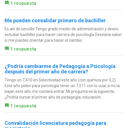
1 respuesta
Me pueden convalidar primero de bachiller
Es así de sencillo Tengo grado medio de administración y deseo
estudiar bachiller para hacer carrera de psicología Desearía saber
si me puedes orientar para hacer el cambio
1 respuesta
¿Podría cambiarme de Pedagogía a Psicología
después del primer año de carrera?
Tengo un 7,410 en Selectividad este año (con química por 0,2).
Este año piden para psicología tener un 7,511 con lo cual, si no la
bajan este año me costará entrar. Mi pregunta es la siguiente,
¿Podría cursar el primer año de pedagogía, educación...
1 respuesta
Convalidación licenciatura pedagogía para