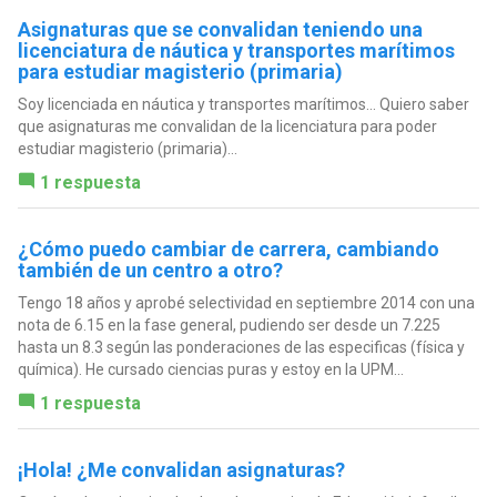
Asignaturas que se convalidan teniendo una
licenciatura de náutica y transportes marítimos
para estudiar magisterio (primaria)
Soy licenciada en náutica y transportes marítimos... Quiero saber
que asignaturas me convalidan de la licenciatura para poder
estudiar magisterio (primaria)...
1 respuesta
¿Cómo puedo cambiar de carrera, cambiando
también de un centro a otro?
Tengo 18 años y aprobé selectividad en septiembre 2014 con una
nota de 6.15 en la fase general, pudiendo ser desde un 7.225
hasta un 8.3 según las ponderaciones de las especificas (física y
química). He cursado ciencias puras y estoy en la UPM...
1 respuesta
¡Hola! ¿Me convalidan asignaturas?