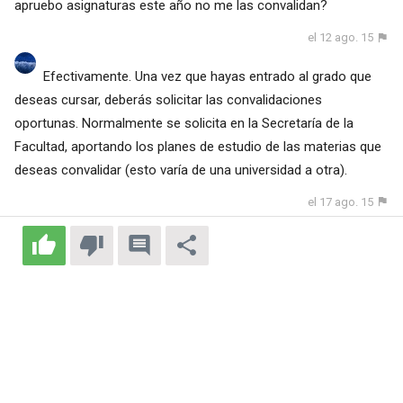
apruebo asignaturas este año no me las convalidan?
el 12 ago. 15
Efectivamente. Una vez que hayas entrado al grado que
deseas cursar, deberás solicitar las convalidaciones
oportunas. Normalmente se solicita en la Secretaría de la
Facultad, aportando los planes de estudio de las materias que
deseas convalidar (esto varía de una universidad a otra).
el 17 ago. 15