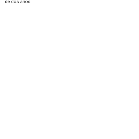
de dos años.