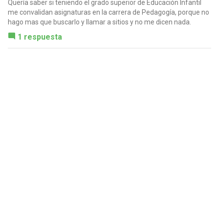
Quería saber si teniendo el grado superior de Educación Infantil
me convalidan asignaturas en la carrera de Pedagogía, porque no
hago mas que buscarlo y llamar a sitios y no me dicen nada.
1 respuesta