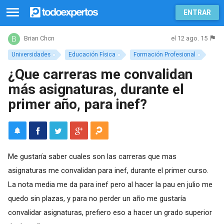
ENTRAR
el 12 ago. 15
Brian Chcn
Universidades
Educación Física
Formación Profesional
¿Que carreras me convalidan
más asignaturas, durante el
primer año, para inef?
Me gustaría saber cuales son las carreras que mas
asignaturas me convalidan para inef, durante el primer curso.
La nota media me da para inef pero al hacer la pau en julio me
quedo sin plazas, y para no perder un año me gustaría
convalidar asignaturas, prefiero eso a hacer un grado superior