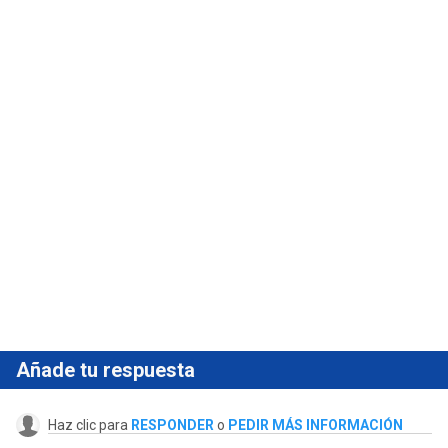
Añade tu respuesta
Haz clic para
RESPONDER
o
PEDIR MÁS INFORMACIÓN