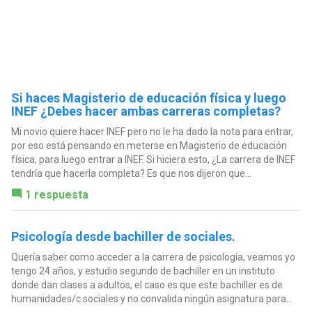
Si haces Magisterio de educación física y luego
INEF ¿Debes hacer ambas carreras completas?
Mi novio quiere hacer INEF pero no le ha dado la nota para entrar,
por eso está pensando en meterse en Magisterio de educación
física, para luego entrar a INEF. Si hiciera esto, ¿La carrera de INEF
tendría que hacerla completa? Es que nos dijeron que...
1 respuesta
Psicología desde bachiller de sociales.
Quería saber como acceder a la carrera de psicología, veamos yo
tengo 24 años, y estudio segundo de bachiller en un instituto
donde dan clases a adultos, el caso es que este bachiller es de
humanidades/c.sociales y no convalida ningún asignatura para...