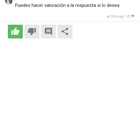
Puedes hacer valoración a la respuesta si lo desea
el 26 may. 15