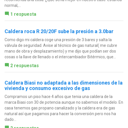
normal,...
1 respuesta
Caldera roca R 20/20F sube la presión a 3.0bar
Como digo mi caldera coge una presión de 3 bares y salta la
válvula de seguridad. Avise al técnico de gas natural( me cubre
mano de obra y desplazamiento) y me dijo que podían ser dos
cosas o la llave de llenado o el intercambiador Bitérmico, que...
2 respuestas
Caldera Biasi no adaptada a las dimensiones de la
vivienda y consumo excesivo de gas
Compramos un piso hace 4 años que tenia una caldera de la
marca Biasi con 30 de potencia aunque no sabemos el modelo. En
casa tenemos gas propano canalizado y la caldera era de gas
natural así que pagamos para hacer la conversión pero nos ha
dado...