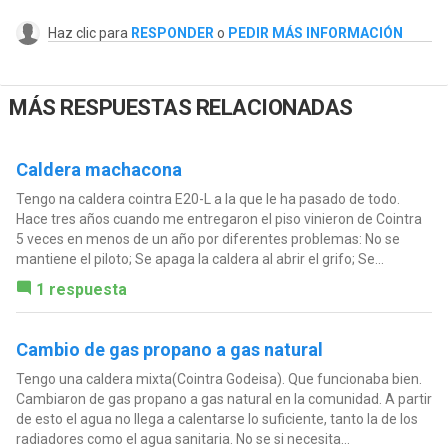
Haz clic para
RESPONDER
o
PEDIR MÁS INFORMACIÓN
MÁS RESPUESTAS RELACIONADAS
Caldera machacona
Tengo na caldera cointra E20-L a la que le ha pasado de todo.
Hace tres años cuando me entregaron el piso vinieron de Cointra
5 veces en menos de un año por diferentes problemas: No se
mantiene el piloto; Se apaga la caldera al abrir el grifo; Se...
1 respuesta
Cambio de gas propano a gas natural
Tengo una caldera mixta(Cointra Godeisa). Que funcionaba bien.
Cambiaron de gas propano a gas natural en la comunidad. A partir
de esto el agua no llega a calentarse lo suficiente, tanto la de los
radiadores como el agua sanitaria. No se si necesita...