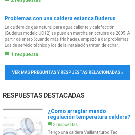
2 respuestas
Problemas con una caldera estanca Buderus
La caldera de gas natural para agua caliente y calefacción
(Buderus modelo UO12) se puso en marcha en octubre de 2005. A
partir de enero (cuando más frio hacía), empezó a dar problemas.
Los de servicio técnico y los de la instalación tratan de echar...
1 respuesta
VER MÁS PREGUNTAS Y RESPUESTAS RELACIONADAS »
RESPUESTAS DESTACADAS
¿Como arreglar mando
regulación temperatura caldera?
2 respuestas
Tengo una caldera Vaillant turbo Tec