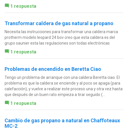
1 respuesta
Transformar caldera de gas natural a propano
Necesita las instrucciones para transformar una caldera marca
protherm modelo leopard 24 bov creo que esta caldera es del
grupo saunier esta las regulaciones son todas electrónicas
1 respuesta
Problemas de encendido en Beretta Ciao
Tengo un problema de arranque con una caldera Beretta ciao. El
problema es que la caldera se enciende y al poco se apaga (para
calefacción), y vuelve a realizar este proceso una y otra vez hasta
que después de un buen rato empieza a tirar seguido (...
1 respuesta
Cambio de gas propano a natural en Chaffoteaux
MC-2