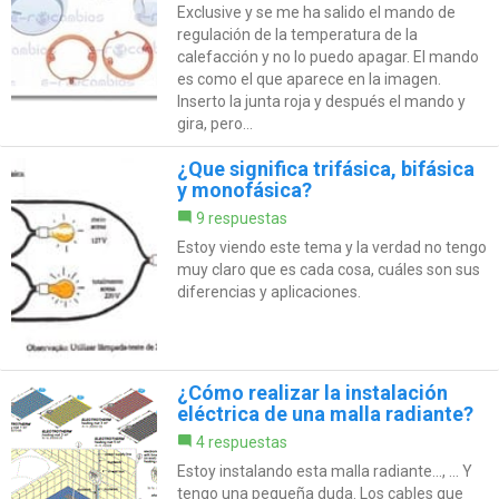
Exclusive y se me ha salido el mando de
regulación de la temperatura de la
calefacción y no lo puedo apagar. El mando
es como el que aparece en la imagen.
Inserto la junta roja y después el mando y
gira, pero...
¿Que significa trifásica, bifásica
y monofásica?
9 respuestas
Estoy viendo este tema y la verdad no tengo
muy claro que es cada cosa, cuáles son sus
diferencias y aplicaciones.
¿Cómo realizar la instalación
eléctrica de una malla radiante?
4 respuestas
Estoy instalando esta malla radiante..., ... Y
tengo una pequeña duda. Los cables que