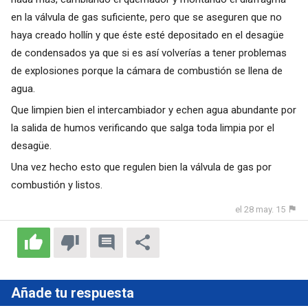
en la válvula de gas suficiente, pero que se aseguren que no
haya creado hollín y que éste esté depositado en el desagüe
de condensados ya que si es así volverías a tener problemas
de explosiones porque la cámara de combustión se llena de
agua.
Que limpien bien el intercambiador y echen agua abundante por
la salida de humos verificando que salga toda limpia por el
desagüe.
Una vez hecho esto que regulen bien la válvula de gas por
combustión y listos.
el 28 may. 15
Añade tu respuesta