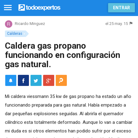
ENTRAR
el 25 may. 15
Ricardo Minguez
Calderas
Caldera gas propano
funcionando en configuración
gas natural.
Mi caldera viessmann 35 kw de gas propano ha estado un año
funcionando preparada para gas natural. Había empezado a
dar pequeñas explosiones seguidas. Al abrirla el quemador
cilíndrico esta totalmente deformado. Aunque lo van a cambiar
mi duda es si otros elementos han podido sufrir por el exceso