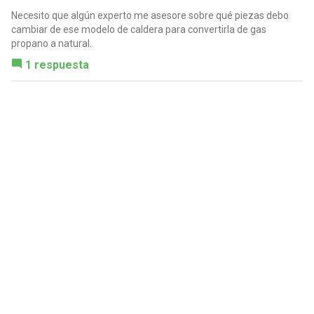
Necesito que algún experto me asesore sobre qué piezas debo
cambiar de ese modelo de caldera para convertirla de gas
propano a natural.
1 respuesta