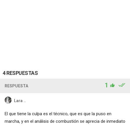
4 RESPUESTAS
1
RESPUESTA
Lara ..
El que tiene la culpa es el técnico, que es que la puso en
marcha, y en el análisis de combustión se aprecia de inmediato