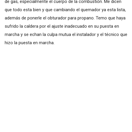
de gas, especialmente el cuerpo de la combustión. Me dicen
que todo esta bien y que cambiando el quemador ya esta lista,
además de ponerle el obturador para propano. Temo que haya
sufrido la caldera por el ajuste inadecuado en su puesta en
marcha y se echan la culpa mutua el instalador y el técnico que
hizo la puesta en marcha.