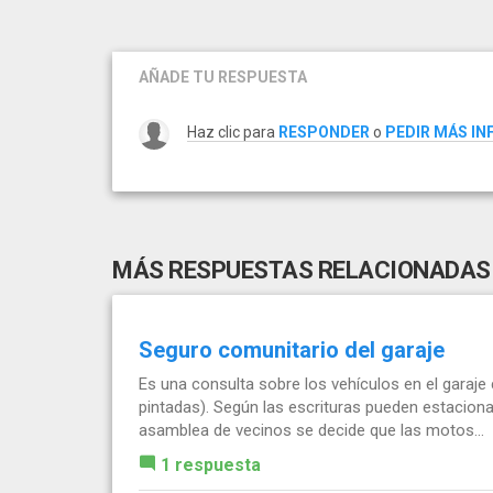
AÑADE TU RESPUESTA
Haz clic para
RESPONDER
o
PEDIR MÁS I
MÁS RESPUESTAS RELACIONADAS
Seguro comunitario del garaje
Es una consulta sobre los vehículos en el garaje 
pintadas). Según las escrituras pueden estaciona
asamblea de vecinos se decide que las motos...
1 respuesta