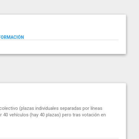
NFORMACIÓN
colectivo (plazas individuales separadas por líneas
r 40 vehículos (hay 40 plazas) pero tras votación en