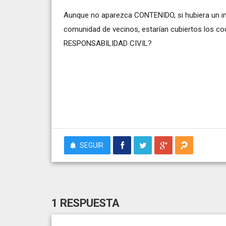
Aunque no aparezca CONTENIDO, si hubiera un inc
comunidad de vecinos, estarían cubiertos los co
RESPONSABILIDAD CIVIL?
SEGUIR
1 RESPUESTA