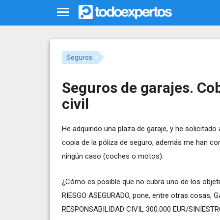
Seguros
Seguros de garajes. Co
civil
He adquirido una plaza de garaje, y he solicitado 
copia de la póliza de seguro, además me han c
ningún caso (coches o motos).
¿Cómo es posible que no cubra uno de los objeti
RIESGO ASEGURADO, pone, entre otras cosas, GAR
RESPONSABILIDAD CIVIL 300.000 EUR/SINIESTR