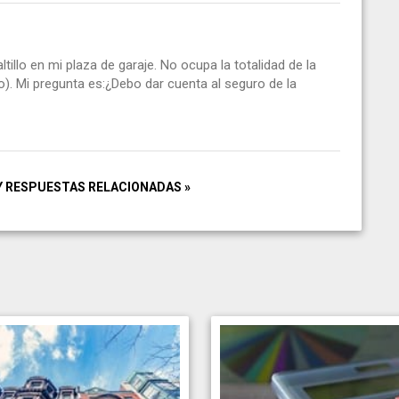
tillo en mi plaza de garaje. No ocupa la totalidad de la
do). Mi pregunta es:¿Debo dar cuenta al seguro de la
Y RESPUESTAS RELACIONADAS »