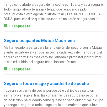
Tengo contratado el seguro de mi coche con liberty y es un seguro
todo riesgo, ahora termina y tengo que renovarlo y pido
presupuesto a otro agente distinto : Y AQUÍ ES DONDE SURGE LA
DUDA, pues me dice que los ocupantes no están asegurados, te...
1 respuesta
Seguro ocupantes Mutua Madrileña
Me ha llegado la carta para la renovación del seguro con la Mutua,
y ante mi cabreo al ver que mi coche cada vez vale menos pero el
seguro cada vez es más caro, he llamado a protestar y preguntar
si con mi subida del seguro financian las ofertas...
1 respuesta
Seguro a todo riesgo y accidente de coche
Tuve un accidente de coche porque otro vehículo se salto un
semáforo en rojo al final las compañías de seguros no se ponen
de acuerdo y ha quedado como que no se sabe quien tuvo la culpa
yo tengo el seguro a todo riesgo por lo que entiendo que cubre...