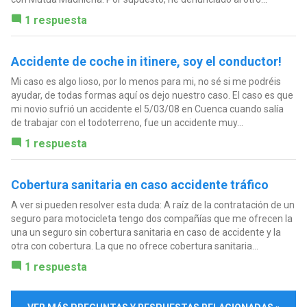
1 respuesta
Accidente de coche in itinere, soy el conductor!
Mi caso es algo lioso, por lo menos para mi, no sé si me podréis
ayudar, de todas formas aquí os dejo nuestro caso. El caso es que
mi novio sufrió un accidente el 5/03/08 en Cuenca cuando salía
de trabajar con el todoterreno, fue un accidente muy...
1 respuesta
Cobertura sanitaria en caso accidente tráfico
A ver si pueden resolver esta duda: A raíz de la contratación de un
seguro para motocicleta tengo dos compañías que me ofrecen la
una un seguro sin cobertura sanitaria en caso de accidente y la
otra con cobertura. La que no ofrece cobertura sanitaria...
1 respuesta