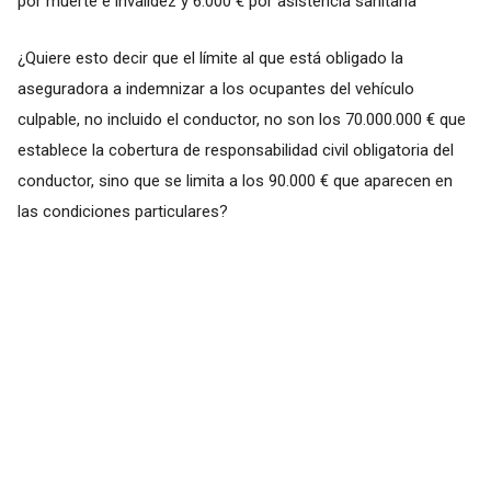
por muerte e invalidez y 6.000 € por asistencia sanitaria
¿Quiere esto decir que el límite al que está obligado la
aseguradora a indemnizar a los ocupantes del vehículo
culpable, no incluido el conductor, no son los 70.000.000 € que
establece la cobertura de responsabilidad civil obligatoria del
conductor, sino que se limita a los 90.000 € que aparecen en
las condiciones particulares?