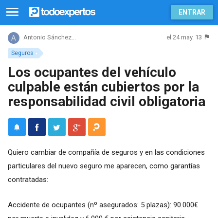
ENTRAR
el 24 may. 13
Antonio Sánchez...
Seguros
Los ocupantes del vehículo
culpable están cubiertos por la
responsabilidad civil obligatoria
Quiero cambiar de compañía de seguros y en las condiciones
particulares del nuevo seguro me aparecen, como garantías
contratadas:
Accidente de ocupantes (nº asegurados: 5 plazas): 90.000€