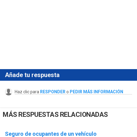
Añade tu respuesta
Haz clic para
RESPONDER
o
PEDIR MÁS INFORMACIÓN
MÁS RESPUESTAS RELACIONADAS
Seguro de ocupantes de un vehículo