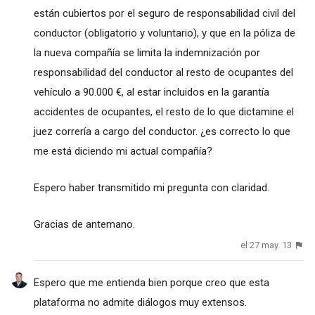
están cubiertos por el seguro de responsabilidad civil del
conductor (obligatorio y voluntario), y que en la póliza de
la nueva compañía se limita la indemnización por
responsabilidad del conductor al resto de ocupantes del
vehículo a 90.000 €, al estar incluidos en la garantía
accidentes de ocupantes, el resto de lo que dictamine el
juez correría a cargo del conductor. ¿es correcto lo que
me está diciendo mi actual compañía?
Espero haber transmitido mi pregunta con claridad.
Gracias de antemano.
el 27 may. 13
Espero que me entienda bien porque creo que esta
plataforma no admite diálogos muy extensos.