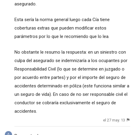
asegurado.
Esta sería la norma general luego cada Cía tiene
coberturas extras que pueden modificar estos
parámetros por lo que le recomiendo que lo lea.
No obstante le resumo la respuesta: en un siniestro con
culpa del asegurado se indemnizaría a los ocupantes por
Responsabilidad Civil (lo que se determine en juzgado o
por acuerdo entre partes) y por el importe del seguro de
accidentes determinado en póliza (este funciona similar a
un seguro de vida). En caso de no ser responsable civil el
conductor se cobraría exclusivamente el seguro de
accidentes.
el 27 may. 13