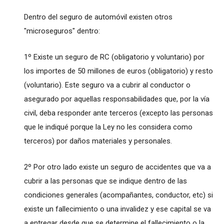
Dentro del seguro de automóvil existen otros
"microseguros" dentro:
1º Existe un seguro de RC (obligatorio y voluntario) por
los importes de 50 millones de euros (obligatorio) y resto
(voluntario). Este seguro va a cubrir al conductor o
asegurado por aquellas responsabilidades que, por la vía
civil, deba responder ante terceros (excepto las personas
que le indiqué porque la Ley no les considera como
terceros) por daños materiales y personales.
2º Por otro lado existe un seguro de accidentes que va a
cubrir a las personas que se indique dentro de las
condiciones generales (acompañantes, conductor, etc) si
existe un fallecimiento o una invalidez y ese capital se va
a entregar desde que se determine el fallecimiento o la