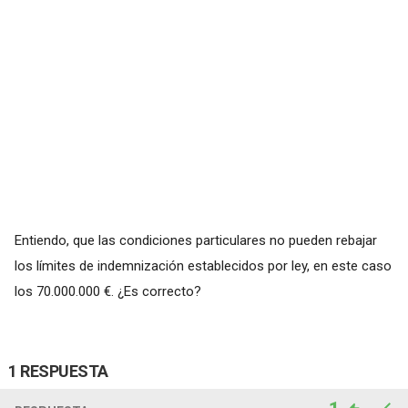
Entiendo, que las condiciones particulares no pueden rebajar
los límites de indemnización establecidos por ley, en este caso
los 70.000.000 €. ¿Es correcto?
1 RESPUESTA