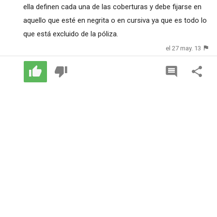
ella definen cada una de las coberturas y debe fijarse en
aquello que esté en negrita o en cursiva ya que es todo lo
que está excluido de la póliza.
el 27 may. 13