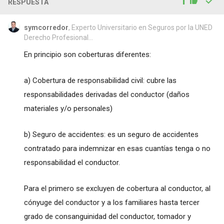
1
RESPUESTA
symcorredor
, Experto Universitario en Seguros por la UNED
Derecho Profesional...
En principio son coberturas diferentes:
a) Cobertura de responsabilidad civil: cubre las
responsabilidades derivadas del conductor (daños
materiales y/o personales)
b) Seguro de accidentes: es un seguro de accidentes
contratado para indemnizar en esas cuantías tenga o no
responsabilidad el conductor.
Para el primero se excluyen de cobertura al conductor, al
cónyuge del conductor y a los familiares hasta tercer
grado de consanguinidad del conductor, tomador y