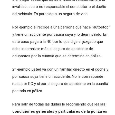
invalidez, sea o no responsable el conductor o el dueño
del vehículo. Es parecido a un seguro de vida.
Por ejemplo si recoge a una persona que hace "autostop"
y tiene un accidente por causa suya y lo deja inválido. En
este caso pagará la RC por lo que diga el juzgado que
debe indemnizar más el seguro de accidente de
ocupantes por la cuantía que se determine en póliza.
2º ejemplo usted va con un familiar directo en el coche y
por causa suya tiene un accidente. No le corresponde
nada por RC y sí por el seguro de accidente en la cuantía
pactada en póliza.
Para salir de todas las dudas le recomiendo que lea las
condiciones generales y particulares de la póliza
en