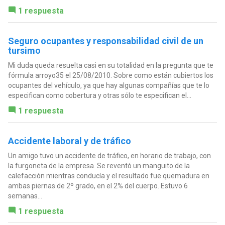
1 respuesta
Seguro ocupantes y responsabilidad civil de un
tursimo
Mi duda queda resuelta casi en su totalidad en la pregunta que te
fórmula arroyo35 el 25/08/2010. Sobre como están cubiertos los
ocupantes del vehículo, ya que hay algunas compañías que te lo
especifican como cobertura y otras sólo te especifican el...
1 respuesta
Accidente laboral y de tráfico
Un amigo tuvo un accidente de tráfico, en horario de trabajo, con
la furgoneta de la empresa. Se reventó un manguito de la
calefacción mientras conducía y el resultado fue quemadura en
ambas piernas de 2º grado, en el 2% del cuerpo. Estuvo 6
semanas...
1 respuesta