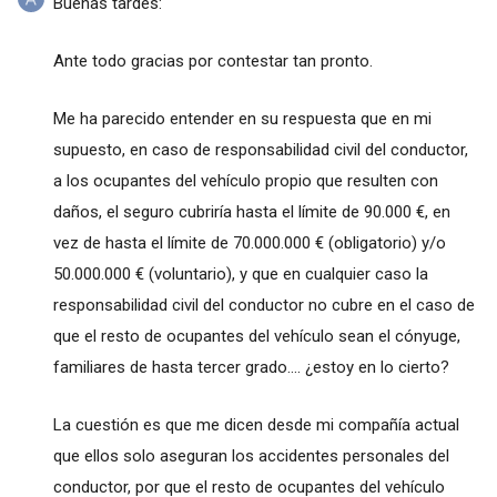
Buenas tardes:
Ante todo gracias por contestar tan pronto.
Me ha parecido entender en su respuesta que en mi
supuesto, en caso de responsabilidad civil del conductor,
a los ocupantes del vehículo propio que resulten con
daños, el seguro cubriría hasta el límite de 90.000 €, en
vez de hasta el límite de 70.000.000 € (obligatorio) y/o
50.000.000 € (voluntario), y que en cualquier caso la
responsabilidad civil del conductor no cubre en el caso de
que el resto de ocupantes del vehículo sean el cónyuge,
familiares de hasta tercer grado.... ¿estoy en lo cierto?
La cuestión es que me dicen desde mi compañía actual
que ellos solo aseguran los accidentes personales del
conductor, por que el resto de ocupantes del vehículo