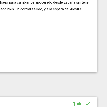
o hago para cambiar de apoderado desde España sin tener
ado bien, un cordial saludo, y a la espera de vuestra
1