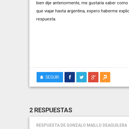
bien dije anteriormente, me gustaría saber com
que viajar hasta argentina, espero haberme explic
respuesta.
SEGUIR
2 RESPUESTAS
RESPUESTA
DE GONZALO MAILLO DEAGUILERA