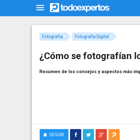
Fotografía
Fotografía Digital
¿Cómo se fotografían l
Resumen de los consejos y aspectos más impo
SEGUIR