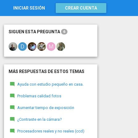
INICIAR SESIÓN
CREAR CUENTA
SIGUEN ESTA PREGUNTA
6
MÁS RESPUESTAS DE ESTOS TEMAS
Ayuda con estudio pequeño en casa.
Problemas calidad fotos
Aumentar tiempo de exposición
¿Contraste en la cámara?
Procesadores reales y no reales (ccd)