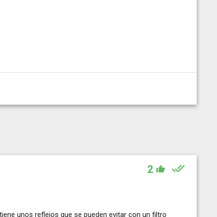
2
iene unos reflejos que se pueden evitar con un filtro