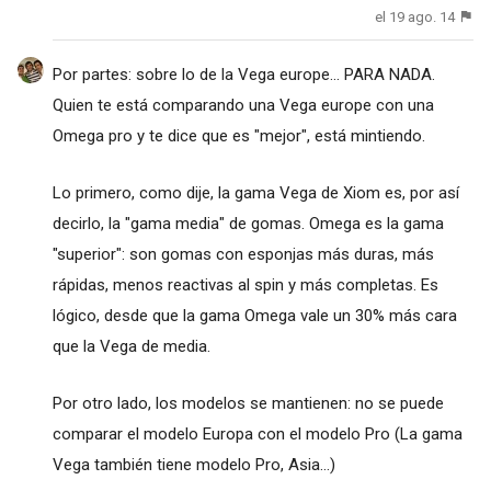
el 19 ago. 14
Por partes: sobre lo de la Vega europe... PARA NADA.
Quien te está comparando una Vega europe con una
Omega pro y te dice que es "mejor", está mintiendo.
Lo primero, como dije, la gama Vega de Xiom es, por así
decirlo, la "gama media" de gomas. Omega es la gama
"superior": son gomas con esponjas más duras, más
rápidas, menos reactivas al spin y más completas. Es
lógico, desde que la gama Omega vale un 30% más cara
que la Vega de media.
Por otro lado, los modelos se mantienen: no se puede
comparar el modelo Europa con el modelo Pro (La gama
Vega también tiene modelo Pro, Asia...)