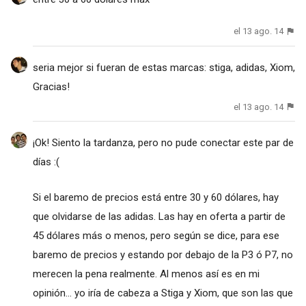
el 13 ago. 14
seria mejor si fueran de estas marcas: stiga, adidas, Xiom,
Gracias!
el 13 ago. 14
¡Ok! Siento la tardanza, pero no pude conectar este par de
días :(
Si el baremo de precios está entre 30 y 60 dólares, hay
que olvidarse de las adidas. Las hay en oferta a partir de
45 dólares más o menos, pero según se dice, para ese
baremo de precios y estando por debajo de la P3 ó P7, no
merecen la pena realmente. Al menos así es en mi
opinión... yo iría de cabeza a Stiga y Xiom, que son las que