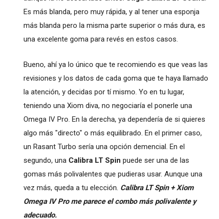
Es más blanda, pero muy rápida, y al tener una esponja
más blanda pero la misma parte superior o más dura, es
una excelente goma para revés en estos casos.
Bueno, ahí ya lo único que te recomiendo es que veas las
revisiones y los datos de cada goma que te haya llamado
la atención, y decidas por tí mismo. Yo en tu lugar,
teniendo una Xiom diva, no negociaría el ponerle una
Omega IV Pro. En la derecha, ya dependería de si quieres
algo más "directo" o más equilibrado. En el primer caso,
un Rasant Turbo sería una opción demencial. En el
segundo, una
Calibra LT Spin
puede ser una de las
gomas más polivalentes que pudieras usar. Aunque una
vez más, queda a tu elección.
Calibra LT Spin + Xiom
Omega IV Pro me parece el combo más polivalente y
adecuado.