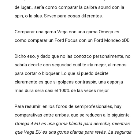
de lugar... sería como comparar la calibra sound con la
spin, o la plus. Sirven para cosas diferentes.
Comparar una gama Vega con una gama Omega es
como comparar un Ford Focus con un Ford Mondeo xDD
Dicho eso, y dado que no las conozco personalmente, no
sabría decirte con seguridad cuál te iría mejor, al menos
para cortar o bloquear. Lo que sí puedo decirte
claramente es que si golpeas contraspin, una esponja
más dura será casi el 100% de las veces mejor.
Para resumir: en los foros de semiprofesionales, hay
comparativas entre ambas, que se reducen a lo siguiente:
Omega 4 EU es una goma blanda para derecha, mientras
que Vega EU es una goma blanda para revés. La segunda