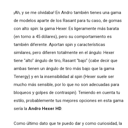
¡Ah, y se me olvidaba! En Andro también tienes una gama
de modelos aparte de los Rasant para tu caso, de gomas
con alto spin: la gama Hexer. Es ligeramente más barata
(en torno a 45 dólares), pero su comportamiento es
también diferente. Aportan spin y características
similares, pero difieren totalmente en el ángulo: Hexer
tiene "alto" ángulo de tiro, Rasant "bajo" (cabe decir que
ambas tienen un ángulo de tiro más bajo que la gama
Tenergy) y en la insensibilidad al spin (Hexer suele ser
mucho más sensible, por lo que no son adecuadas para
bloqueos y golpes de contraspin). Teniendo en cuenta tu
estilo, probablemente tus mejores opciones en esta gama
sería la
Andro Hexer HD
.
Como último dato que te puedo dar y como curiosidad, la