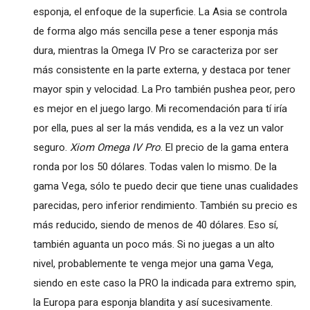
esponja, el enfoque de la superficie. La Asia se controla
de forma algo más sencilla pese a tener esponja más
dura, mientras la Omega IV Pro se caracteriza por ser
más consistente en la parte externa, y destaca por tener
mayor spin y velocidad. La Pro también pushea peor, pero
es mejor en el juego largo. Mi recomendación para tí iría
por ella, pues al ser la más vendida, es a la vez un valor
seguro.
Xiom Omega IV Pro
. El precio de la gama entera
ronda por los 50 dólares. Todas valen lo mismo. De la
gama Vega, sólo te puedo decir que tiene unas cualidades
parecidas, pero inferior rendimiento. También su precio es
más reducido, siendo de menos de 40 dólares. Eso sí,
también aguanta un poco más. Si no juegas a un alto
nivel, probablemente te venga mejor una gama Vega,
siendo en este caso la PRO la indicada para extremo spin,
la Europa para esponja blandita y así sucesivamente.