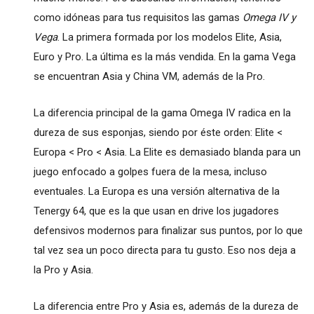
como idóneas para tus requisitos las gamas
Omega IV y
Vega
. La primera formada por los modelos Elite, Asia,
Euro y Pro. La última es la más vendida. En la gama Vega
se encuentran Asia y China VM, además de la Pro.
La diferencia principal de la gama Omega IV radica en la
dureza de sus esponjas, siendo por éste orden: Elite <
Europa < Pro < Asia. La Elite es demasiado blanda para un
juego enfocado a golpes fuera de la mesa, incluso
eventuales. La Europa es una versión alternativa de la
Tenergy 64, que es la que usan en drive los jugadores
defensivos modernos para finalizar sus puntos, por lo que
tal vez sea un poco directa para tu gusto. Eso nos deja a
la Pro y Asia.
La diferencia entre Pro y Asia es, además de la dureza de