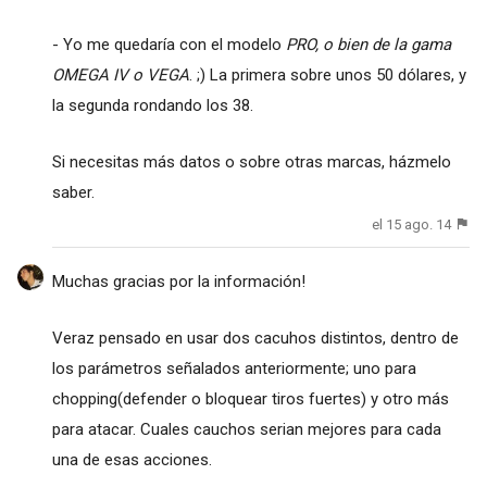
- Yo me quedaría con el modelo
PRO, o bien de la gama
OMEGA IV o VEGA
. ;) La primera sobre unos 50 dólares, y
la segunda rondando los 38.
Si necesitas más datos o sobre otras marcas, házmelo
saber.
el 15 ago. 14
Muchas gracias por la información!
Veraz pensado en usar dos cacuhos distintos, dentro de
los parámetros señalados anteriormente; uno para
chopping(defender o bloquear tiros fuertes) y otro más
para atacar. Cuales cauchos serian mejores para cada
una de esas acciones.