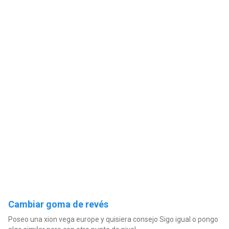
Cambiar goma de revés
Poseo una xion vega europe y quisiera consejo Sigo igual o pongo