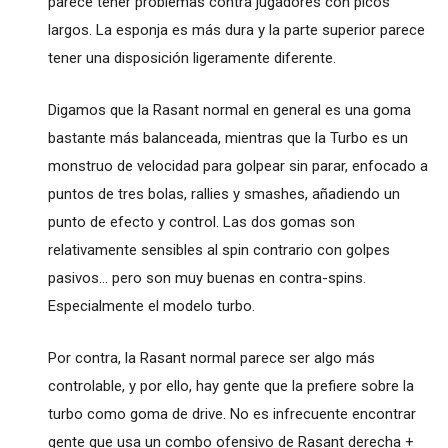
parece tener problemas contra jugadores con picos
largos. La esponja es más dura y la parte superior parece
tener una disposición ligeramente diferente.
Digamos que la Rasant normal en general es una goma
bastante más balanceada, mientras que la Turbo es un
monstruo de velocidad para golpear sin parar, enfocado a
puntos de tres bolas, rallies y smashes, añadiendo un
punto de efecto y control. Las dos gomas son
relativamente sensibles al spin contrario con golpes
pasivos... pero son muy buenas en contra-spins.
Especialmente el modelo turbo.
Por contra, la Rasant normal parece ser algo más
controlable, y por ello, hay gente que la prefiere sobre la
turbo como goma de drive. No es infrecuente encontrar
gente que usa un combo ofensivo de Rasant derecha +