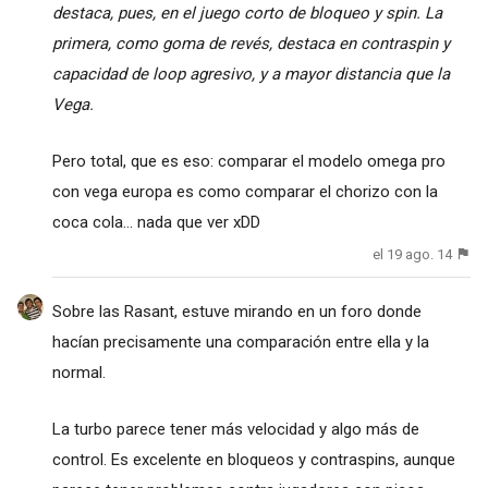
destaca, pues, en el juego corto de bloqueo y spin. La
primera, como goma de revés, destaca en contraspin y
capacidad de loop agresivo, y a mayor distancia que la
Vega.
Pero total, que es eso: comparar el modelo omega pro
con vega europa es como comparar el chorizo con la
coca cola... nada que ver xDD
el 19 ago. 14
Sobre las Rasant, estuve mirando en un foro donde
hacían precisamente una comparación entre ella y la
normal.
La turbo parece tener más velocidad y algo más de
control. Es excelente en bloqueos y contraspins, aunque