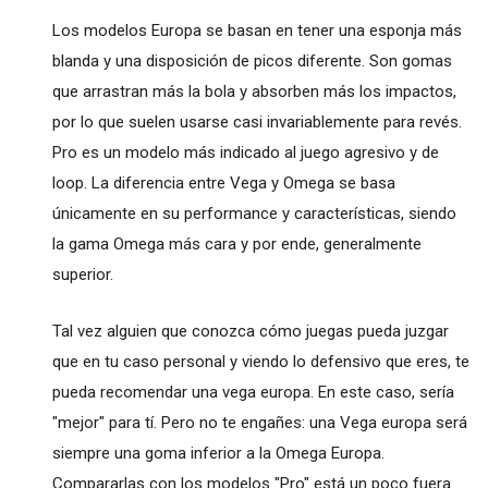
Los modelos Europa se basan en tener una esponja más
blanda y una disposición de picos diferente. Son gomas
que arrastran más la bola y absorben más los impactos,
por lo que suelen usarse casi invariablemente para revés.
Pro es un modelo más indicado al juego agresivo y de
loop. La diferencia entre Vega y Omega se basa
únicamente en su performance y características, siendo
la gama Omega más cara y por ende, generalmente
superior.
Tal vez alguien que conozca cómo juegas pueda juzgar
que en tu caso personal y viendo lo defensivo que eres, te
pueda recomendar una vega europa. En este caso, sería
"mejor" para tí. Pero no te engañes: una Vega europa será
siempre una goma inferior a la Omega Europa.
Compararlas con los modelos "Pro" está un poco fuera