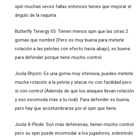
spin muchas veces fallas entonces tienes que mejorar el
ángulo de la raqueta.
Butterfly Tenergy 05: Tienen menos spin que las otras 2
gomas que nombré (Pero es muy buena para meterle
rotación a las pelotas con efecto hacia abajo), es buena
para defender porque tiene mucho control.
Joola Rhyzm: Es una goma muy ofensiva, puedes meterle
mucha rotación a la pelota y atacar no con facilidad pero
sí con control (Además de que los ataques llevan rotación
y eso incomoda más a tu rival). Para defender es buena,
pero hay que acostumbrarse por el spin que tiene.
Joola X-Plode: Son más defensivas, tienen mucho control
pero su spin puede incomodar a los jugadores, sobretodo