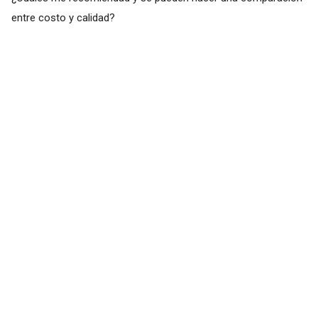
entre costo y calidad?