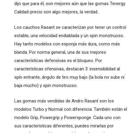
dijo que para él, son mejores aún que las gomas Tenergy.
Calidad-precio son algo mejores, la verdad.
Los cauchos Rasant se caracterizan por tener un control
estable, una velocidad endiablada y un spin monstruoso.
Hay tanto modelos con esponja más dura, como más
blanda. Por norma general, una de sus mejores
características defensivas es el bloqueo. Por
características ofensivas, destacan 3: insensibilidad al
spin entrante, ángulo de tiro muy bajo (la bola no sube ni
baja mucho) y spin monstruoso.
Las gomas más vendidas de Andro Rasant son los
modelos Turbo y Normal con diferencia. También están el
modelo Grip, Powergrip y Powersponge. Cada uno con
sus características diferentes, puedes mirarlas por