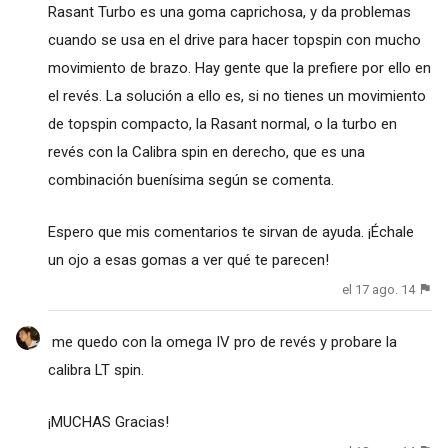
Rasant Turbo es una goma caprichosa, y da problemas
cuando se usa en el drive para hacer topspin con mucho
movimiento de brazo. Hay gente que la prefiere por ello en
el revés. La solución a ello es, si no tienes un movimiento
de topspin compacto, la Rasant normal, o la turbo en
revés con la Calibra spin en derecho, que es una
combinación buenísima según se comenta.
Espero que mis comentarios te sirvan de ayuda. ¡Échale
un ojo a esas gomas a ver qué te parecen!
el 17 ago. 14
me quedo con la omega IV pro de revés y probare la
calibra LT spin.
¡MUCHAS Gracias!