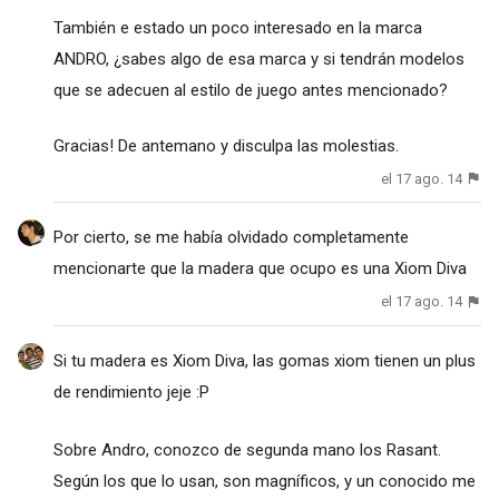
También e estado un poco interesado en la marca
ANDRO, ¿sabes algo de esa marca y si tendrán modelos
que se adecuen al estilo de juego antes mencionado?
Gracias! De antemano y disculpa las molestias.
el 17 ago. 14
Por cierto, se me había olvidado completamente
mencionarte que la madera que ocupo es una Xiom Diva
el 17 ago. 14
Si tu madera es Xiom Diva, las gomas xiom tienen un plus
de rendimiento jeje :P
Sobre Andro, conozco de segunda mano los Rasant.
Según los que lo usan, son magníficos, y un conocido me