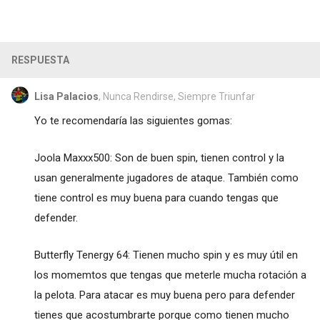
RESPUESTA
Lisa Palacios
, Nunca Rendirse, Siempre Triunfar
Yo te recomendaría las siguientes gomas:
Joola Maxxx500: Son de buen spin, tienen control y la
usan generalmente jugadores de ataque. También como
tiene control es muy buena para cuando tengas que
defender.
Butterfly Tenergy 64: Tienen mucho spin y es muy útil en
los momemtos que tengas que meterle mucha rotación a
la pelota. Para atacar es muy buena pero para defender
tienes que acostumbrarte porque como tienen mucho