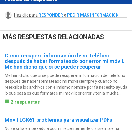
Haz clic para
RESPONDER
o
PEDIR MÁS INFORMACIÓN
MÁS RESPUESTAS RELACIONADAS
Como recupero información de mi teléfono
después de haber formateado por error mi móvil.
Me han dicho que si se puede recuperar
Me han dicho que si se puede recuperar información del teléfono
después de haber formateado mi móvil siempre y cuando no
reescriba los archivos con el mismo nombre por fa necesito ayuda
lo que pasa es que formatee mi móvil por error y tenia mucha...
2 respuestas
Móvil LGK61 problemas para visualizar PDFs
No sé si ha empezado a ocurrir recientemente o si siempre ha