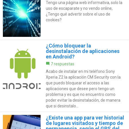
Tengo una página web informativa, solo la
uso de escaparate y no vendo online,
¿Tengo qué advertir sobre el uso de
cookies?
¿Cómo bloquear la
desinstalación de aplicaciones
en Android?
7 respuestas
Acabo de instalar en mi teléfono Sony
Xperia Z2 la aplicación CM Security con la
que puedo bloquear el acceso a las
aplicaciones que desee pero tengo un
problema y es que no encuentro como
poder evitar la desinstalación, de manera
que si desinstalo...
¿Existe una app para ver historial
de lugares visitados y tiempo de
permanencia, según el GPS del