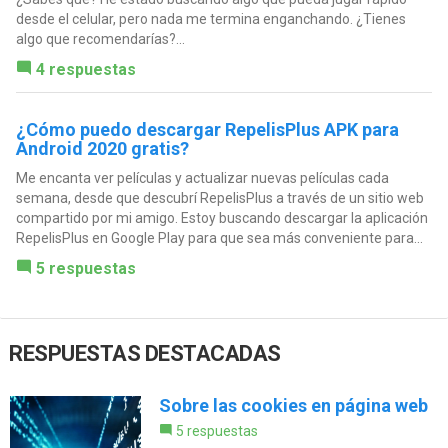
desde el celular, pero nada me termina enganchando. ¿Tienes
algo que recomendarías?...
4 respuestas
¿Cómo puedo descargar RepelisPlus APK para
Android 2020 gratis?
Me encanta ver películas y actualizar nuevas películas cada
semana, desde que descubrí RepelisPlus a través de un sitio web
compartido por mi amigo. Estoy buscando descargar la aplicación
RepelisPlus en Google Play para que sea más conveniente para...
5 respuestas
RESPUESTAS DESTACADAS
Sobre las cookies en página web
5 respuestas