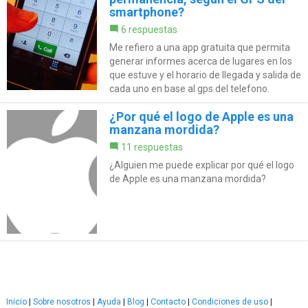
smartphone?
6 respuestas
Me refiero a una app gratuita que permita
generar informes acerca de lugares en los
que estuve y el horario de llegada y salida de
cada uno en base al gps del telefono.
¿Por qué el logo de Apple es una
manzana mordida?
11 respuestas
¿Alguien me puede explicar por qué el logo
de Apple es una manzana mordida?
Inicio
|
Sobre nosotros
|
Ayuda
|
Blog
|
Contacto
|
Condiciones de uso
|