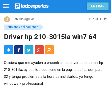
ENTRAR
el 7 jul. 11
juan luis aguilar
Software y aplicaciones
Driver hp 210-3015la win7 64
Quisiera que me ayuden a encontrar los driver de una mini hp
210-3015la, ay que los que tiene en la página de hp, son para
32 y tengo problemas a la hora de instalarlos, yo tengo
windows 7 professional.