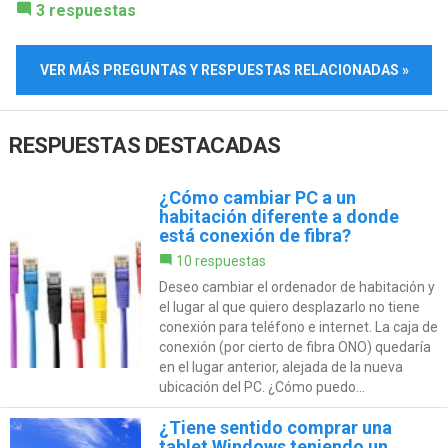
3 respuestas
VER MÁS PREGUNTAS Y RESPUESTAS RELACIONADAS »
RESPUESTAS DESTACADAS
¿Cómo cambiar PC a un
habitación diferente a donde
está conexión de fibra?
10 respuestas
Deseo cambiar el ordenador de habitación y
el lugar al que quiero desplazarlo no tiene
conexión para teléfono e internet. La caja de
conexión (por cierto de fibra ONO) quedaría
en el lugar anterior, alejada de la nueva
ubicación del PC. ¿Cómo puedo...
¿Tiene sentido comprar una
tablet Windows teniendo un