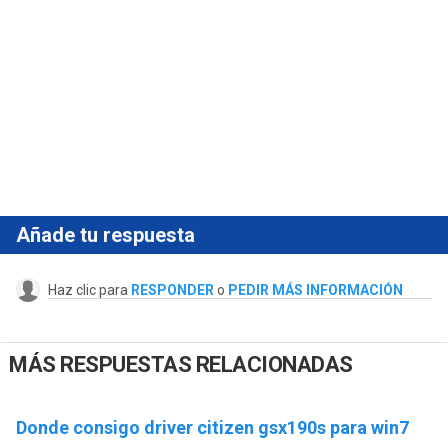
Añade tu respuesta
Haz clic para
RESPONDER
o
PEDIR MÁS INFORMACIÓN
MÁS RESPUESTAS RELACIONADAS
Donde consigo driver citizen gsx190s para win7