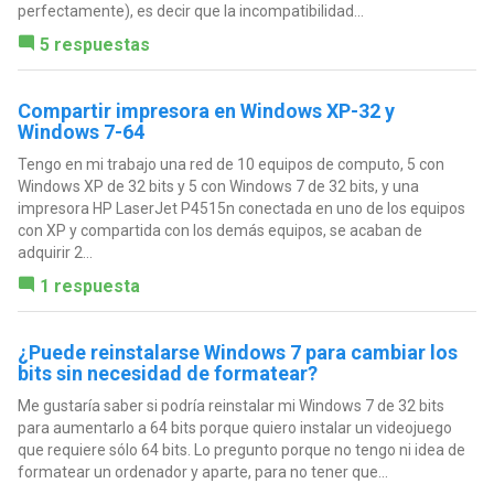
perfectamente), es decir que la incompatibilidad...
5 respuestas
Compartir impresora en Windows XP-32 y
Windows 7-64
Tengo en mi trabajo una red de 10 equipos de computo, 5 con
Windows XP de 32 bits y 5 con Windows 7 de 32 bits, y una
impresora HP LaserJet P4515n conectada en uno de los equipos
con XP y compartida con los demás equipos, se acaban de
adquirir 2...
1 respuesta
¿Puede reinstalarse Windows 7 para cambiar los
bits sin necesidad de formatear?
Me gustaría saber si podría reinstalar mi Windows 7 de 32 bits
para aumentarlo a 64 bits porque quiero instalar un videojuego
que requiere sólo 64 bits. Lo pregunto porque no tengo ni idea de
formatear un ordenador y aparte, para no tener que...