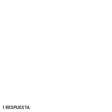
1 RESPUESTA