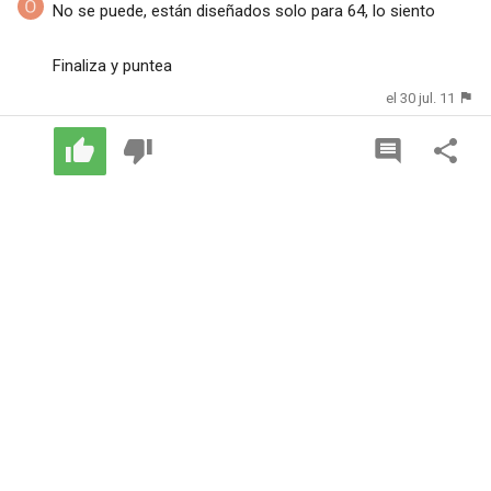
No se puede, están diseñados solo para 64, lo siento
Finaliza y puntea
el 30 jul. 11