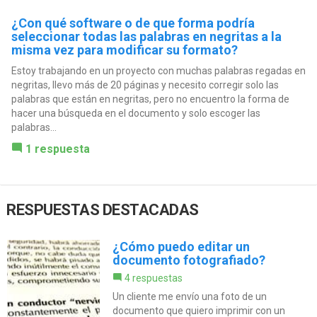
¿Con qué software o de que forma podría
seleccionar todas las palabras en negritas a la
misma vez para modificar su formato?
Estoy trabajando en un proyecto con muchas palabras regadas en
negritas, llevo más de 20 páginas y necesito corregir solo las
palabras que están en negritas, pero no encuentro la forma de
hacer una búsqueda en el documento y solo escoger las
palabras...
1 respuesta
RESPUESTAS DESTACADAS
¿Cómo puedo editar un
documento fotografiado?
4 respuestas
Un cliente me envío una foto de un
documento que quiero imprimir con un