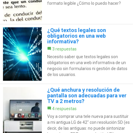
formato legible ¿Cómo lo puedo hacer?
¿Qué textos legales son
obligatorios en una web
informativa?
3 respuestas
Necesito saber que textos legales son
obligatorios en una web informativa de un
negocio sin formularios ni gestión de datos
de los usuarios.
¿Qué anchura y resolución de
pantalla son adecuadas para ver
TV a 2 metros?
4 respuestas
Voy a comprar una tele nueva para sustituir
a mi antigua LG de 42" con resolución SD (es
decir, de las antiguas: no puede sintonizar