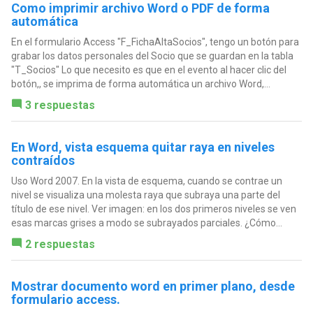
Como imprimir archivo Word o PDF de forma
automática
En el formulario Access "F_FichaAltaSocios", tengo un botón para
grabar los datos personales del Socio que se guardan en la tabla
"T_Socios" Lo que necesito es que en el evento al hacer clic del
botón,, se imprima de forma automática un archivo Word,...
3 respuestas
En Word, vista esquema quitar raya en niveles
contraídos
Uso Word 2007. En la vista de esquema, cuando se contrae un
nivel se visualiza una molesta raya que subraya una parte del
título de ese nivel. Ver imagen: en los dos primeros niveles se ven
esas marcas grises a modo se subrayados parciales. ¿Cómo...
2 respuestas
Mostrar documento word en primer plano, desde
formulario access.