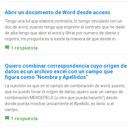
Abrir un documento de Word desde access
Tengo una bd que elabora contratos, lo twngo vinculado con un
doc de word, cuando tengo que imprimir el contrato que he dado
de alta tengo que abrir el word y filtrar por numero de clente y
registro, mi pregunta es si existe la manera de que desde in...
1 respuesta
Quiero combinar correspondencia cuyo origen de
datos es un archivo excel con un campo que
figura como "Nombre y Apellidos"
La cuestión es que en el campo de combinación de word, puesto
que no puedo tocar el orígen de datos, quiero usar un campo de
combinación MERGEFIELD (u otro que pueda hacerlo") desde
donde pueda mostrar únicamente el Apellido, es decir, si el
campo...
1 respuesta