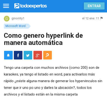
ENTRAR
el 12 ene. 11
ginomty1
Microsoft Word
Como genero hyperlink de
manera automática
Tengo una carpeta con muchos archivos (como 200) son de
karaokes, ya tengo el listado en word, para activarlos más
rápido ¿existe alguna manera de gernerar los hypervinculos sin
tener que ir uno po uno y darles la ubicación?, todos los
archivos y el listado están en la misma carpeta