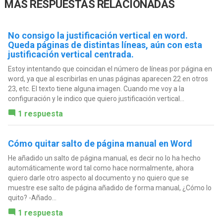
MÁS RESPUESTAS RELACIONADAS
No consigo la justificación vertical en word.
Queda páginas de distintas líneas, aún con esta
justificación vertical centrada.
Estoy intentando que coincidan el número de líneas por página en
word, ya que al escribirlas en unas páginas aparecen 22 en otros
23, etc. El texto tiene alguna imagen. Cuando me voy a la
configuración y le indico que quiero justificación vertical...
1 respuesta
Cómo quitar salto de página manual en Word
He añadido un salto de página manual, es decir no lo ha hecho
automáticamente word tal como hace normalmente, ahora
quiero darle otro aspecto al documento y no quiero que se
muestre ese salto de página añadido de forma manual, ¿Cómo lo
quito? -Añado...
1 respuesta