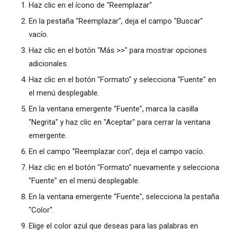
Haz clic en el ícono de "Reemplazar"
En la pestaña "Reemplazar", deja el campo "Buscar"
vacío.
Haz clic en el botón "Más >>" para mostrar opciones
adicionales.
Haz clic en el botón "Formato" y selecciona "Fuente" en
el menú desplegable.
En la ventana emergente "Fuente", marca la casilla
"Negrita" y haz clic en "Aceptar" para cerrar la ventana
emergente.
En el campo "Reemplazar con", deja el campo vacío.
Haz clic en el botón "Formato" nuevamente y selecciona
"Fuente" en el menú desplegable.
En la ventana emergente "Fuente", selecciona la pestaña
"Color".
Elige el color azul que deseas para las palabras en