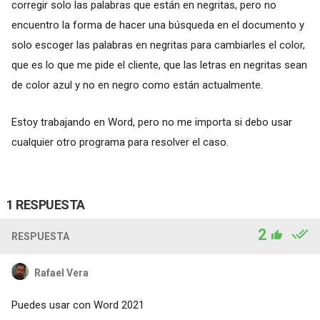
corregir solo las palabras que están en negritas, pero no
encuentro la forma de hacer una búsqueda en el documento y
solo escoger las palabras en negritas para cambiarles el color,
que es lo que me pide el cliente, que las letras en negritas sean
de color azul y no en negro como están actualmente.
Estoy trabajando en Word, pero no me importa si debo usar
cualquier otro programa para resolver el caso.
1 RESPUESTA
2
RESPUESTA
Rafael Vera
Puedes usar con Word 2021