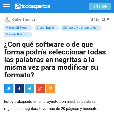
ENTRAR
el 1 jun. 23
Carlos Sánchez
Microsoft Excel
Visual Basic
Software y aplicaciones
Microsoft Word
¿Con qué software o de que
forma podría seleccionar todas
las palabras en negritas a la
misma vez para modificar su
formato?
Estoy trabajando en un proyecto con muchas palabras
regadas en negritas, llevo más de 20 páginas y necesito