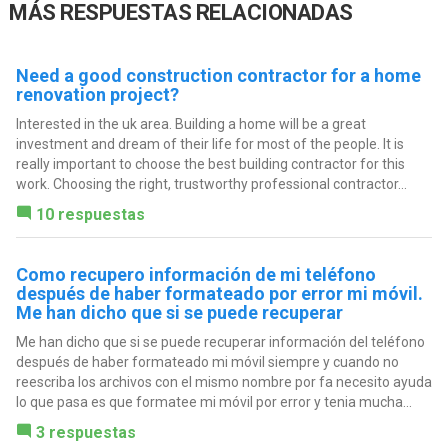
MÁS RESPUESTAS RELACIONADAS
Need a good construction contractor for a home
renovation project?
Interested in the uk area. Building a home will be a great
investment and dream of their life for most of the people. It is
really important to choose the best building contractor for this
work. Choosing the right, trustworthy professional contractor...
10 respuestas
Como recupero información de mi teléfono
después de haber formateado por error mi móvil.
Me han dicho que si se puede recuperar
Me han dicho que si se puede recuperar información del teléfono
después de haber formateado mi móvil siempre y cuando no
reescriba los archivos con el mismo nombre por fa necesito ayuda
lo que pasa es que formatee mi móvil por error y tenia mucha...
3 respuestas