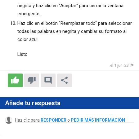
negrita y haz clic en "Aceptar" para cerrar la ventana
emergente.
Haz clic en el botón "Reemplazar todo" para seleccionar
todas las palabras en negrita y cambiar su formato al
color azul.
Listo
el 1 jun. 23
Añade tu respuesta
Haz clic para
RESPONDER
o
PEDIR MÁS INFORMACIÓN