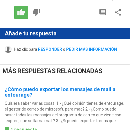
Añade tu respuesta
Haz clic para
RESPONDER
o
PEDIR MÁS INFORMACIÓN
MÁS RESPUESTAS RELACIONADAS
¿Cómo puedo exportar los mensajes de mail a
entourage?
Quisiera saber varias cosas: 1.- ¿Qué opinión tienes de entourage,
el gestor de correo de microsoft, para mac? 2.- ¿Como puedo
pasar todos los mensajes del programa de correo que viene con
leopard, que se llama mail.? 3.-¿Si puedo exportar tareas que...
1 respuesta