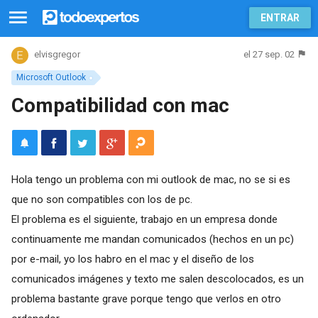
ENTRAR
el 27 sep. 02
elvisgregor
Microsoft Outlook
Compatibilidad con mac
Hola tengo un problema con mi outlook de mac, no se si es
que no son compatibles con los de pc.
El problema es el siguiente, trabajo en un empresa donde
continuamente me mandan comunicados (hechos en un pc)
por e-mail, yo los habro en el mac y el diseño de los
comunicados imágenes y texto me salen descolocados, es un
problema bastante grave porque tengo que verlos en otro