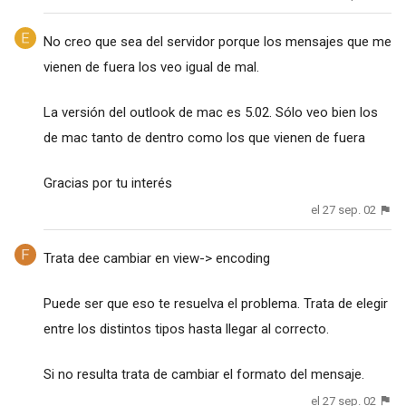
No creo que sea del servidor porque los mensajes que me
vienen de fuera los veo igual de mal.
La versión del outlook de mac es 5.02. Sólo veo bien los
de mac tanto de dentro como los que vienen de fuera
Gracias por tu interés
el 27 sep. 02
Trata dee cambiar en view-> encoding
Puede ser que eso te resuelva el problema. Trata de elegir
entre los distintos tipos hasta llegar al correcto.
Si no resulta trata de cambiar el formato del mensaje.
el 27 sep. 02