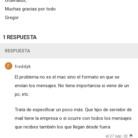
ordenador,
Muchas gracias por todo
Gregor
1 RESPUESTA
RESPUESTA
freddyk
El problema no es el mac sino el formato en que se
envían los mensajes. No tiene importancia si viene de un
pc, etc.
Trata de especificar un poco más. Que tipo de servidor de
mail tiene la empresa o si ocurre con todos los mensajes
que recibes también los que llegan desde fuera.
el 27 sep. 02