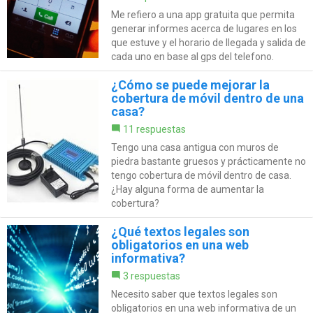
Me refiero a una app gratuita que permita
generar informes acerca de lugares en los
que estuve y el horario de llegada y salida de
cada uno en base al gps del telefono.
¿Cómo se puede mejorar la
cobertura de móvil dentro de una
casa?
11 respuestas
Tengo una casa antigua con muros de
piedra bastante gruesos y prácticamente no
tengo cobertura de móvil dentro de casa.
¿Hay alguna forma de aumentar la
cobertura?
¿Qué textos legales son
obligatorios en una web
informativa?
3 respuestas
Necesito saber que textos legales son
obligatorios en una web informativa de un