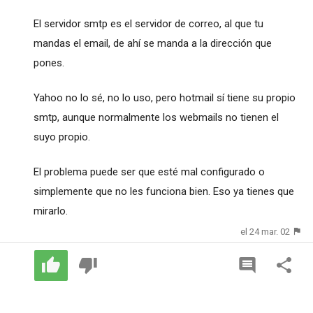
El servidor smtp es el servidor de correo, al que tu
mandas el email, de ahí se manda a la dirección que
pones.
Yahoo no lo sé, no lo uso, pero hotmail sí tiene su propio
smtp, aunque normalmente los webmails no tienen el
suyo propio.
El problema puede ser que esté mal configurado o
simplemente que no les funciona bien. Eso ya tienes que
mirarlo.
el 24 mar. 02