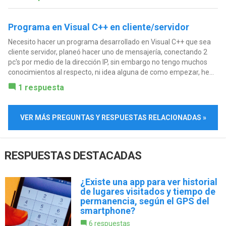
Programa en Visual C++ en cliente/servidor
Necesito hacer un programa desarrollado en Visual C++ que sea
cliente servidor, planeó hacer uno de mensajería, conectando 2
pc's por medio de la dirección IP, sin embargo no tengo muchos
conocimientos al respecto, ni idea alguna de como empezar, he...
1 respuesta
VER MÁS PREGUNTAS Y RESPUESTAS RELACIONADAS »
RESPUESTAS DESTACADAS
¿Existe una app para ver historial
de lugares visitados y tiempo de
permanencia, según el GPS del
smartphone?
6 respuestas