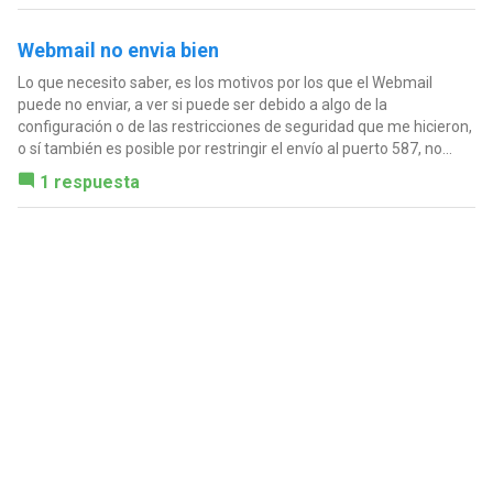
Webmail no envia bien
Lo que necesito saber, es los motivos por los que el Webmail
puede no enviar, a ver si puede ser debido a algo de la
configuración o de las restricciones de seguridad que me hicieron,
o sí también es posible por restringir el envío al puerto 587, no...
1 respuesta