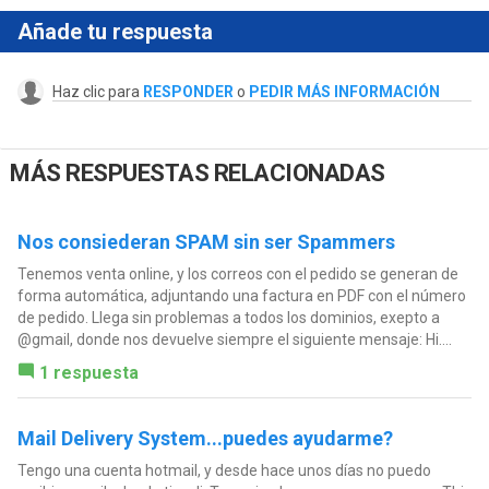
Añade tu respuesta
Haz clic para
RESPONDER
o
PEDIR MÁS INFORMACIÓN
MÁS RESPUESTAS RELACIONADAS
Nos consiederan SPAM sin ser Spammers
Tenemos venta online, y los correos con el pedido se generan de
forma automática, adjuntando una factura en PDF con el número
de pedido. Llega sin problemas a todos los dominios, exepto a
@gmail, donde nos devuelve siempre el siguiente mensaje: Hi....
1 respuesta
Mail Delivery System...puedes ayudarme?
Tengo una cuenta hotmail, y desde hace unos días no puedo