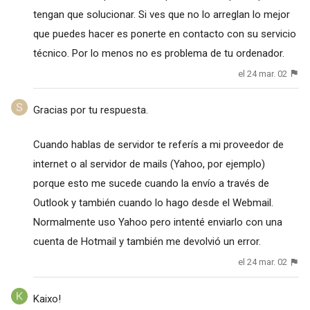
tengan que solucionar. Si ves que no lo arreglan lo mejor
que puedes hacer es ponerte en contacto con su servicio
técnico. Por lo menos no es problema de tu ordenador.
el 24 mar. 02
Gracias por tu respuesta.
Cuando hablas de servidor te referís a mi proveedor de
internet o al servidor de mails (Yahoo, por ejemplo)
porque esto me sucede cuando la envío a través de
Outlook y también cuando lo hago desde el Webmail.
Normalmente uso Yahoo pero intenté enviarlo con una
cuenta de Hotmail y también me devolvió un error.
el 24 mar. 02
Kaixo!