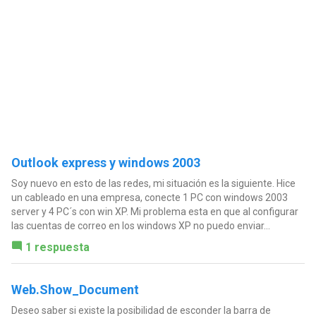
Outlook express y windows 2003
Soy nuevo en esto de las redes, mi situación es la siguiente. Hice
un cableado en una empresa, conecte 1 PC con windows 2003
server y 4 PC´s con win XP. Mi problema esta en que al configurar
las cuentas de correo en los windows XP no puedo enviar...
1 respuesta
Web.Show_Document
Deseo saber si existe la posibilidad de esconder la barra de