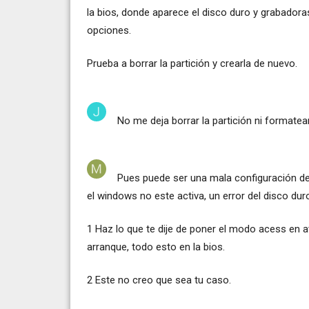
la bios, donde aparece el disco duro y grabadora
opciones.
Prueba a borrar la partición y crearla de nuevo.
No me deja borrar la partición ni formatea
Pues puede ser una mala configuración de 
el windows no este activa, un error del disco dur
1 Haz lo que te dije de poner el modo acess en a
arranque, todo esto en la bios.
2 Este no creo que sea tu caso.