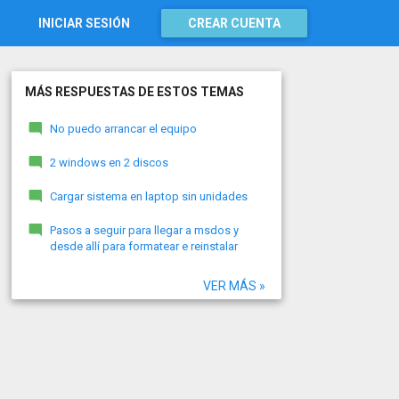
INICIAR SESIÓN
CREAR CUENTA
MÁS RESPUESTAS DE ESTOS TEMAS
No puedo arrancar el equipo
2 windows en 2 discos
Cargar sistema en laptop sin unidades
Pasos a seguir para llegar a msdos y
desde allí para formatear e reinstalar
VER MÁS »