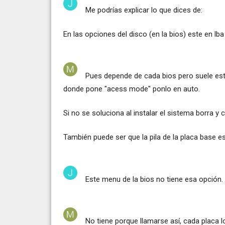
Me podrías explicar lo que dices de:
En las opciones del disco (en la bios) este en lba
Pues depende de cada bios pero suele est
donde pone "acess mode" ponlo en auto.
Si no se soluciona al instalar el sistema borra y c
También puede ser que la pila de la placa base e
Este menu de la bios no tiene esa opción.
No tiene porque llamarse así, cada placa 