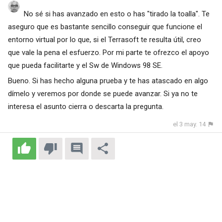
No sé si has avanzado en esto o has "tirado la toalla". Te
aseguro que es bastante sencillo conseguir que funcione el
entorno virtual por lo que, si el Terrasoft te resulta útil, creo
que vale la pena el esfuerzo. Por mi parte te ofrezco el apoyo
que pueda facilitarte y el Sw de Windows 98 SE.
Bueno. Si has hecho alguna prueba y te has atascado en algo
dímelo y veremos por donde se puede avanzar. Si ya no te
interesa el asunto cierra o descarta la pregunta.
el 3 may. 14