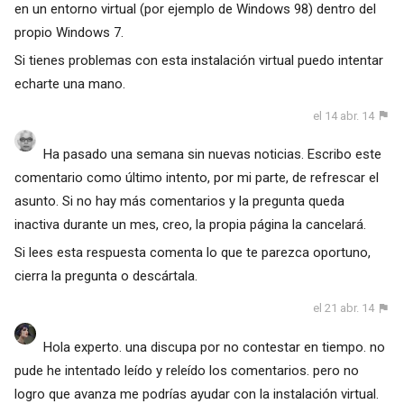
en un entorno virtual (por ejemplo de Windows 98) dentro del
propio Windows 7.
Si tienes problemas con esta instalación virtual puedo intentar
echarte una mano.
el 14 abr. 14
Ha pasado una semana sin nuevas noticias. Escribo este
comentario como último intento, por mi parte, de refrescar el
asunto. Si no hay más comentarios y la pregunta queda
inactiva durante un mes, creo, la propia página la cancelará.
Si lees esta respuesta comenta lo que te parezca oportuno,
cierra la pregunta o descártala.
el 21 abr. 14
Hola experto. una discupa por no contestar en tiempo. no
pude he intentado leído y releído los comentarios. pero no
logro que avanza me podrías ayudar con la instalación virtual.