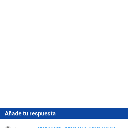
Añade tu respuesta