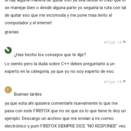
se manejar bien o desde alguna parte yo seguiría la ruta con tal
de quitar eso que me incomoda y me pone mas lento el
computador y el internet
gracias
el 3 jun. 14
¿Has hecho los consejos que te dije?
Lo siento pero la duda sobre C++ debes preguntarlo a un
experto en la categoría, ya que yo no soy experto de eso.
el 3 jun. 14
Buenas tardes
ya que esta ahí quisiera comentarle nuevamente lo que me
pasa con este FIREFOX que no se que es lo que tiene le doy un
ejemplo: Descargo un archivo que me envían a mi correo
electrónico y pum FIREFOX SIEMPRE DICE "NO RESPONDE" veo