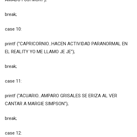
break;
case 10:
printf ("CAPRICORNIO...HACEN ACTIVIDAD PARANORMAL EN
EL REALITY YO ME LLAMO JE JE");
break;
case 11:
printf ("ACUARIO...AMPARO GRISALES SE ERIZA AL VER
CANTAR A MARGIE SIMPSON");
break;
case 12: