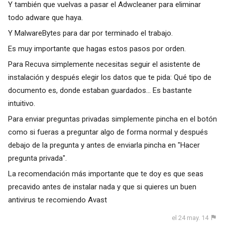
Y también que vuelvas a pasar el Adwcleaner para eliminar
todo adware que haya.
Y MalwareBytes para dar por terminado el trabajo.
Es muy importante que hagas estos pasos por orden.
Para Recuva simplemente necesitas seguir el asistente de
instalación y después elegir los datos que te pida: Qué tipo de
documento es, donde estaban guardados... Es bastante
intuitivo.
Para enviar preguntas privadas simplemente pincha en el botón
como si fueras a preguntar algo de forma normal y después
debajo de la pregunta y antes de enviarla pincha en "Hacer
pregunta privada".
La recomendación más importante que te doy es que seas
precavido antes de instalar nada y que si quieres un buen
antivirus te recomiendo Avast
el 24 may. 14