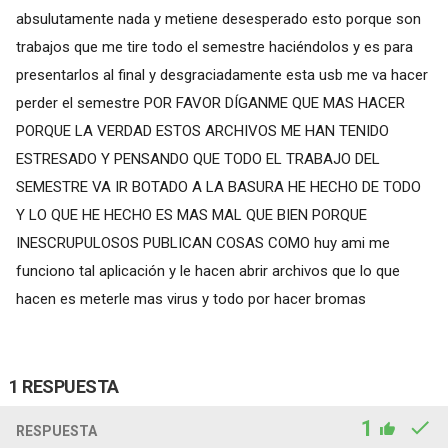
absulutamente nada y metiene desesperado esto porque son
trabajos que me tire todo el semestre haciéndolos y es para
presentarlos al final y desgraciadamente esta usb me va hacer
perder el semestre POR FAVOR DÍGANME QUE MAS HACER
PORQUE LA VERDAD ESTOS ARCHIVOS ME HAN TENIDO
ESTRESADO Y PENSANDO QUE TODO EL TRABAJO DEL
SEMESTRE VA IR BOTADO A LA BASURA HE HECHO DE TODO
Y LO QUE HE HECHO ES MAS MAL QUE BIEN PORQUE
INESCRUPULOSOS PUBLICAN COSAS COMO huy ami me
funciono tal aplicación y le hacen abrir archivos que lo que
hacen es meterle mas virus y todo por hacer bromas
1 RESPUESTA
1
RESPUESTA