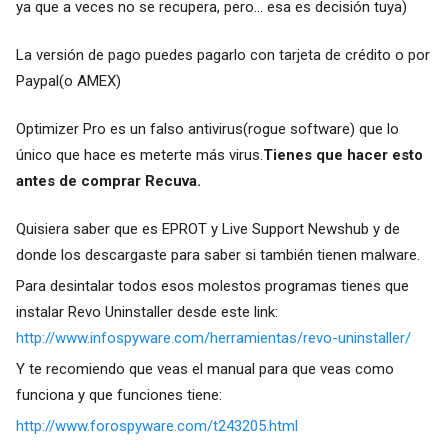
ya que a veces no se recupera, pero... esa es decisión tuya)
La versión de pago puedes pagarlo con tarjeta de crédito o por
Paypal(o AMEX)
Optimizer Pro es un falso antivirus(rogue software) que lo
único que hace es meterte más virus.
Tienes que hacer esto
antes de comprar Recuva.
Quisiera saber que es EPROT y Live Support Newshub y de
donde los descargaste para saber si también tienen malware.
Para desintalar todos esos molestos programas tienes que
instalar Revo Uninstaller desde este link:
http://www.infospyware.com/herramientas/revo-uninstaller/
Y te recomiendo que veas el manual para que veas como
funciona y que funciones tiene:
http://www.forospyware.com/t243205.html