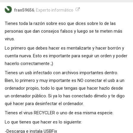
fran59656
, Experto informático
Tienes toda la razón sobre eso que dices sobre lo de las
personas que dan consejos falsos y luego se te meten más
virus.
Lo primero que debes hacer es mentalizarte y hacer borrón y
cuenta nueva. Esto es importante para seguir un orden y poder
hacerlo correctamente ;)
Tienes un usb infectado con archivos importantes dentro.
Bien, lo primero y muy importante es NO conectar el usb a un
ordenador propio, todo lo que tengas que hacer hazlo desde
un ordenador público. Si ya lo has conectado dímelo y te digo
qué hacer para desinfectar el ordenador.
Tienes el virus RECYCLER o uno de esa misma especie.
Lo que tienes que hacer es lo siguiente:
-Descarga e instala USBFix