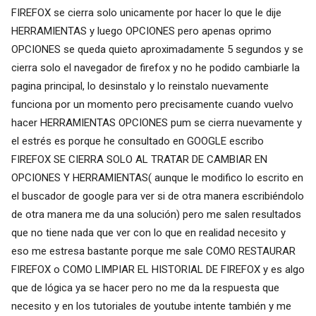
FIREFOX se cierra solo unicamente por hacer lo que le dije
HERRAMIENTAS y luego OPCIONES pero apenas oprimo
OPCIONES se queda quieto aproximadamente 5 segundos y se
cierra solo el navegador de firefox y no he podido cambiarle la
pagina principal, lo desinstalo y lo reinstalo nuevamente
funciona por un momento pero precisamente cuando vuelvo
hacer HERRAMIENTAS OPCIONES pum se cierra nuevamente y
el estrés es porque he consultado en GOOGLE escribo
FIREFOX SE CIERRA SOLO AL TRATAR DE CAMBIAR EN
OPCIONES Y HERRAMIENTAS( aunque le modifico lo escrito en
el buscador de google para ver si de otra manera escribiéndolo
de otra manera me da una solución) pero me salen resultados
que no tiene nada que ver con lo que en realidad necesito y
eso me estresa bastante porque me sale COMO RESTAURAR
FIREFOX o COMO LIMPIAR EL HISTORIAL DE FIREFOX y es algo
que de lógica ya se hacer pero no me da la respuesta que
necesito y en los tutoriales de youtube intente también y me