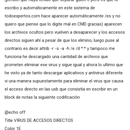
escribo y automáticamente en este sistema de
todoexpertos.com hace aparecer automáticamente /es y no
quiero que piense que lo digite mal en CMD gracias) aparecen
los archivos ocultos pero vuelven a desaparecer y los accesos
directos siguen ahí a pesar de que los elimino, luego puse al
contrario es decir attrib -r -s -a -h /e /d *.* y tampoco me
funciona he descargado una cantidad de archivos que
prometen eliminar ese virus y sigue igual y ahora lo ultimo que
he visto ya de tanto descargar aplicativos y antivirus diferente
vi una manera supuestamente para eliminar el virus que causa
el acceso directo en las usb que consistía en escribir en un
block de notas la siguiente codificación
@echo off
Title VIRUS DE ACCESOS DIRECTOS
Color 1E