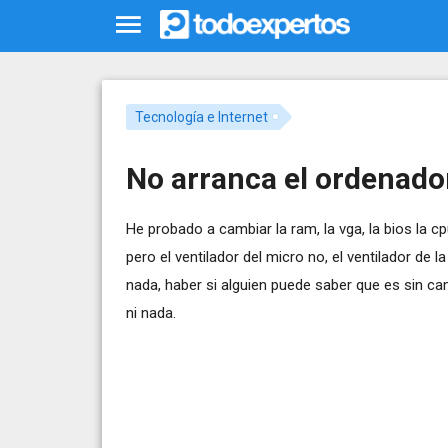
Tecnología e Internet
No arranca el ordenador
He probado a cambiar la ram, la vga, la bios la cp
pero el ventilador del micro no, el ventilador de
nada, haber si alguien puede saber que es sin ca
ni nada.