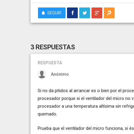
SEGUIR
3 RESPUESTAS
RESPUESTA
Anónimo
Si no da pitidos al arrancar es o bien por el pro
procesador porque si el ventilador del micro no
procesador a una temperatura altísima sin refrig
quemado.
Prueba que el ventilador del micro funciona, si 