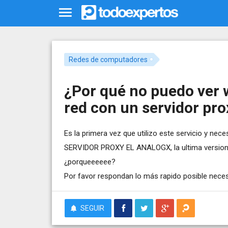
Redes de computadores
¿Por qué no puedo ver 
red con un servidor pr
Es la primera vez que utilizo este servicio y nece
SERVIDOR PROXY EL ANALOGX, la ultima versio
¿porqueeeeee?
Por favor respondan lo más rapido posible nece
SEGUIR