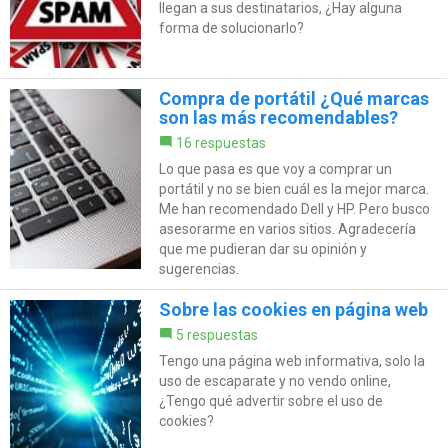
llegan a sus destinatarios, ¿Hay alguna
forma de solucionarlo?
Compra de portátil ¿Qué marcas
son las más recomendables?
16 respuestas
Lo que pasa es que voy a comprar un
portátil y no se bien cuál es la mejor marca.
Me han recomendado Dell y HP. Pero busco
asesorarme en varios sitios. Agradecería
que me pudieran dar su opinión y
sugerencias.
Sobre las cookies en página web
5 respuestas
Tengo una página web informativa, solo la
uso de escaparate y no vendo online,
¿Tengo qué advertir sobre el uso de
cookies?