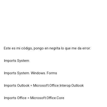
Este es mi código, pongo en negrita lo que me da error:
Imports System
Imports System. Windows. Forms
Imports Outlook = Microsoft.Office.Interop.Outlook
Imports Office = Microsoft.Office.Core