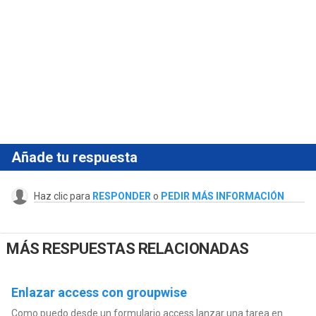
Añade tu respuesta
Haz clic para
RESPONDER
o
PEDIR MÁS INFORMACIÓN
MÁS RESPUESTAS RELACIONADAS
Enlazar access con groupwise
Como puedo desde un formulario access lanzar una tarea en