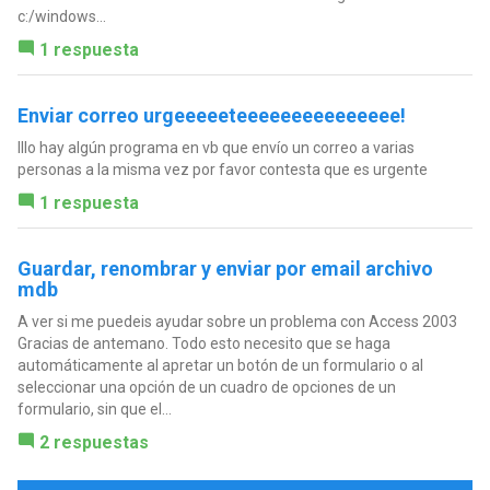
c:/windows...
1 respuesta
Enviar correo urgeeeeeteeeeeeeeeeeeeee!
Illo hay algún programa en vb que envío un correo a varias
personas a la misma vez por favor contesta que es urgente
1 respuesta
Guardar, renombrar y enviar por email archivo
mdb
A ver si me puedeis ayudar sobre un problema con Access 2003
Gracias de antemano. Todo esto necesito que se haga
automáticamente al apretar un botón de un formulario o al
seleccionar una opción de un cuadro de opciones de un
formulario, sin que el...
2 respuestas