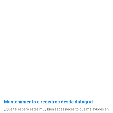
Mantenimiento a registros desde datagrid
¿Qué tal espero estés muy bien sabes necesito que me ayudes en