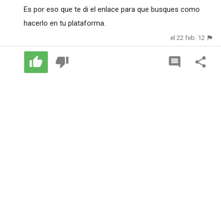
Es por eso que te di el enlace para que busques como
hacerlo en tu plataforma.
el 22 feb. 12