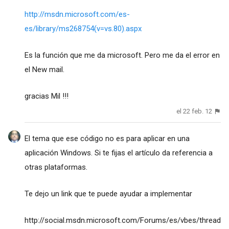
http://msdn.microsoft.com/es-
es/library/ms268754(v=vs.80).aspx
Es la función que me da microsoft. Pero me da el error en
el New mail.
gracias Mil !!!
el 22 feb. 12
El tema que ese código no es para aplicar en una
aplicación Windows. Si te fijas el artículo da referencia a
otras plataformas.
Te dejo un link que te puede ayudar a implementar
http://social.msdn.microsoft.com/Forums/es/vbes/thread