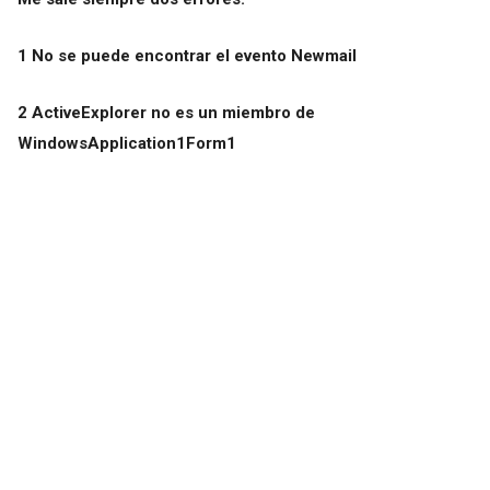
1 No se puede encontrar el evento Newmail
2 ActiveExplorer no es un miembro de
WindowsApplication1Form1