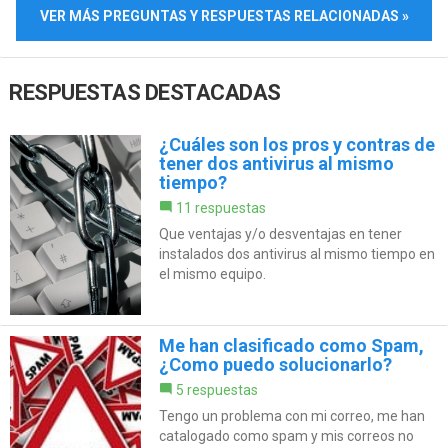
VER MÁS PREGUNTAS Y RESPUESTAS RELACIONADAS »
RESPUESTAS DESTACADAS
¿Cuáles son los pros y contras de
tener dos antivirus al mismo
tiempo?
11 respuestas
Que ventajas y/o desventajas en tener
instalados dos antivirus al mismo tiempo en
el mismo equipo.
Me han clasificado como Spam,
¿Como puedo solucionarlo?
5 respuestas
Tengo un problema con mi correo, me han
catalogado como spam y mis correos no