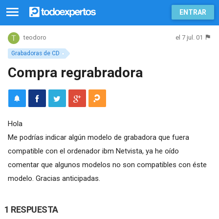
ENTRAR
el 7 jul. 01
teodoro
Grabadoras de CD
Compra regrabradora
Hola
Me podrías indicar algún modelo de grabadora que fuera
compatible con el ordenador ibm Netvista, ya he oído
comentar que algunos modelos no son compatibles con éste
modelo. Gracias anticipadas.
1 RESPUESTA