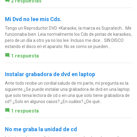
2 respuestas
Mi Dvd no lee mis Cds.
Tengo un Reproductor DVD +Karaoke, la marca es Supratech... Me
funcionaba bien. Leia normalmente los Cds de pistas de karaokes,
pero de un día a otro ya no los lee. Incluso me dice... SIN DISCO
estando el disco en el aparato. No se como se pueden...
1 respuesta
Instalar grabadora de dvd en laptop
Ante todo recibe un cordial saludo de mi parte, mi pregunta es la
siguiente ¿Se puede instalar una grabadora de dvd en una laptop
que solo tenia lectora de cd o en una que solo tiene grabadora de
cd? ¿Solo en algunos casos? ¿En cuáles? ¿De qué...
1 respuesta
No me graba la unidad de cd