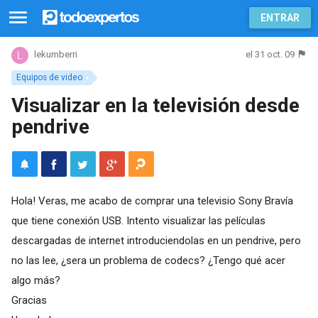
ENTRAR
el 31 oct. 09
lekumberri
Equipos de video
Visualizar en la televisión desde
pendrive
Hola! Veras, me acabo de comprar una televisio Sony Bravía
que tiene conexión USB. Intento visualizar las películas
descargadas de internet introduciendolas en un pendrive, pero
no las lee, ¿sera un problema de codecs? ¿Tengo qué acer
algo más?
Gracias