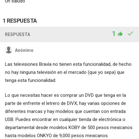
Un saludo
1 RESPUESTA
1
RESPUESTA
Anónimo
Las televisiones Bravía no tienen esta funcionalidad, de hecho
no hay ninguna televisión en el mercado (que yo sepa) que
tenga esta funcionalidad.
Lo que necesitas hacer es comprar un DVD que tenga en la
parte de enfrente el letrero de DIVX, hay varias opciones de
diferentes marcas y hay modelos que cuentan con entrada
USB. Puedes encontrar en cualquier tienda de electrónica o
departamental desde modelos KOBY de 500 pesos mexicanos
hasta modelos ONKYO de 9,000 pesos mexicanos.