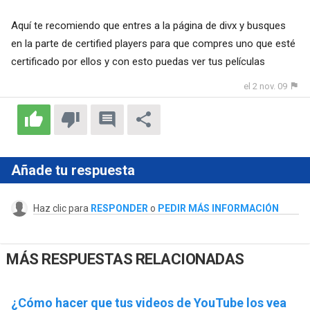
Aquí te recomiendo que entres a la página de divx y busques
en la parte de certified players para que compres uno que esté
certificado por ellos y con esto puedas ver tus películas
el 2 nov. 09
Añade tu respuesta
Haz clic para
RESPONDER
o
PEDIR MÁS INFORMACIÓN
MÁS RESPUESTAS RELACIONADAS
¿Cómo hacer que tus videos de YouTube los vea