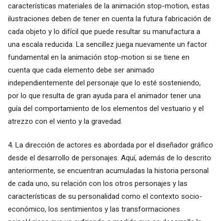
características materiales de la animación stop-motion, estas
ilustraciones deben de tener en cuenta la futura fabricación de
cada objeto y lo difícil que puede resultar su manufactura a
una escala reducida. La sencillez juega nuevamente un factor
fundamental en la animación stop-motion si se tiene en
cuenta que cada elemento debe ser animado
independientemente del personaje que lo esté sosteniendo,
por lo que resulta de gran ayuda para el animador tener una
guía del comportamiento de los elementos del vestuario y el
atrezzo con el viento y la gravedad.
4. La dirección de actores es abordada por el diseñador gráfico
desde el desarrollo de personajes. Aquí, además de lo descrito
anteriormente, se encuentran acumuladas la historia personal
de cada uno, su relación con los otros personajes y las
características de su personalidad como el contexto socio-
económico, los sentimientos y las transformaciones