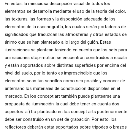
En estas, la minuciosa descripción visual de todos los
elementos se desarrolla mediante el uso de la teoría del color,
las texturas, las formas y la disposición adecuada de los
elementos de la escenografía, los cuales serán portadores de
significados que traduzcan las atmósferas y otros estados de
ánimo que se han planteado a lo largo del guión. Estas
ilustraciones se plantean teniendo en cuenta que los sets para
animaciones stop-motion se encuentran construidos a escala
y están soportados sobre distintas superficies por encima del
nivel del suelo, por lo tanto es imprescindible que los
elementos sean tan sencillos como sea posible y conocer de
antemano los materiales de construcción disponibles en el
mercado. En los concept art también puede plantearse una
propuesta de iluminación, la cual debe tener en cuenta dos
aspectos: a.) Lo planteado en los concept arts posteriormente
debe ser construido en un set de grabación. Por esto, los
reflectores deberán estar soportados sobre trípodes o brazos