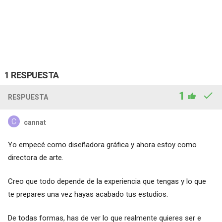
1 RESPUESTA
1
RESPUESTA
cannat
Yo empecé como diseñadora gráfica y ahora estoy como
directora de arte.
Creo que todo depende de la experiencia que tengas y lo que
te prepares una vez hayas acabado tus estudios.
De todas formas, has de ver lo que realmente quieres ser e