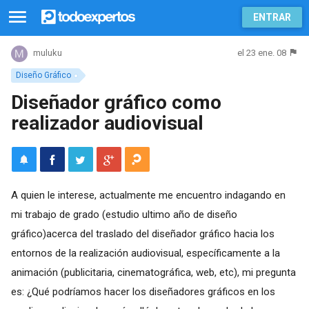
ENTRAR
el 23 ene. 08
muluku
Diseño Gráfico
Diseñador gráfico como
realizador audiovisual
A quien le interese, actualmente me encuentro indagando en
mi trabajo de grado (estudio ultimo año de diseño
gráfico)acerca del traslado del diseñador gráfico hacia los
entornos de la realización audiovisual, específicamente a la
animación (publicitaria, cinematográfica, web, etc), mi pregunta
es: ¿Qué podríamos hacer los diseñadores gráficos en los