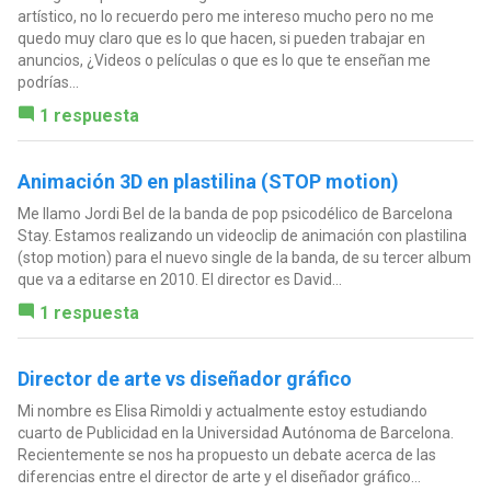
artístico, no lo recuerdo pero me intereso mucho pero no me
quedo muy claro que es lo que hacen, si pueden trabajar en
anuncios, ¿Videos o películas o que es lo que te enseñan me
podrías...
1 respuesta
Animación 3D en plastilina (STOP motion)
Me llamo Jordi Bel de la banda de pop psicodélico de Barcelona
Stay. Estamos realizando un videoclip de animación con plastilina
(stop motion) para el nuevo single de la banda, de su tercer album
que va a editarse en 2010. El director es David...
1 respuesta
Director de arte vs diseñador gráfico
Mi nombre es Elisa Rimoldi y actualmente estoy estudiando
cuarto de Publicidad en la Universidad Autónoma de Barcelona.
Recientemente se nos ha propuesto un debate acerca de las
diferencias entre el director de arte y el diseñador gráfico...