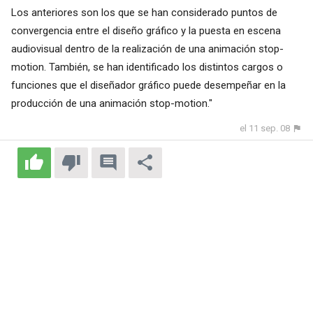
Los anteriores son los que se han considerado puntos de
convergencia entre el diseño gráfico y la puesta en escena
audiovisual dentro de la realización de una animación stop-
motion. También, se han identificado los distintos cargos o
funciones que el diseñador gráfico puede desempeñar en la
producción de una animación stop-motion."
el 11 sep. 08