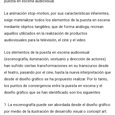
puesta en escena audiovisual.
La animación stop-motion, por sus características inherentes,
exige materializar todos los elementos de la puesta en escena
mediante objetos tangibles, que de forma análoga, recrean
aquellos utilizados en la realización de productos
audiovisuales para la televisión, el cine y el video.
Los elementos de la puesta en escena audiovisual
(escenografía, iluminación, vestuario y dirección de actores)
han sufrido ciertas transformaciones en su transcurso desde
el teatro, pasando por el cine, hasta la nueva interpretación que
desde el diseño gráfico se ha propuesto realizar. Por lo tanto,
los puntos de convergencia entre la puesta en escena y el
diseño gráfico que se han identificado son los siguientes:
1. La escenografía puede ser abordada desde el diseño gráfico
por medio de la ilustración de desarrollo visual o concept art.