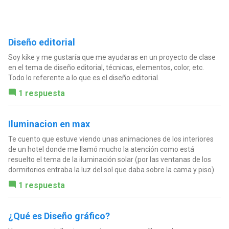
Diseño editorial
Soy kike y me gustaría que me ayudaras en un proyecto de clase
en el tema de diseño editorial, técnicas, elementos, color, etc.
Todo lo referente a lo que es el diseño editorial.
1 respuesta
Iluminacion en max
Te cuento que estuve viendo unas animaciones de los interiores
de un hotel donde me llamó mucho la atención como está
resuelto el tema de la iluminación solar (por las ventanas de los
dormitorios entraba la luz del sol que daba sobre la cama y piso).
1 respuesta
¿Qué es Diseño gráfico?