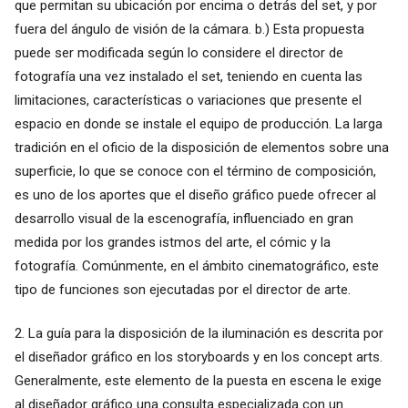
que permitan su ubicación por encima o detrás del set, y por
fuera del ángulo de visión de la cámara. b.) Esta propuesta
puede ser modificada según lo considere el director de
fotografía una vez instalado el set, teniendo en cuenta las
limitaciones, características o variaciones que presente el
espacio en donde se instale el equipo de producción. La larga
tradición en el oficio de la disposición de elementos sobre una
superficie, lo que se conoce con el término de composición,
es uno de los aportes que el diseño gráfico puede ofrecer al
desarrollo visual de la escenografía, influenciado en gran
medida por los grandes istmos del arte, el cómic y la
fotografía. Comúnmente, en el ámbito cinematográfico, este
tipo de funciones son ejecutadas por el director de arte.
2. La guía para la disposición de la iluminación es descrita por
el diseñador gráfico en los storyboards y en los concept arts.
Generalmente, este elemento de la puesta en escena le exige
al diseñador gráfico una consulta especializada con un