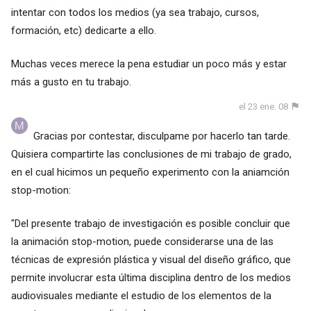
intentar con todos los medios (ya sea trabajo, cursos,
formación, etc) dedicarte a ello.
Muchas veces merece la pena estudiar un poco más y estar
más a gusto en tu trabajo.
el 23 ene. 08
Gracias por contestar, disculpame por hacerlo tan tarde.
Quisiera compartirte las conclusiones de mi trabajo de grado,
en el cual hicimos un pequeño experimento con la aniamción
stop-motion:
"Del presente trabajo de investigación es posible concluir que
la animación stop-motion, puede considerarse una de las
técnicas de expresión plástica y visual del diseño gráfico, que
permite involucrar esta última disciplina dentro de los medios
audiovisuales mediante el estudio de los elementos de la