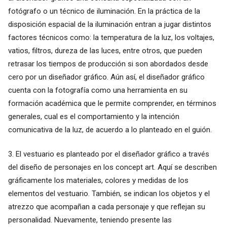
fotógrafo o un técnico de iluminación. En la práctica de la
disposición espacial de la iluminación entran a jugar distintos
factores técnicos como: la temperatura de la luz, los voltajes,
vatios, filtros, dureza de las luces, entre otros, que pueden
retrasar los tiempos de producción si son abordados desde
cero por un diseñador gráfico. Aún así, el diseñador gráfico
cuenta con la fotografía como una herramienta en su
formación académica que le permite comprender, en términos
generales, cual es el comportamiento y la intención
comunicativa de la luz, de acuerdo a lo planteado en el guión.
3. El vestuario es planteado por el diseñador gráfico a través
del diseño de personajes en los concept art. Aquí se describen
gráficamente los materiales, colores y medidas de los
elementos del vestuario. También, se indican los objetos y el
atrezzo que acompañan a cada personaje y que reflejan su
personalidad. Nuevamente, teniendo presente las