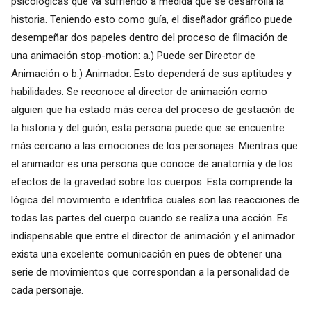
psicológicas que va sufriendo a medida que se desarrolla la
historia. Teniendo esto como guía, el diseñador gráfico puede
desempeñar dos papeles dentro del proceso de filmación de
una animación stop-motion: a.) Puede ser Director de
Animación o b.) Animador. Esto dependerá de sus aptitudes y
habilidades. Se reconoce al director de animación como
alguien que ha estado más cerca del proceso de gestación de
la historia y del guión, esta persona puede que se encuentre
más cercano a las emociones de los personajes. Mientras que
el animador es una persona que conoce de anatomía y de los
efectos de la gravedad sobre los cuerpos. Esta comprende la
lógica del movimiento e identifica cuales son las reacciones de
todas las partes del cuerpo cuando se realiza una acción. Es
indispensable que entre el director de animación y el animador
exista una excelente comunicación en pues de obtener una
serie de movimientos que correspondan a la personalidad de
cada personaje.