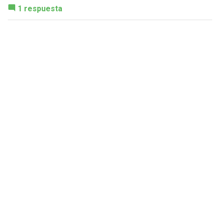
1 respuesta