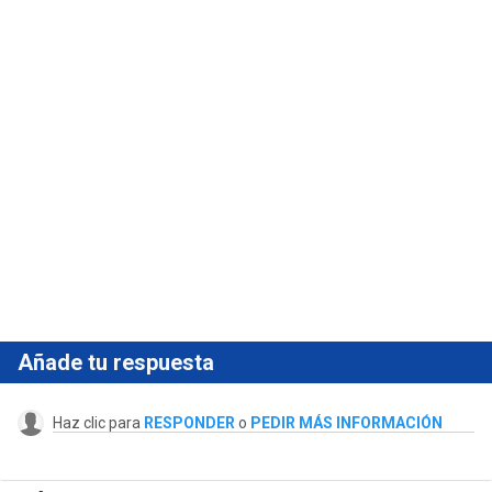
Añade tu respuesta
Haz clic para
RESPONDER
o
PEDIR MÁS INFORMACIÓN