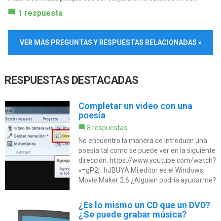
1 respuesta
VER MÁS PREGUNTAS Y RESPUESTAS RELACIONADAS »
RESPUESTAS DESTACADAS
Completar un video con una
poesía
8 respuestas
No encuentro la manera de introducir una
poesía tal como se puede ver en la siguiente
dirección: https://www.youtube.com/watch?
v=gP2j_hJBUYA Mi editor es el Windows
Movie Maker 2.6 ¿Alguien podría ayudarme?
¿Es lo mismo un CD que un DVD?
¿Se puede grabar música?