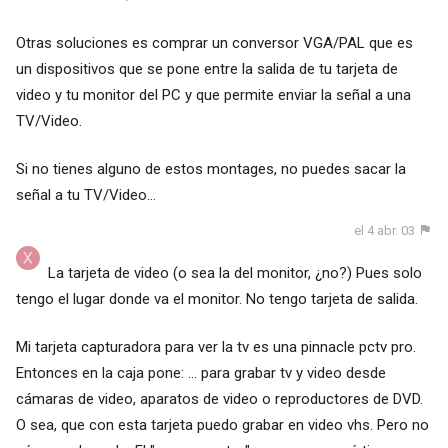
Otras soluciones es comprar un conversor VGA/PAL que es
un dispositivos que se pone entre la salida de tu tarjeta de
video y tu monitor del PC y que permite enviar la señal a una
TV/Video.
Si no tienes alguno de estos montages, no puedes sacar la
señal a tu TV/Video...
el 4 abr. 03
La tarjeta de video (o sea la del monitor, ¿no?) Pues solo
tengo el lugar donde va el monitor. No tengo tarjeta de salida.
Mi tarjeta capturadora para ver la tv es una pinnacle pctv pro.
Entonces en la caja pone: ... para grabar tv y video desde
cámaras de video, aparatos de video o reproductores de DVD.
O sea, que con esta tarjeta puedo grabar en video vhs. Pero no