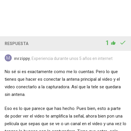
1
RESPUESTA
mrzippy
, Experiencia durante unos 5 años en internet
No sé si es exactamente como me lo cuentas. Pero lo que
tienes que hacer es conectar la antena principal al video y el
video conectarlo a la capturadora. Así que la tele se quedara
sin antena.
Eso es lo que parece que has hecho. Pues bien, esto a parte
de poder ver el video te amplifica la señal, ahora bien pon una
película que sepas que se ve o un canal en el video y una vez lo