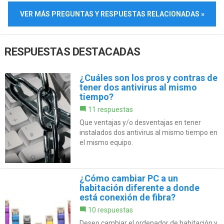
VER MÁS PREGUNTAS Y RESPUESTAS RELACIONADAS »
RESPUESTAS DESTACADAS
¿Cuáles son los pros y contras de
tener dos antivirus al mismo
tiempo?
11 respuestas
Que ventajas y/o desventajas en tener
instalados dos antivirus al mismo tiempo en
el mismo equipo.
¿Cómo cambiar PC a un
habitación diferente a donde
está conexión de fibra?
10 respuestas
Deseo cambiar el ordenador de habitación y