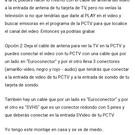
a la entrada de antena de tu tarjeta de TV, pero no verías la
televisión si no que tendrías que darle al PLAY en el video y
buscar emisoras en el programa de la PCTV para que localice
el canal del video. Entonces ya podrías grabar.
Opción 2: Deja el cable de antena para ver la TV en la PCTV y
puedes conectar el video con tu PCTV con una cable que por
un lado en "Euroconector" y por el otro lleva 3 conectores
(amarillo-video, negro y rojo - audio) que tendrás que conectar
a la entrada de video de tu PCTV y a la entrada de sonido de tu
tarjeta de sonido.
También hay un cable que por un lado es "Euroconector" y por
el otro es "SVHS" que es un conector redondo con 5 pines y
que deberás conectar en la entrada SVideo de tu PCTV.
Yo tengo este montaje en casa y se ve de miedo...