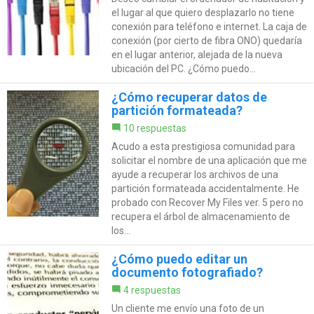
el lugar al que quiero desplazarlo no tiene
conexión para teléfono e internet. La caja de
conexión (por cierto de fibra ONO) quedaría
en el lugar anterior, alejada de la nueva
ubicación del PC. ¿Cómo puedo...
¿Cómo recuperar datos de
partición formateada?
10 respuestas
Acudo a esta prestigiosa comunidad para
solicitar el nombre de una aplicación que me
ayude a recuperar los archivos de una
partición formateada accidentalmente. He
probado con Recover My Files ver. 5 pero no
recupera el árbol de almacenamiento de
los...
¿Cómo puedo editar un
documento fotografiado?
4 respuestas
Un cliente me envío una foto de un