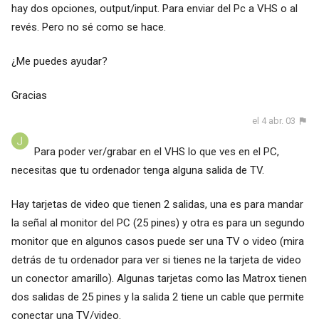
hay dos opciones, output/input. Para enviar del Pc a VHS o al
revés. Pero no sé como se hace.
¿Me puedes ayudar?
Gracias
el 4 abr. 03
Para poder ver/grabar en el VHS lo que ves en el PC,
necesitas que tu ordenador tenga alguna salida de TV.
Hay tarjetas de video que tienen 2 salidas, una es para mandar
la señal al monitor del PC (25 pines) y otra es para un segundo
monitor que en algunos casos puede ser una TV o video (mira
detrás de tu ordenador para ver si tienes ne la tarjeta de video
un conector amarillo). Algunas tarjetas como las Matrox tienen
dos salidas de 25 pines y la salida 2 tiene un cable que permite
conectar una TV/video.