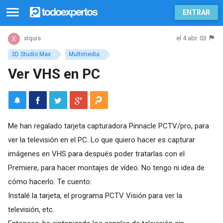
ENTRAR
el 4 abr. 03
xiquis
3D Studio Max
Multimedia
Ver VHS en PC
Me han regalado tarjeta capturadora Pinnacle PCTV/pro, para
ver la televisión en el PC. Lo que quiero hacer es capturar
imágenes en VHS para después poder tratarlas con el
Premiere, para hacer montajes de vídeo. No tengo ni idea de
cómo hacerlo. Te cuento:
Instalé la tarjeta, el programa PCTV Visión para ver la
televisión, etc.