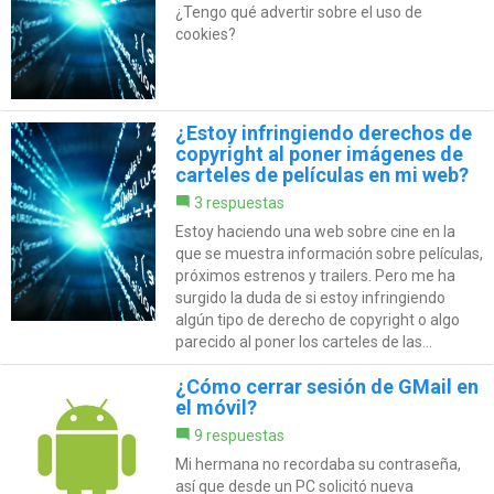
¿Tengo qué advertir sobre el uso de
cookies?
¿Estoy infringiendo derechos de
copyright al poner imágenes de
carteles de películas en mi web?
3 respuestas
Estoy haciendo una web sobre cine en la
que se muestra información sobre películas,
próximos estrenos y trailers. Pero me ha
surgido la duda de si estoy infringiendo
algún tipo de derecho de copyright o algo
parecido al poner los carteles de las...
¿Cómo cerrar sesión de GMail en
el móvil?
9 respuestas
Mi hermana no recordaba su contraseña,
así que desde un PC solicitó nueva