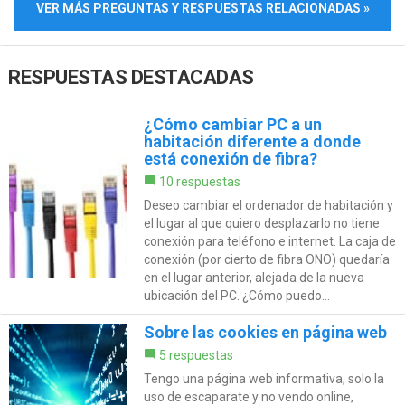
VER MÁS PREGUNTAS Y RESPUESTAS RELACIONADAS »
RESPUESTAS DESTACADAS
¿Cómo cambiar PC a un
habitación diferente a donde
está conexión de fibra?
10 respuestas
Deseo cambiar el ordenador de habitación y
el lugar al que quiero desplazarlo no tiene
conexión para teléfono e internet. La caja de
conexión (por cierto de fibra ONO) quedaría
en el lugar anterior, alejada de la nueva
ubicación del PC. ¿Cómo puedo...
Sobre las cookies en página web
5 respuestas
Tengo una página web informativa, solo la
uso de escaparate y no vendo online,