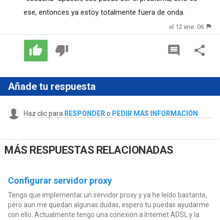
ese, entonces ya estoy totalmente fuera de onda.
el 12 ene. 06
Añade tu respuesta
Haz clic para
RESPONDER
o
PEDIR MÁS INFORMACIÓN
MÁS RESPUESTAS RELACIONADAS
Configurar servidor proxy
Tengo que implementar un servidor proxy y ya he leído bastante,
pero aun me quedan algunas dudas, espero tu puedas ayudarme
con ello. Actualmente tengo una conexión a Internet ADSL y la