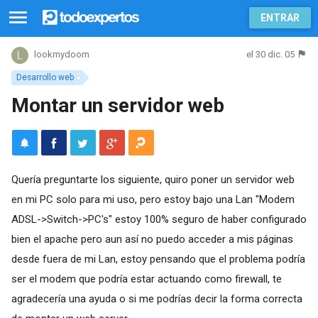
ENTRAR
el 30 dic. 05
lookmydoom
Desarrollo web
Montar un servidor web
Quería preguntarte los siguiente, quiro poner un servidor web
en mi PC solo para mi uso, pero estoy bajo una Lan "Modem
ADSL->Switch->PC's" estoy 100% seguro de haber configurado
bien el apache pero aun así no puedo acceder a mis páginas
desde fuera de mi Lan, estoy pensando que el problema podría
ser el modem que podría estar actuando como firewall, te
agradecería una ayuda o si me podrías decir la forma correcta