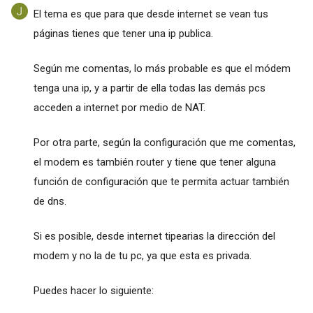
El tema es que para que desde internet se vean tus
páginas tienes que tener una ip publica.
Según me comentas, lo más probable es que el módem
tenga una ip, y a partir de ella todas las demás pcs
acceden a internet por medio de NAT.
Por otra parte, según la configuración que me comentas,
el modem es también router y tiene que tener alguna
función de configuración que te permita actuar también
de dns.
Si es posible, desde internet tipearias la dirección del
modem y no la de tu pc, ya que esta es privada.
Puedes hacer lo siguiente: