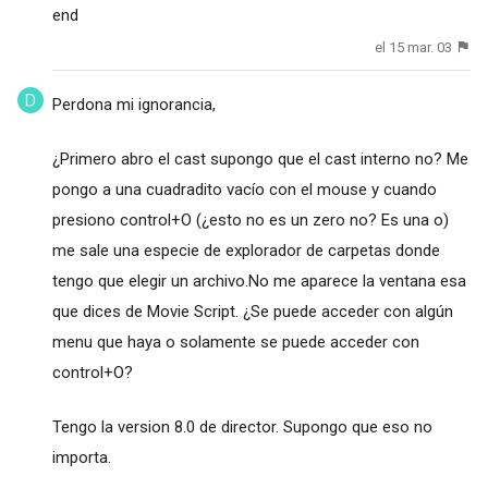
end
el 15 mar. 03
Perdona mi ignorancia,
¿Primero abro el cast supongo que el cast interno no? Me
pongo a una cuadradito vacío con el mouse y cuando
presiono control+O (¿esto no es un zero no? Es una o)
me sale una especie de explorador de carpetas donde
tengo que elegir un archivo.No me aparece la ventana esa
que dices de Movie Script. ¿Se puede acceder con algún
menu que haya o solamente se puede acceder con
control+O?
Tengo la version 8.0 de director. Supongo que eso no
importa.