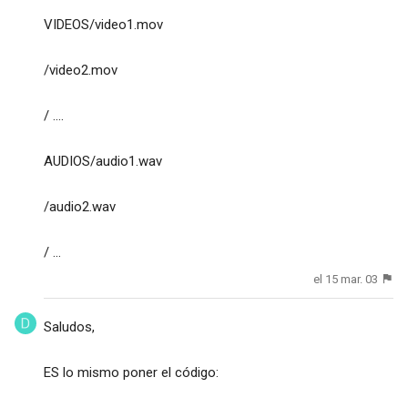
VIDEOS/video1.mov
/video2.mov
/ ....
AUDIOS/audio1.wav
/audio2.wav
/ ...
el 15 mar. 03
Saludos,
ES lo mismo poner el código: