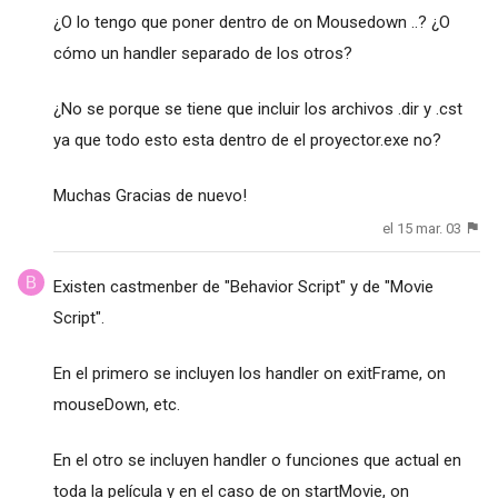
¿O lo tengo que poner dentro de on Mousedown ..? ¿O
cómo un handler separado de los otros?
¿No se porque se tiene que incluir los archivos .dir y .cst
ya que todo esto esta dentro de el proyector.exe no?
Muchas Gracias de nuevo!
el 15 mar. 03
Existen castmenber de "Behavior Script" y de "Movie
Script".
En el primero se incluyen los handler on exitFrame, on
mouseDown, etc.
En el otro se incluyen handler o funciones que actual en
toda la película y en el caso de on startMovie, on