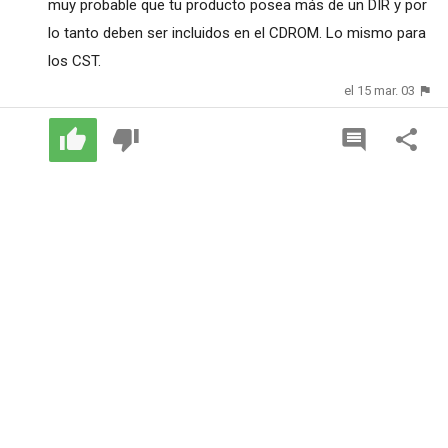
muy probable que tu producto posea más de un DIR y por
lo tanto deben ser incluidos en el CDROM. Lo mismo para
los CST.
el 15 mar. 03