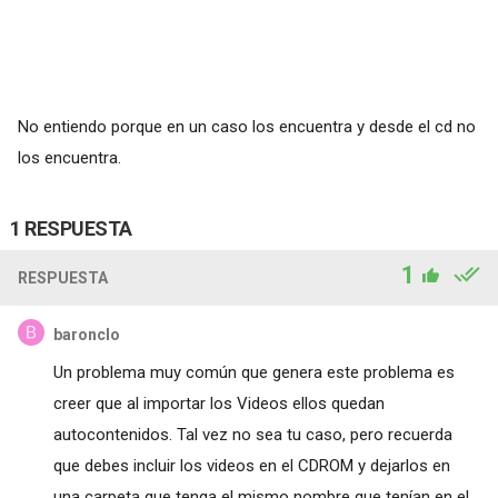
No entiendo porque en un caso los encuentra y desde el cd no
los encuentra.
1 RESPUESTA
1
RESPUESTA
baronclo
Un problema muy común que genera este problema es
creer que al importar los Videos ellos quedan
autocontenidos. Tal vez no sea tu caso, pero recuerda
que debes incluir los videos en el CDROM y dejarlos en
una carpeta que tenga el mismo nombre que tenían en el