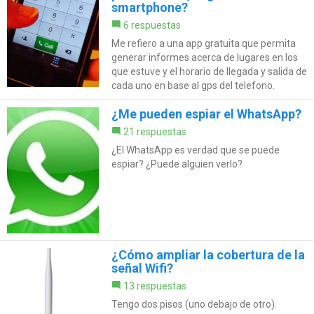
smartphone?
6 respuestas
Me refiero a una app gratuita que permita
generar informes acerca de lugares en los
que estuve y el horario de llegada y salida de
cada uno en base al gps del telefono.
¿Me pueden espiar el WhatsApp?
21 respuestas
¿El WhatsApp es verdad que se puede
espiar? ¿Puede alguien verlo?
¿Cómo ampliar la cobertura de la
señal Wifi?
13 respuestas
Tengo dos pisos (uno debajo de otro).