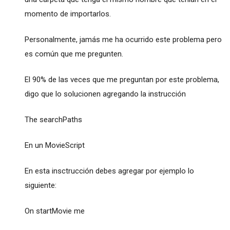
momento de importarlos.
Personalmente, jamás me ha ocurrido este problema pero
es común que me pregunten.
El 90% de las veces que me preguntan por este problema,
digo que lo solucionen agregando la instrucción
The searchPaths
En un MovieScript
En esta insctrucción debes agregar por ejemplo lo
siguiente:
On startMovie me