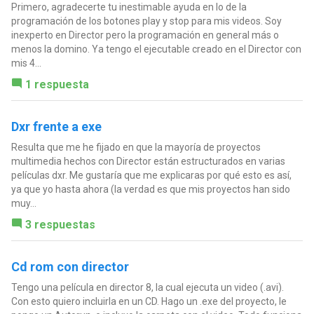
Primero, agradecerte tu inestimable ayuda en lo de la
programación de los botones play y stop para mis videos. Soy
inexperto en Director pero la programación en general más o
menos la domino. Ya tengo el ejecutable creado en el Director con
mis 4...
1 respuesta
Dxr frente a exe
Resulta que me he fijado en que la mayoría de proyectos
multimedia hechos con Director están estructurados en varias
películas dxr. Me gustaría que me explicaras por qué esto es así,
ya que yo hasta ahora (la verdad es que mis proyectos han sido
muy...
3 respuestas
Cd rom con director
Tengo una película en director 8, la cual ejecuta un video (.avi).
Con esto quiero incluirla en un CD. Hago un .exe del proyecto, le