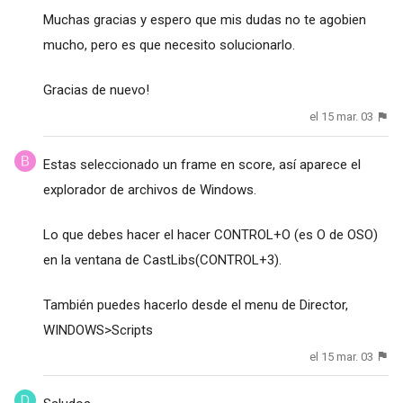
Muchas gracias y espero que mis dudas no te agobien
mucho, pero es que necesito solucionarlo.
Gracias de nuevo!
el 15 mar. 03
Estas seleccionado un frame en score, así aparece el
explorador de archivos de Windows.
Lo que debes hacer el hacer CONTROL+O (es O de OSO)
en la ventana de CastLibs(CONTROL+3).
También puedes hacerlo desde el menu de Director,
WINDOWS>Scripts
el 15 mar. 03