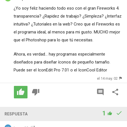
¿Yo soy feliz haciendo todo eso con el gran Fireworks 4.
transparencia? ¿Rapidez de trabajo? ¿Simpleza? ¿Interfaz
intuitiva? ¿Tutoriales en la web? Creo que el Fireworks es
el programa ideal, al menos para mi gusto. MUCHO mejor
que el Photoshop para lo que tú necesitas.
Ahora, es verdad... hay programas especialmente
diseñados para diseñar íconos de pequeño tamaño.
Puede ser el IconEdit Pro 7.01 o el IconCool Editor
el 14 may. 02
1
RESPUESTA