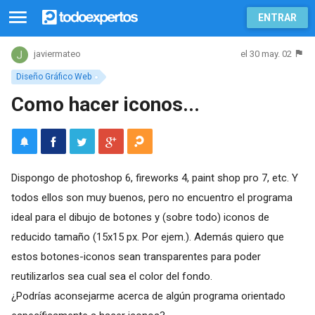
ENTRAR
el 30 may. 02
javiermateo
Diseño Gráfico Web
Como hacer iconos...
Dispongo de photoshop 6, fireworks 4, paint shop pro 7, etc. Y
todos ellos son muy buenos, pero no encuentro el programa
ideal para el dibujo de botones y (sobre todo) iconos de
reducido tamaño (15x15 px. Por ejem.). Además quiero que
estos botones-iconos sean transparentes para poder
reutilizarlos sea cual sea el color del fondo.
¿Podrías aconsejarme acerca de algún programa orientado