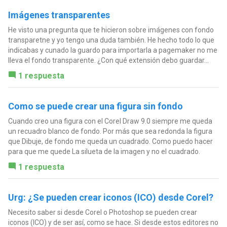
Imágenes transparentes
He visto una pregunta que te hicieron sobre imágenes con fondo
transparetne y yo tengo una duda también. He hecho todo lo que
indicabas y cunado la guardo para importarla a pagemaker no me
lleva el fondo transparente. ¿Con qué extensión debo guardar...
1 respuesta
Como se puede crear una figura sin fondo
Cuando creo una figura con el Corel Draw 9.0 siempre me queda
un recuadro blanco de fondo. Por más que sea redonda la figura
que Dibuje, de fondo me queda un cuadrado. Como puedo hacer
para que me quede La silueta de la imagen y no el cuadrado.
1 respuesta
Urg: ¿Se pueden crear iconos (ICO) desde Corel?
Necesito saber si desde Corel o Photoshop se pueden crear
iconos (ICO) y de ser así, como se hace. Si desde estos editores no