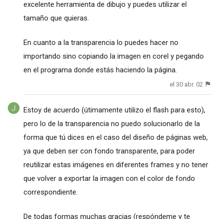
excelente herramienta de dibujo y puedes utilizar el
tamaño que quieras.
En cuanto a la transparencia lo puedes hacer no
importando sino copiando la imagen en corel y pegando
en el programa donde estás haciendo la página.
el 30 abr. 02
Estoy de acuerdo (útimamente utilizo el flash para esto),
pero lo de la transparencia no puedo solucionarlo de la
forma que tú dices en el caso del diseño de páginas web,
ya que deben ser con fondo transparente, para poder
reutilizar estas imágenes en diferentes frames y no tener
que volver a exportar la imagen con el color de fondo
correspondiente.
De todas formas muchas gracias (respóndeme y te