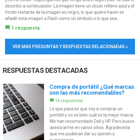
describo a continuación: La imagen tiene un cículo relleno azul y el
fondo restante de la imagen es negro, lo que quiero hacer es
añadir esta imagen a Flash como un símbolo o lo que sea...
1 respuesta
VER MÁS PREGUNTAS Y RESPUESTAS RELACIONADAS »
RESPUESTAS DESTACADAS
Compra de portátil ¿Qué marcas
son las más recomendables?
16 respuestas
Lo que pasa es que voy a comprar un
portátil y no se bien cuál es la mejor marca.
Me han recomendado Dell y HP. Pero busco
asesorarme en varios sitios. Agradecería
que me pudieran dar su opinión y
sugerencias.