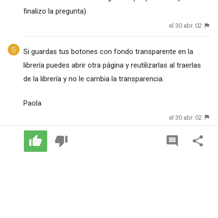
finalizo la pregunta)
el 30 abr. 02
Si guardas tus botones con fondo transparente en la
librería puedes abrir otra página y reutilizarlas al traerlas
de la librería y no le cambia la transparencia.
Paola
el 30 abr. 02