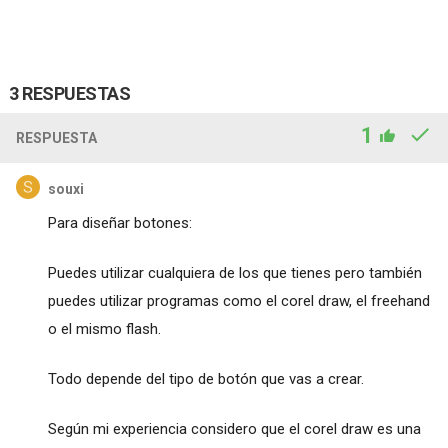
3 RESPUESTAS
1
RESPUESTA
souxi
Para diseñar botones:
Puedes utilizar cualquiera de los que tienes pero también
puedes utilizar programas como el corel draw, el freehand
o el mismo flash.
Todo depende del tipo de botón que vas a crear.
Según mi experiencia considero que el corel draw es una