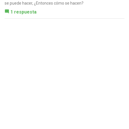
se puede hacer, ¿Entonces cómo se hacen?
1 respuesta