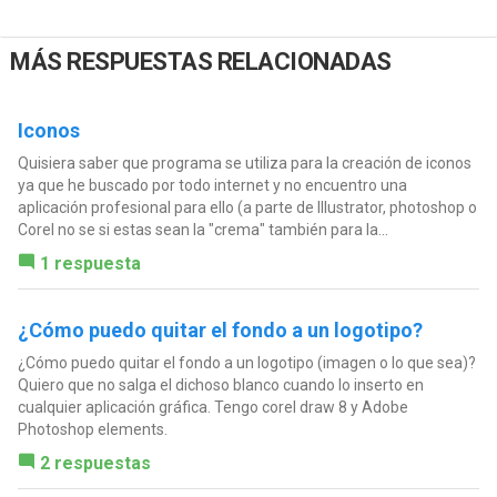
MÁS RESPUESTAS RELACIONADAS
Iconos
Quisiera saber que programa se utiliza para la creación de iconos
ya que he buscado por todo internet y no encuentro una
aplicación profesional para ello (a parte de Illustrator, photoshop o
Corel no se si estas sean la "crema" también para la...
1 respuesta
¿Cómo puedo quitar el fondo a un logotipo?
¿Cómo puedo quitar el fondo a un logotipo (imagen o lo que sea)?
Quiero que no salga el dichoso blanco cuando lo inserto en
cualquier aplicación gráfica. Tengo corel draw 8 y Adobe
Photoshop elements.
2 respuestas