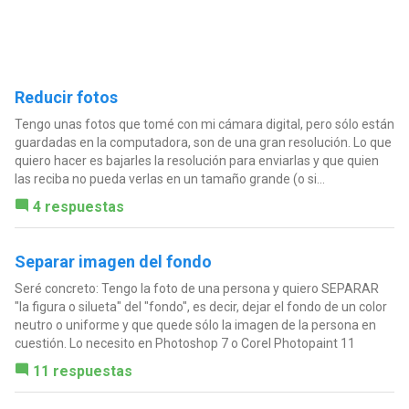
Reducir fotos
Tengo unas fotos que tomé con mi cámara digital, pero sólo están
guardadas en la computadora, son de una gran resolución. Lo que
quiero hacer es bajarles la resolución para enviarlas y que quien
las reciba no pueda verlas en un tamaño grande (o si...
4 respuestas
Separar imagen del fondo
Seré concreto: Tengo la foto de una persona y quiero SEPARAR
"la figura o silueta" del "fondo", es decir, dejar el fondo de un color
neutro o uniforme y que quede sólo la imagen de la persona en
cuestión. Lo necesito en Photoshop 7 o Corel Photopaint 11
11 respuestas