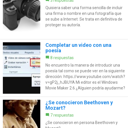
3 respuestas
Quisiera saber una forma sencilla de incluir
una firma o nombre en una fotografía que
se sube a Internet. Se trata en definitiva de
proteger su autoría.
Completar un video con una
poesía
8 respuestas
No encuentro la manera de introducir una
poesía tal como se puede ver en la siguiente
dirección: https://www.youtube.com/watch?
v=gP2j_hJBUYA Mi editor es el Windows
Movie Maker 2.6 ¿Alguien podría ayudarme?
¿Se conocieron Beethoven y
Mozart?
7 respuestas
¿Se conocieron en persona Beethoven y