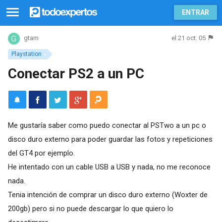
ENTRAR
el 21 oct. 05
gtam
Playstation
Conectar PS2 a un PC
Me gustaría saber como puedo conectar al PSTwo a un pc o
disco duro externo para poder guardar las fotos y repeticiones
del GT4 por ejemplo.
He intentado con un cable USB a USB y nada, no me reconoce
nada.
Tenia intención de comprar un disco duro externo (Woxter de
200gb) pero si no puede descargar lo que quiero lo