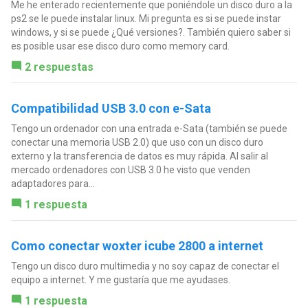
Me he enterado recientemente que poniéndole un disco duro a la
ps2 se le puede instalar linux. Mi pregunta es si se puede instar
windows, y si se puede ¿Qué versiones?. También quiero saber si
es posible usar ese disco duro como memory card.
2 respuestas
Compatibilidad USB 3.0 con e-Sata
Tengo un ordenador con una entrada e-Sata (también se puede
conectar una memoria USB 2.0) que uso con un disco duro
externo y la transferencia de datos es muy rápida. Al salir al
mercado ordenadores con USB 3.0 he visto que venden
adaptadores para...
1 respuesta
Como conectar woxter icube 2800 a internet
Tengo un disco duro multimedia y no soy capaz de conectar el
equipo a internet. Y me gustaría que me ayudases.
1 respuesta