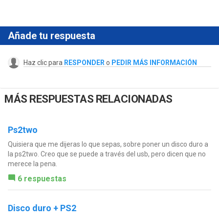
Añade tu respuesta
Haz clic para
RESPONDER
o
PEDIR MÁS INFORMACIÓN
MÁS RESPUESTAS RELACIONADAS
Ps2two
Quisiera que me dijeras lo que sepas, sobre poner un disco duro a
la ps2two. Creo que se puede a través del usb, pero dicen que no
merece la pena.
6 respuestas
Disco duro + PS2