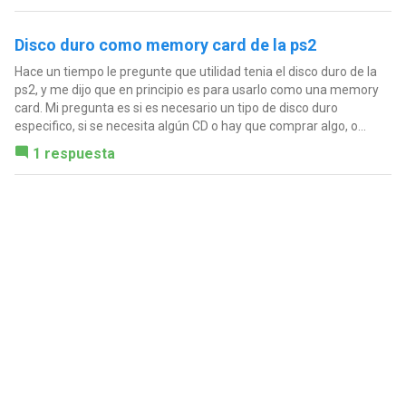
Disco duro como memory card de la ps2
Hace un tiempo le pregunte que utilidad tenia el disco duro de la
ps2, y me dijo que en principio es para usarlo como una memory
card. Mi pregunta es si es necesario un tipo de disco duro
especifico, si se necesita algún CD o hay que comprar algo, o...
1 respuesta