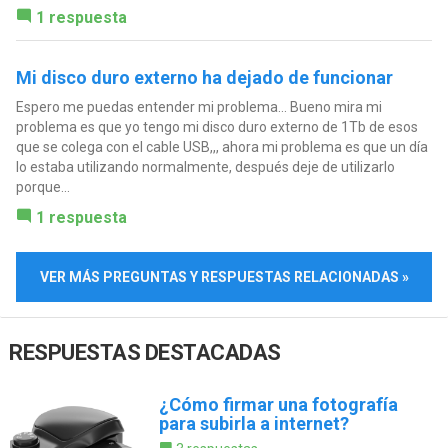
1 respuesta
Mi disco duro externo ha dejado de funcionar
Espero me puedas entender mi problema... Bueno mira mi
problema es que yo tengo mi disco duro externo de 1Tb de esos
que se colega con el cable USB,,, ahora mi problema es que un día
lo estaba utilizando normalmente, después deje de utilizarlo
porque...
1 respuesta
VER MÁS PREGUNTAS Y RESPUESTAS RELACIONADAS »
RESPUESTAS DESTACADAS
¿Cómo firmar una fotografía
para subirla a internet?